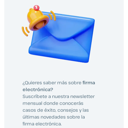
¿Quieres saber más sobre
firma
electrónica?
Suscríbete a nuestra newsletter
mensual donde conocerás
casos de éxito, consejos y las
últimas novedades sobre la
firma electrónica.