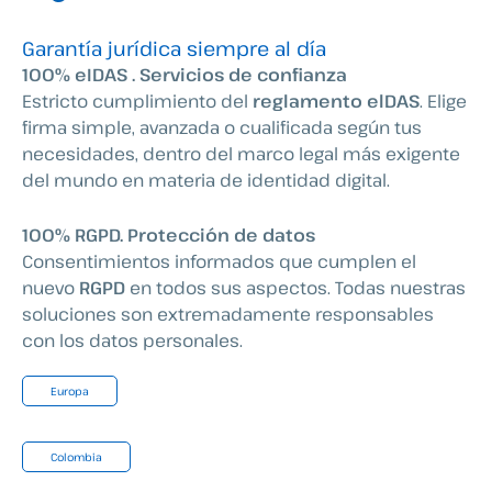
Garantía jurídica siempre al día
100% eIDAS . Servicios de confianza
Estricto cumplimiento del
reglamento elDAS
. Elige
firma simple, avanzada o cualificada según tus
necesidades, dentro del marco legal más exigente
del mundo en materia de identidad digital.
100% RGPD. Protección de datos
Consentimientos informados que cumplen el
nuevo
RGPD
en todos sus aspectos. Todas nuestras
soluciones son extremadamente responsables
con los datos personales.
Europa
Colombia