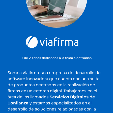
+ de 20 años dedicados a la firma electrónica
Somos Viafirma, una empresa de desarrollo de
software innovadora que cuenta con una suite
de productos centrados en la realización de
firmas en un entorno digital. Trabajamos en el
área de los llamados
Servicios Digitales de
Confianza
y estamos especializados en el
desarrollo de soluciones relacionadas con la