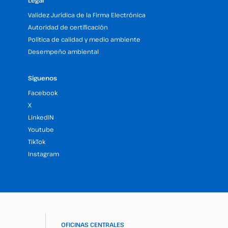
Legal
Validez Jurídica de la Firma Electrónica
Autoridad de certificación
Política de calidad y medio ambiente
Desempeño ambiental
Síguenos
Facebook
X
LinkedIN
Youtube
TikTok
Instagram
OFICINAS CENTRALES