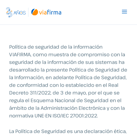
Ir
al
contenido
Política de seguridad de la información
VIAFIRMA, como muestra de compromiso con la
seguridad de la información de sus sistemas ha
desarrollado la presente Política de Seguridad de
la Información, en adelante Política de Seguridad,
de conformidad con lo establecido en el Real
Decreto 311/2022, de 3 de mayo, por el que se
regula el Esquema Nacional de Seguridad en el
ámbito de la Administración Electrónica y con la
normativa UNE-EN ISO/IEC 27001:2022.
La Política de Seguridad es una declaración ética,