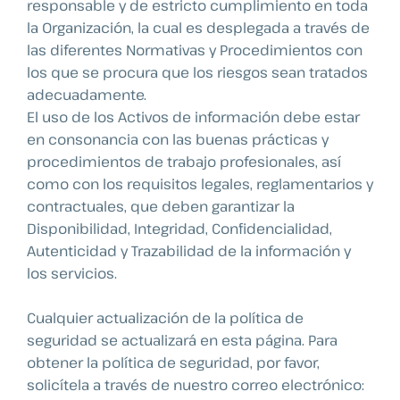
responsable y de estricto cumplimiento en toda
la Organización, la cual es desplegada a través de
las diferentes Normativas y Procedimientos con
los que se procura que los riesgos sean tratados
adecuadamente.
El uso de los Activos de información debe estar
en consonancia con las buenas prácticas y
procedimientos de trabajo profesionales, así
como con los requisitos legales, reglamentarios y
contractuales, que deben garantizar la
Disponibilidad, Integridad, Confidencialidad,
Autenticidad y Trazabilidad de la información y
los servicios.
Cualquier actualización de la política de
seguridad se actualizará en esta página. Para
obtener la política de seguridad, por favor,
solicítela a través de nuestro correo electrónico: