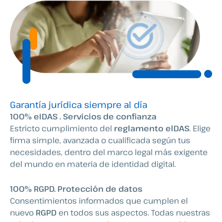
Garantía jurídica siempre al día
100% eIDAS . Servicios de confianza
Estricto cumplimiento del
reglamento elDAS
. Elige
firma simple, avanzada o cualificada según tus
necesidades, dentro del marco legal más exigente
del mundo en materia de identidad digital.
100% RGPD. Protección de datos
Consentimientos informados que cumplen el
nuevo
RGPD
en todos sus aspectos. Todas nuestras