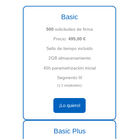
Basic
500
solicitudes de firma
Precio:
495,00 €
Sello de tiempo incluido
2GB almacenamiento
45h parametrización inicial
Segmento III
(1-2 empleados)
¡Lo quiero!
Basic Plus