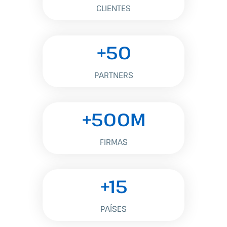
CLIENTES
+50
PARTNERS
+500M
FIRMAS
+15
PAÍSES