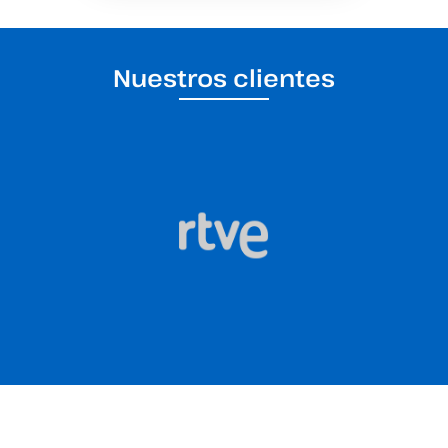
Nuestros clientes