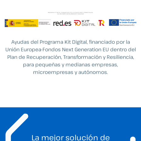
Ayudas del Programa Kit Digital, financiado por la
Unión Europea-Fondos Next Generation EU dentro del
Plan de Recuperación, Transformación y Resiliencia,
para pequeñas y medianas empresas,
microempresas y autónomos.
La mejor solución de