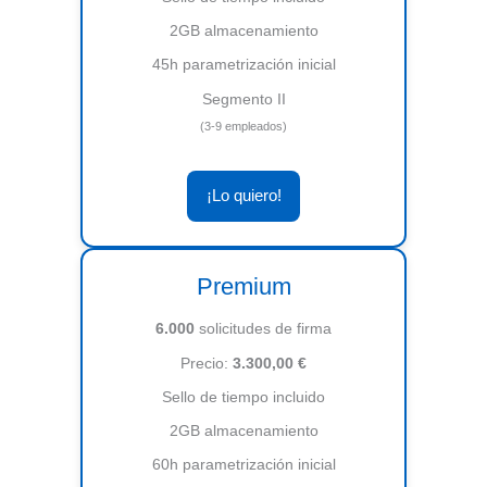
2GB almacenamiento
45h parametrización inicial
Segmento II
(3-9 empleados)
¡Lo quiero!
Premium
6.000
solicitudes de firma
Precio:
3.300,00 €
Sello de tiempo incluido
2GB almacenamiento
60h parametrización inicial