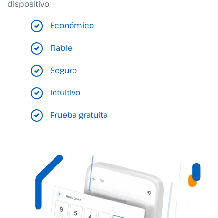
dispositivo.
Económico
Fiable
Seguro
Intuitivo
Prueba gratuita