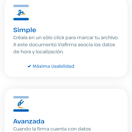
Simple
Créala en un sólo click para marcar tu archivo.
A este documento Viafirma asocia los datos
de hora y localización.
Máxima Usabilidad
Avanzada
Cuando la firma cuenta con datos