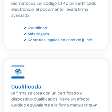
biométricos, un código OTP o un certificado
electrónico, el documento llevará firma
avanzada.
Usabilidad
Más segura
Garantías legales en caso de juicio
Cualificada
La firma se crea con un certificado y
dispositivo cualificados. Tiene un efecto
jurídico equivalente a la firma manuscrita.