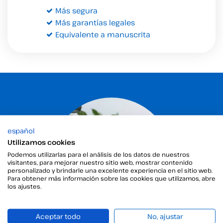
Más segura
Más garantías legales
Equivalente a manuscrita
español
Utilizamos cookies
Podemos utilizarlas para el análisis de los datos de nuestros
visitantes, para mejorar nuestro sitio web, mostrar contenido
personalizado y brindarle una excelente experiencia en el sitio web.
Para obtener más información sobre las cookies que utilizamos, abre
los ajustes.
Aceptar todo
No, ajustar