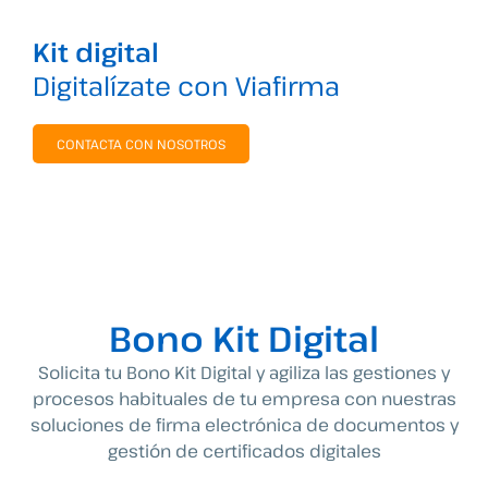
Kit digital
Digitalízate con Viafirma
CONTACTA CON NOSOTROS
Bono Kit Digital
Solicita tu Bono Kit Digital y agiliza las gestiones y
procesos habituales de tu empresa con nuestras
soluciones de firma electrónica de documentos y
gestión de certificados digitales