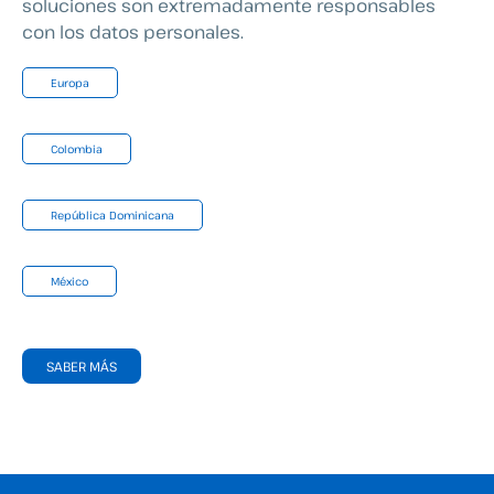
soluciones son extremadamente responsables
con los datos personales.
Europa
Colombia
República Dominicana
México
SABER MÁS