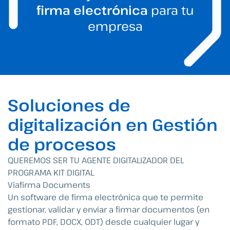
firma electrónica
para tu
empresa
Soluciones de
digitalización en Gestión
de procesos
QUEREMOS SER TU AGENTE DIGITALIZADOR DEL
PROGRAMA KIT DIGITAL
Viafirma Documents
Un software de firma electrónica que te permite
gestionar, validar y enviar a firmar documentos (en
formato PDF, DOCX, ODT) desde cualquier lugar y