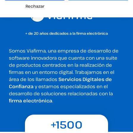
Rechazar
+ de 20 años dedicados a la firma electrónica
Somos Viafirma, una empresa de desarrollo de
software innovadora que cuenta con una suite
de productos centrados en la realización de
firmas en un entorno digital. Trabajamos en el
área de los llamados
Servicios Digitales de
Confianza
y estamos especializados en el
desarrollo de soluciones relacionadas con la
firma electrónica
.
+1500