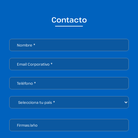
Contacto