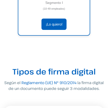
Segmento I
(10-49 empleados)
¡Lo quiero!
Tipos de firma digital
Según el
Reglamento (UE) Nº 910/2014
la firma digital
de un documento puede seguir 3 modalidades.