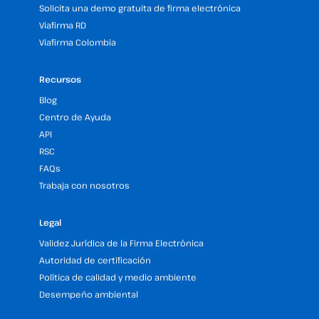
Solicita una demo gratuita de firma electrónica
Viafirma RD
Viafirma Colombia
Recursos
Blog
Centro de Ayuda
API
RSC
FAQs
Trabaja con nosotros
Legal
Validez Jurídica de la Firma Electrónica
Autoridad de certificación
Política de calidad y medio ambiente
Desempeño ambiental