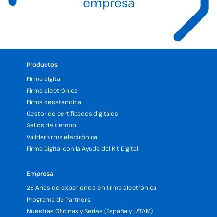
empresa
Productos
Firma digital
Firma electrónica
Firma desatendida
Gestor de certificados digitales
Sellos de tiempo
Validar firma electrónica
Firma Digital con la Ayuda del Kit Digital
Empresa
25 Años de experiencia en firma electrónica
Programa de Partners
Nuestras Oficinas y Sedes (España y LATAM)