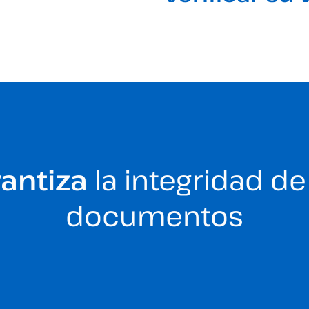
antiza
la integridad de
documentos