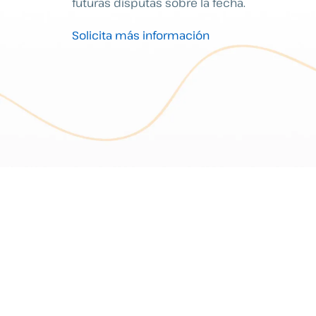
futuras disputas sobre la fecha.
Solicita más información