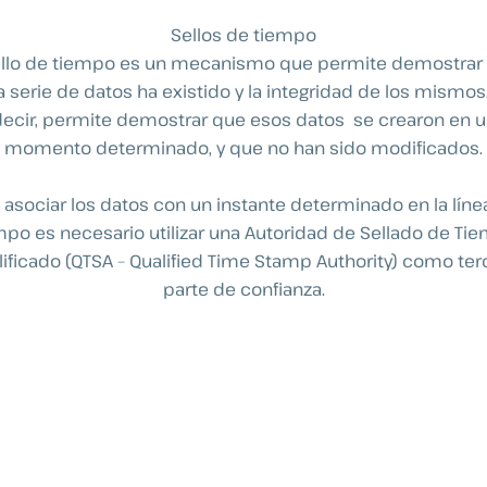
Sellos de tiempo
ello de tiempo es un mecanismo que permite demostra
 serie de datos ha existido y la integridad de los mismos
ecir, permite demostrar que esos datos se crearon en 
momento determinado, y que no han sido modificados.
 asociar los datos con un instante determinado en la líne
mpo es necesario utilizar una Autoridad de Sellado de Ti
lificado (QTSA – Qualified Time Stamp Authority) como ter
parte de confianza.