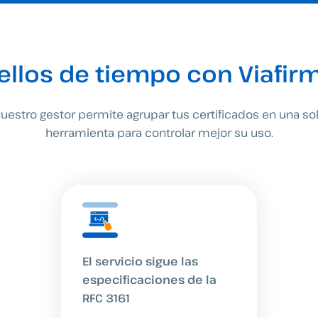
ellos de tiempo con Viafir
uestro gestor permite agrupar tus certificados en una so
herramienta para controlar mejor su uso.
El servicio sigue las
especificaciones de la
RFC 3161