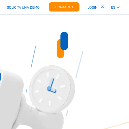
CONTACTO
SOLICITA UNA DEMO
LOGIN
ES