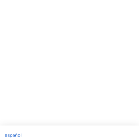
español