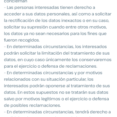
conciernan
– Las personas interesadas tienen derecho a
acceder a sus datos personales, así como a solicitar
la rectificación de los datos inexactos o en su caso,
solicitar su supresión cuando entre otros motivos,
los datos ya no sean necesarios para los fines que
fueron recogidos.
– En determinadas circunstancias, los interesados
podrán solicitar la limitación del tratamiento de sus
datos, en cuyo caso únicamente los conservaremos
para el ejercicio o defensa de reclamaciones.
– En determinadas circunstancias y por motivos
relacionados con su situación particular, los
interesados podrán oponerse al tratamiento de sus
datos. En estos supuestos no se tratarán sus datos
salvo por motivos legítimos o el ejercicio o defensa
de posibles reclamaciones.
– En determinadas circunstancias, tendrá derecho a