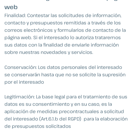
web
Finalidad: Contestar las solicitudes de información,
contacto y presupuestos remitidas a través de los
correos electrónicos y formularios de contacto de la
página web. Si el interesado lo autoriza trataremos
sus datos con la finalidad de enviarle información
sobre nuestras novedades y servicios.
Conservación: Los datos personales del interesado
se conservarán hasta que no se solicite la supresión
por el interesado
Legitimación: La base legal para el tratamiento de sus
datos es su consentimiento y en su caso, es la
aplicación de medidas precontractuales a solicitud
del interesado (Art.6.1.b del RGPD) para la elaboración
de presupuestos solicitados