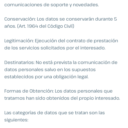
comunicaciones de soporte y novedades.
Conservación: Los datos se conservarán durante 5
años. (Art. 1964 del Código Civil)
Legitimación: Ejecución del contrato de prestación
de los servicios solicitados por el interesado.
Destinatarios: No está prevista la comunicación de
datos personales salvo en los supuestos
establecidos por una obligación legal.
Formas de Obtención: Los datos personales que
tratamos han sido obtenidos del propio interesado.
Las categorías de datos que se tratan son las
siguientes: