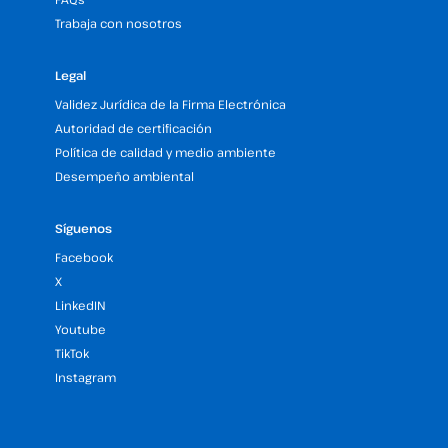
Trabaja con nosotros
Legal
Validez Jurídica de la Firma Electrónica
Autoridad de certificación
Política de calidad y medio ambiente
Desempeño ambiental
Síguenos
Facebook
X
LinkedIN
Youtube
TikTok
Instagram