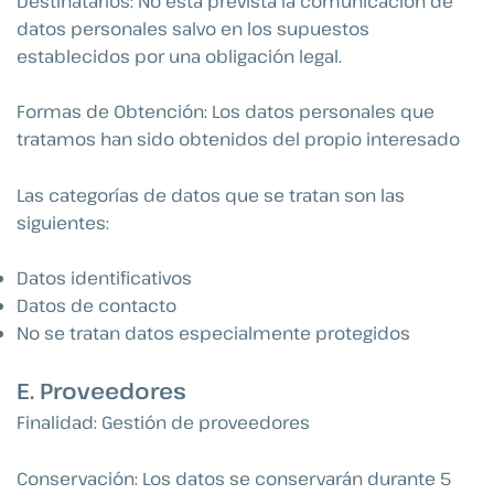
Destinatarios: No está prevista la comunicación de
datos personales salvo en los supuestos
establecidos por una obligación legal.
Formas de Obtención: Los datos personales que
tratamos han sido obtenidos del propio interesado
Las categorías de datos que se tratan son las
siguientes:
Datos identificativos
Datos de contacto
No se tratan datos especialmente protegidos
E. Proveedores
Finalidad: Gestión de proveedores
Conservación: Los datos se conservarán durante 5