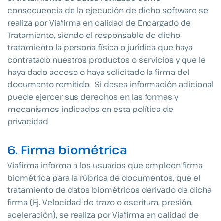
consecuencia de la ejecución de dicho software se
realiza por Viafirma en calidad de Encargado de
Tratamiento, siendo el responsable de dicho
tratamiento la persona física o jurídica que haya
contratado nuestros productos o servicios y que le
haya dado acceso o haya solicitado la firma del
documento remitido. Si desea información adicional
puede ejercer sus derechos en las formas y
mecanismos indicados en esta política de
privacidad
6. Firma biométrica
Viafirma informa a los usuarios que empleen firma
biométrica para la rúbrica de documentos, que el
tratamiento de datos biométricos derivado de dicha
firma (Ej. Velocidad de trazo o escritura, presión,
aceleración), se realiza por Viafirma en calidad de