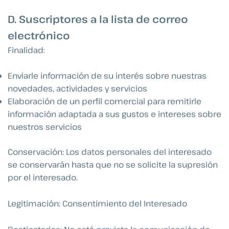
D. Suscriptores a la lista de correo
electrónico
Finalidad:
Enviarle información de su interés sobre nuestras
novedades, actividades y servicios
Elaboración de un perfil comercial para remitirle
información adaptada a sus gustos e intereses sobre
nuestros servicios
Conservación: Los datos personales del interesado
se conservarán hasta que no se solicite la supresión
por el interesado.
Legitimación: Consentimiento del Interesado