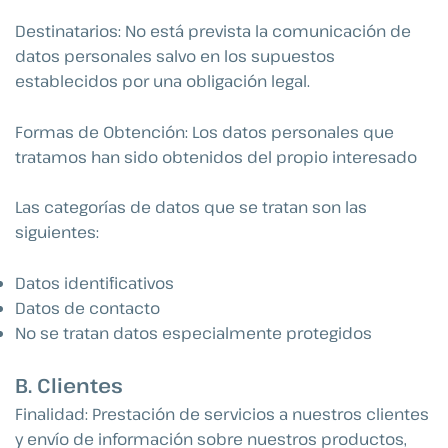
Destinatarios: No está prevista la comunicación de
datos personales salvo en los supuestos
establecidos por una obligación legal.
Formas de Obtención: Los datos personales que
tratamos han sido obtenidos del propio interesado
Las categorías de datos que se tratan son las
siguientes:
Datos identificativos
Datos de contacto
No se tratan datos especialmente protegidos
B. Clientes
Finalidad: Prestación de servicios a nuestros clientes
y envío de información sobre nuestros productos,