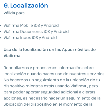
9. Localización
Válida para:
Viafirma Mobile iOS y Android
Viafirma Documents iOS y Android
Viafirma Inbox iOS y Android
Uso de la localización en las Apps móviles de
Viafirma
Recopilamos y procesamos información sobre
localización cuando haces uso de nuestros servicios.
No hacemos un seguimiento de la ubicación de tu
dispositivo mientras estás usando Viafirma , pero,
para poder aportar seguridad adicional a ciertas
acciones, es necesario hacer un seguimiento de la
ubicación del dispositivo en el momento de la