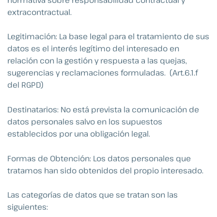
extracontractual.
Legitimación: La base legal para el tratamiento de sus
datos es el interés legítimo del interesado en
relación con la gestión y respuesta a las quejas,
sugerencias y reclamaciones formuladas. (Art.6.1.f
del RGPD)
Destinatarios: No está prevista la comunicación de
datos personales salvo en los supuestos
establecidos por una obligación legal.
Formas de Obtención: Los datos personales que
tratamos han sido obtenidos del propio interesado.
Las categorías de datos que se tratan son las
siguientes: