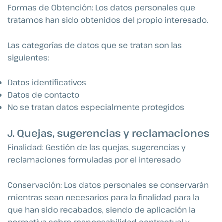
Formas de Obtención: Los datos personales que
tratamos han sido obtenidos del propio interesado.
Las categorías de datos que se tratan son las
siguientes:
Datos identificativos
Datos de contacto
No se tratan datos especialmente protegidos
J. Quejas, sugerencias y reclamaciones
Finalidad: Gestión de las quejas, sugerencias y
reclamaciones formuladas por el interesado
Conservación: Los datos personales se conservarán
mientras sean necesarios para la finalidad para la
que han sido recabados, siendo de aplicación la
normativa sobre responsabilidad contractual y