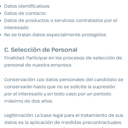
Datos identificativos
Datos de contacto
Datos de productos o servicios contratados por el
interesado
No se tratan datos especialmente protegidos
C. Selección de Personal
Finalidad: Participar en los procesos de selección de
personal de nuestra empresa
Conservación: Los datos personales del candidato se
conservarán hasta que no se solicite la supresión
por el interesado y en todo caso por un periodo
máximo de dos años.
Legitimación: La base legal para el tratamiento de sus
datos es la aplicación de medidas precontractuales