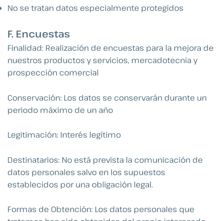
No se tratan datos especialmente protegidos
F. Encuestas
Finalidad: Realización de encuestas para la mejora de
nuestros productos y servicios, mercadotecnia y
prospección comercial
Conservación: Los datos se conservarán durante un
periodo máximo de un año
Legitimación: Interés legítimo
Destinatarios: No está prevista la comunicación de
datos personales salvo en los supuestos
establecidos por una obligación legal.
Formas de Obtención: Los datos personales que