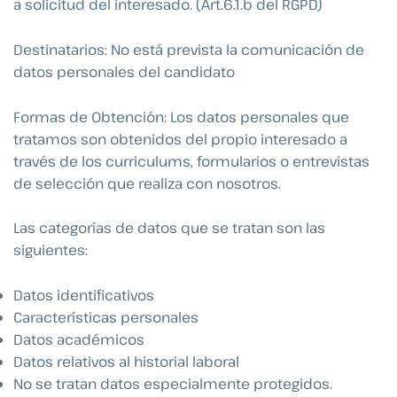
a solicitud del interesado. (Art.6.1.b del RGPD)
Destinatarios: No está prevista la comunicación de
datos personales del candidato
Formas de Obtención: Los datos personales que
tratamos son obtenidos del propio interesado a
través de los curriculums, formularios o entrevistas
de selección que realiza con nosotros.
Las categorías de datos que se tratan son las
siguientes:
Datos identificativos
Características personales
Datos académicos
Datos relativos al historial laboral
No se tratan datos especialmente protegidos.