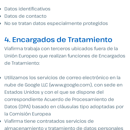
Datos identificativos
Datos de contacto
No se tratan datos especialmente protegidos
4. Encargados de Tratamiento
Viafirma trabaja con terceros ubicados fuera de la
Unión Europeo que realizan funciones de Encargados
de Tratamiento:
Utilizamos los servicios de correo electrónico en la
nube de Google LLC (www.google.com), con sede en
Estados Unidos y con el que se dispone del
correspondiente Acuerdo de Procesamiento de
Datos (DPA) basado en cláusulas tipo adoptadas por
la Comisión Europea
Viafirma tiene contratados servicios de
almacenamiento y tratamiento de datos personales