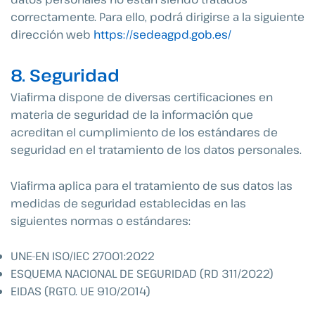
correctamente. Para ello, podrá dirigirse a la siguiente
dirección web
https://sedeagpd.gob.es/
8. Seguridad
Viafirma dispone de diversas certificaciones en
materia de seguridad de la información que
acreditan el cumplimiento de los estándares de
seguridad en el tratamiento de los datos personales.
Viafirma aplica para el tratamiento de sus datos las
medidas de seguridad establecidas en las
siguientes normas o estándares:
UNE-EN ISO/IEC 27001:2022
ESQUEMA NACIONAL DE SEGURIDAD (RD 311/2022)
EIDAS (RGTO. UE 910/2014)