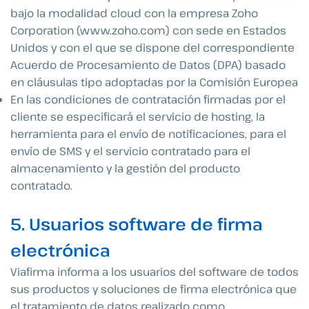
bajo la modalidad cloud con la empresa Zoho
Corporation (www.zoho.com) con sede en Estados
Unidos y con el que se dispone del correspondiente
Acuerdo de Procesamiento de Datos (DPA) basado
en cláusulas tipo adoptadas por la Comisión Europea
En las condiciones de contratación firmadas por el
cliente se especificará el servicio de hosting, la
herramienta para el envío de notificaciones, para el
envío de SMS y el servicio contratado para el
almacenamiento y la gestión del producto
contratado.
5. Usuarios software de firma
electrónica
Viafirma informa a los usuarios del software de todos
sus productos y soluciones de firma electrónica que
el tratamiento de datos realizado como