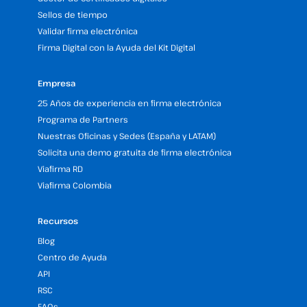
Sellos de tiempo
Validar firma electrónica
Firma Digital con la Ayuda del Kit Digital
Empresa
25 Años de experiencia en firma electrónica
Programa de Partners
Nuestras Oficinas y Sedes (España y LATAM)
Solicita una demo gratuita de firma electrónica
Viafirma RD
Viafirma Colombia
Recursos
Blog
Centro de Ayuda
API
RSC
FAQs