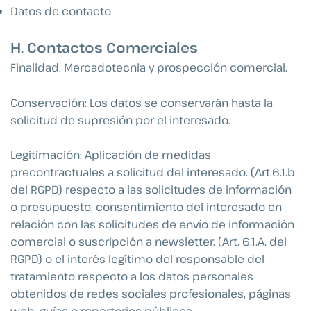
Datos de contacto
H. Contactos Comerciales
Finalidad: Mercadotecnia y prospección comercial.
Conservación: Los datos se conservarán hasta la
solicitud de supresión por el interesado.
Legitimación: Aplicación de medidas
precontractuales a solicitud del interesado. (Art.6.1.b
del RGPD) respecto a las solicitudes de información
o presupuesto, consentimiento del interesado en
relación con las solicitudes de envío de información
comercial o suscripción a newsletter. (Art. 6.1.A. del
RGPD) o el interés legítimo del responsable del
tratamiento respecto a los datos personales
obtenidos de redes sociales profesionales, páginas