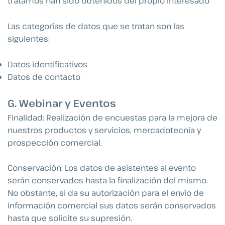
tratamos han sido obtenidos del propio interesado
Las categorías de datos que se tratan son las
siguientes:
Datos identificativos
Datos de contacto
G. Webinar y Eventos
Finalidad: Realización de encuestas para la mejora de
nuestros productos y servicios, mercadotecnia y
prospección comercial.
Conservación: Los datos de asistentes al evento
serán conservados hasta la finalización del mismo.
No obstante, si da su autorización para el envío de
información comercial sus datos serán conservados
hasta que solicite su supresión.