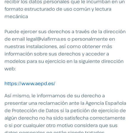
recibir los datos personales que le incumban en un
formato estructurado de uso común y lectura
mecánica
Puede ejercer sus derechos a través de la dirección
de email
legal@viafirma.es
o personalmente en
nuestras instalaciones, así como obtener más
información sobre sus derechos y acceder a
modelos para su ejercicio en la siguiente dirección
web:
https://www.aepd.es/
Así mismo, le informamos de su derecho a
presentar una reclamación ante la Agencia Española
de Protección de Datos si la petición de ejercicio de
algún derecho no ha sido satisfecha correctamente
o si por cualquier otro motivo considera que sus
datos personales no están siendo tratados