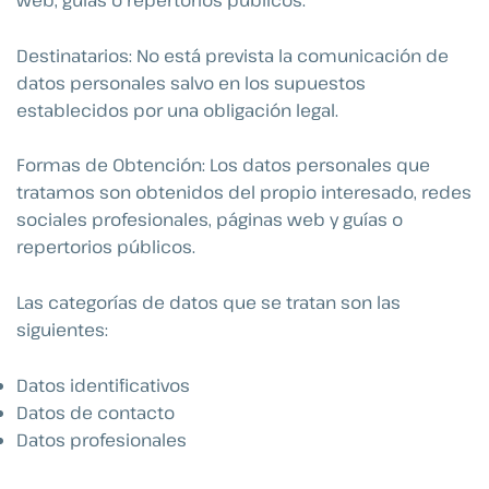
web, guías o repertorios públicos.
Destinatarios: No está prevista la comunicación de
datos personales salvo en los supuestos
establecidos por una obligación legal.
Formas de Obtención: Los datos personales que
tratamos son obtenidos del propio interesado, redes
sociales profesionales, páginas web y guías o
repertorios públicos.
Las categorías de datos que se tratan son las
siguientes:
Datos identificativos
Datos de contacto
Datos profesionales