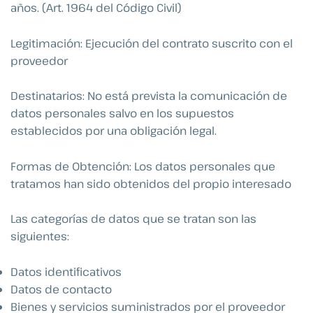
años. (Art. 1964 del Código Civil)
Legitimación: Ejecución del contrato suscrito con el
proveedor
Destinatarios: No está prevista la comunicación de
datos personales salvo en los supuestos
establecidos por una obligación legal.
Formas de Obtención: Los datos personales que
tratamos han sido obtenidos del propio interesado
Las categorías de datos que se tratan son las
siguientes:
Datos identificativos
Datos de contacto
Bienes y servicios suministrados por el proveedor