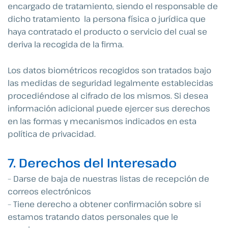
encargado de tratamiento, siendo el responsable de
dicho tratamiento la persona física o jurídica que
haya contratado el producto o servicio del cual se
deriva la recogida de la firma.
Los datos biométricos recogidos son tratados bajo
las medidas de seguridad legalmente establecidas
procediéndose al cifrado de los mismos. Si desea
información adicional puede ejercer sus derechos
en las formas y mecanismos indicados en esta
política de privacidad.
7. Derechos del Interesado
– Darse de baja de nuestras listas de recepción de
correos electrónicos
– Tiene derecho a obtener confirmación sobre si
estamos tratando datos personales que le