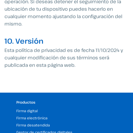
operación. Si deseas detener el seguimiento de la
ubicación de tu dispositivo puedes hacerlo en
cualquier momento ajustando la configuración del
mismo.
10. Versión
Esta política de privacidad es de fecha 11/10/2024 y
cualquier modificación de sus términos será
publicada en esta página web.
Productos
Firma digital
Firma electrónica
Firma desatendida
Gestor de certificados digitales