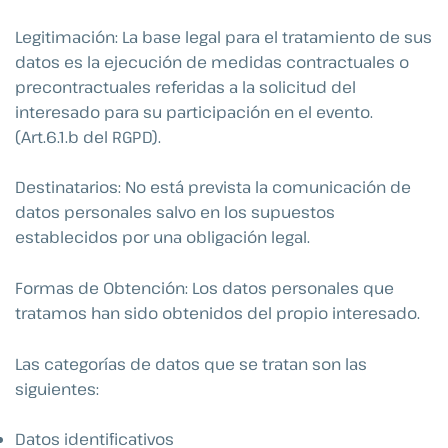
Legitimación: La base legal para el tratamiento de sus
datos es la ejecución de medidas contractuales o
precontractuales referidas a la solicitud del
interesado para su participación en el evento.
(Art.6.1.b del RGPD).
Destinatarios: No está prevista la comunicación de
datos personales salvo en los supuestos
establecidos por una obligación legal.
Formas de Obtención: Los datos personales que
tratamos han sido obtenidos del propio interesado.
Las categorías de datos que se tratan son las
siguientes:
Datos identificativos