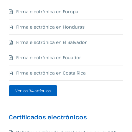
Firma electrónica en Europa
Firma electrónica en Honduras
Firma electrónica en El Salvador
Firma electrónica en Ecuador
Firma electrónica en Costa Rica
Ver los 34 artículos
Certificados electrónicos