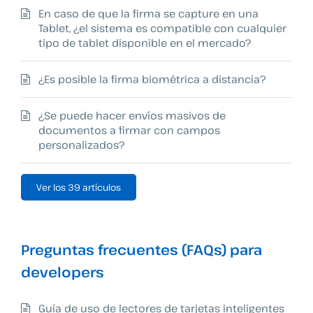
En caso de que la firma se capture en una
Tablet, ¿el sistema es compatible con cualquier
tipo de tablet disponible en el mercado?
¿Es posible la firma biométrica a distancia?
¿Se puede hacer envíos masivos de
documentos a firmar con campos
personalizados?
Ver los 39 artículos
Preguntas frecuentes (FAQs) para
developers
Guía de uso de lectores de tarjetas inteligentes