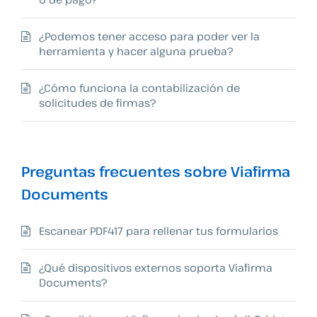
¿Podemos tener acceso para poder ver la
herramienta y hacer alguna prueba?
¿Cómo funciona la contabilización de
solicitudes de firmas?
Preguntas frecuentes sobre Viafirma
Documents
Escanear PDF417 para rellenar tus formularios
¿Qué dispositivos externos soporta Viafirma
Documents?