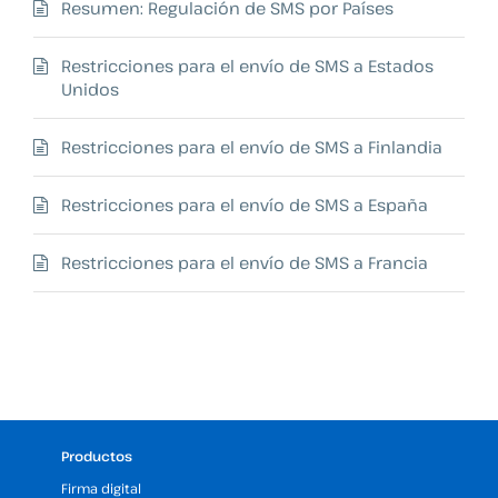
Resumen: Regulación de SMS por Países
Restricciones para el envío de SMS a Estados
Unidos
Restricciones para el envío de SMS a Finlandia
Restricciones para el envío de SMS a España
Restricciones para el envío de SMS a Francia
Productos
Firma digital