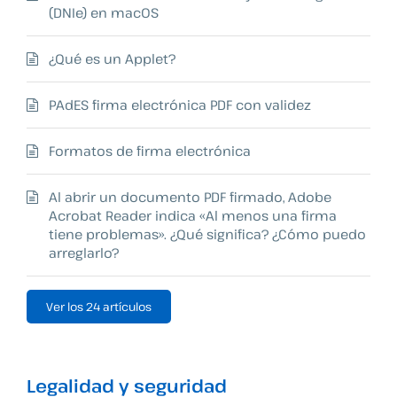
(DNIe) en macOS
¿Qué es un Applet?
PAdES firma electrónica PDF con validez
Formatos de firma electrónica
Al abrir un documento PDF firmado, Adobe
Acrobat Reader indica «Al menos una firma
tiene problemas». ¿Qué significa? ¿Cómo puedo
arreglarlo?
Ver los 24 artículos
Legalidad y seguridad