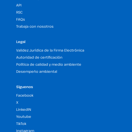
API
RSC
FAQs
Trabaja con nosotros
Legal
Validez Jurídica de la Firma Electrónica
Autoridad de certificación
Política de calidad y medio ambiente
Desempeño ambiental
Síguenos
Facebook
X
LinkedIN
Youtube
TikTok
Instagram