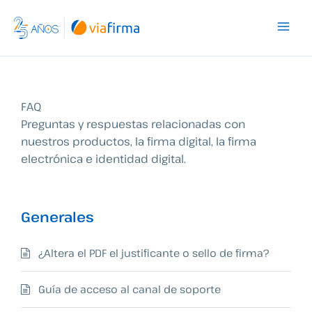
Ir
al
contenido
FAQ
Preguntas y respuestas relacionadas con
nuestros productos, la firma digital, la firma
electrónica e identidad digital.
Generales
¿Altera el PDF el justificante o sello de firma?
Guía de acceso al canal de soporte