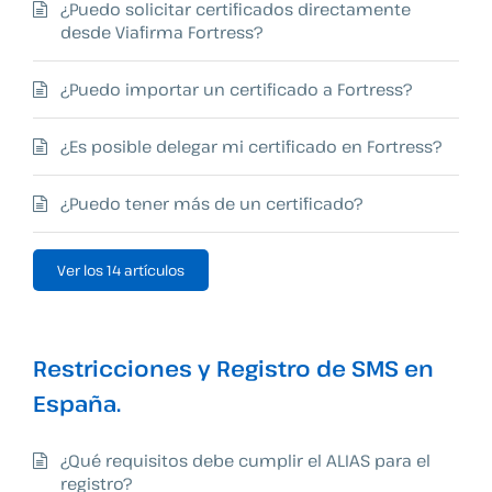
¿Puedo solicitar certificados directamente
desde Viafirma Fortress?
¿Puedo importar un certificado a Fortress?
¿Es posible delegar mi certificado en Fortress?
¿Puedo tener más de un certificado?
Ver los 14 artículos
Restricciones y Registro de SMS en
España.
¿Qué requisitos debe cumplir el ALIAS para el
registro?