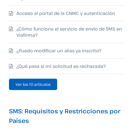
Acceso al portal de la CNMC y autenticación
¿Cómo funciona el servicio de envío de SMS en
Viafirma?
¿Puedo modificar un alias ya inscrito?
¿Qué pasa si mi solicitud es rechazada?
Ver los 10 artículos
SMS: Requisitos y Restricciones por
Países