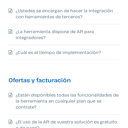
¿Ustedes se encargan de hacer la integración
con herramientas de terceros?
¿La herramienta dispone de API para
integradores?
¿Cuál es el tiempo de implementación?
Ofertas y facturación
¿Están disponibles todas las funcionalidades de
la herramienta en cualquier plan que se
contrate?
¿El uso de la API de vuestra solución es gratuito
o de pago?