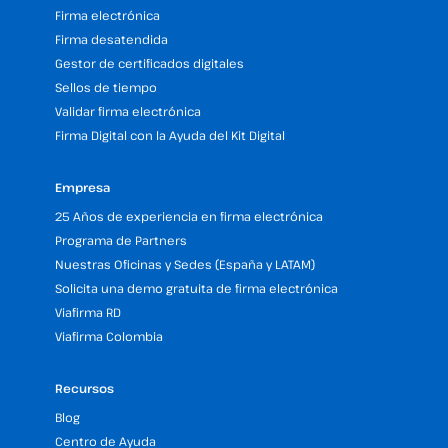
Firma electrónica
Firma desatendida
Gestor de certificados digitales
Sellos de tiempo
Validar firma electrónica
Firma Digital con la Ayuda del Kit Digital
Empresa
25 Años de experiencia en firma electrónica
Programa de Partners
Nuestras Oficinas y Sedes (España y LATAM)
Solicita una demo gratuita de firma electrónica
Viafirma RD
Viafirma Colombia
Recursos
Blog
Centro de Ayuda