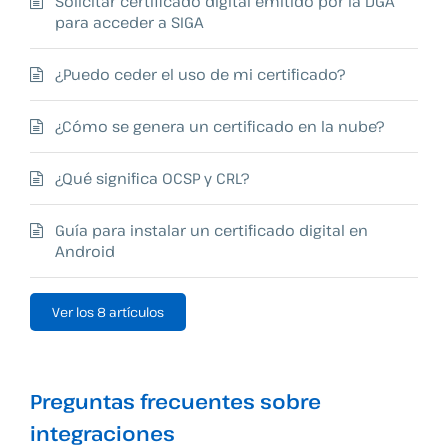
Solicitar certificado digital emitido por la DGA
para acceder a SIGA
¿Puedo ceder el uso de mi certificado?
¿Cómo se genera un certificado en la nube?
¿Qué significa OCSP y CRL?
Guía para instalar un certificado digital en
Android
Ver los 8 artículos
Preguntas frecuentes sobre
integraciones