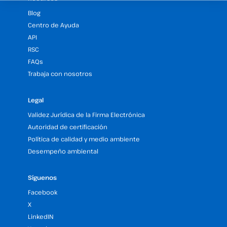
Blog
Centro de Ayuda
API
RSC
FAQs
Trabaja con nosotros
Legal
Validez Jurídica de la Firma Electrónica
Autoridad de certificación
Política de calidad y medio ambiente
Desempeño ambiental
Síguenos
Facebook
X
LinkedIN