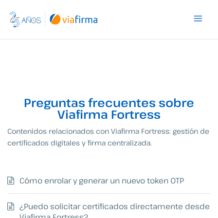
Ir
al
contenido
Preguntas frecuentes sobre
Viafirma Fortress
Contenidos relacionados con Viafirma Fortress: gestión de
certificados digitales y firma centralizada.
Cómo enrolar y generar un nuevo token OTP
¿Puedo solicitar certificados directamente desde
Viafirma Fortress?