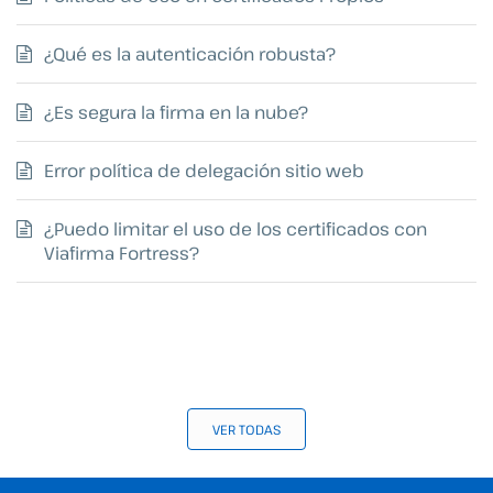
¿Qué es la autenticación robusta?
¿Es segura la firma en la nube?
Error política de delegación sitio web
¿Puedo limitar el uso de los certificados con
Viafirma Fortress?
VER TODAS