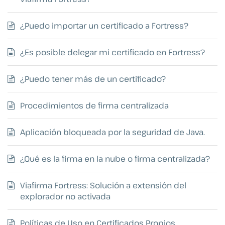
¿Puedo importar un certificado a Fortress?
¿Es posible delegar mi certificado en Fortress?
¿Puedo tener más de un certificado?
Procedimientos de firma centralizada
Aplicación bloqueada por la seguridad de Java.
¿Qué es la firma en la nube o firma centralizada?
Viafirma Fortress: Solución a extensión del
explorador no activada
Políticas de Uso en Certificados Propios