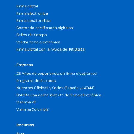
Firma digital
Firma electrónica
Firma desatendida
Gestor de certificados digitales
Sellos de tiempo
Validar firma electrónica
Firma Digital con la Ayuda del Kit Digital
Empresa
25 Años de experiencia en firma electrónica
Programa de Partners
Nuestras Oficinas y Sedes (España y LATAM)
Solicita una demo gratuita de firma electrónica
Viafirma RD
Viafirma Colombia
Recursos
Blog