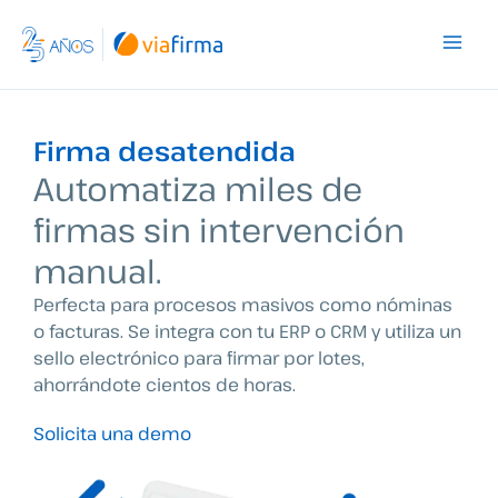
Ir
al
contenido
Firma desatendida
Automatiza miles de
firmas sin intervención
manual.
Perfecta para procesos masivos como nóminas
o facturas. Se integra con tu ERP o CRM y utiliza un
sello electrónico para firmar por lotes,
ahorrándote cientos de horas.
Solicita una demo