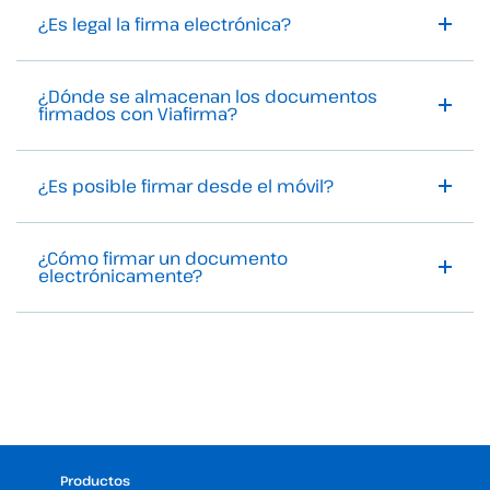
¿Es legal la firma electrónica?
¿Dónde se almacenan los documentos
firmados con Viafirma?
¿Es posible firmar desde el móvil?
¿Cómo firmar un documento
electrónicamente?
Productos