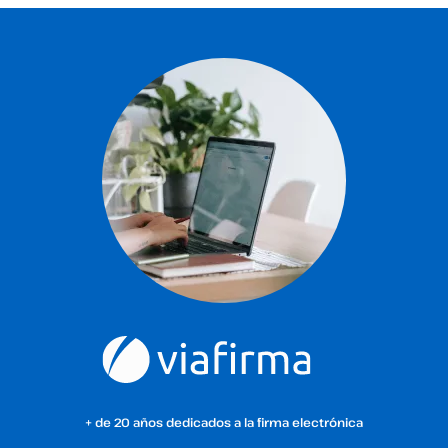
+ de 20 años dedicados a la firma electrónica