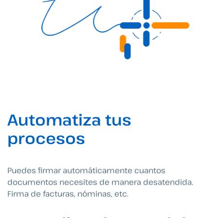
Automatiza tus
procesos
Puedes firmar automáticamente cuantos
documentos necesites de manera desatendida.
Firma de facturas, nóminas, etc.