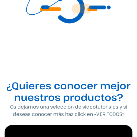
¿Quieres conocer mejor
nuestros productos?
Os dejamos una selección de videotutoriales y si
deseas conocer más haz click en «VER TODOS»