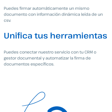
Puedes firmar automáticamente un mismo
documento con información dinámica leída de un
csv.
Unifica tus herramientas
Puedes conectar nuestro servicio con tu CRM o
gestor documental y automatizar la firma de
documentos específicos.