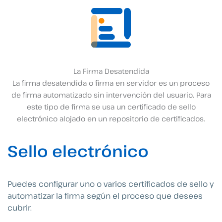
La Firma Desatendida
La firma desatendida o firma en servidor es un proceso
de firma automatizado sin intervención del usuario. Para
este tipo de firma se usa un certificado de sello
electrónico alojado en un repositorio de certificados.
Sello electrónico
Puedes configurar uno o varios certificados de sello y
automatizar la firma según el proceso que desees
cubrir.