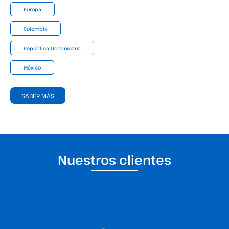
Europa
Colombia
República Dominicana
México
SABER MÁS
Nuestros clientes