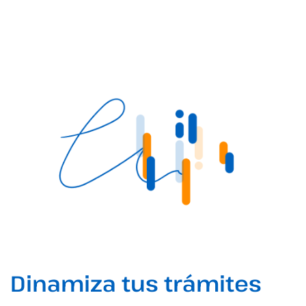
Dinamiza tus trámites