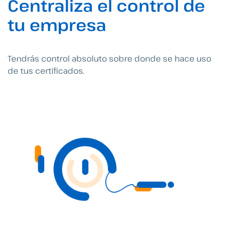
Centraliza el control de
tu empresa
Tendrás control absoluto sobre donde se hace uso
de tus certificados.