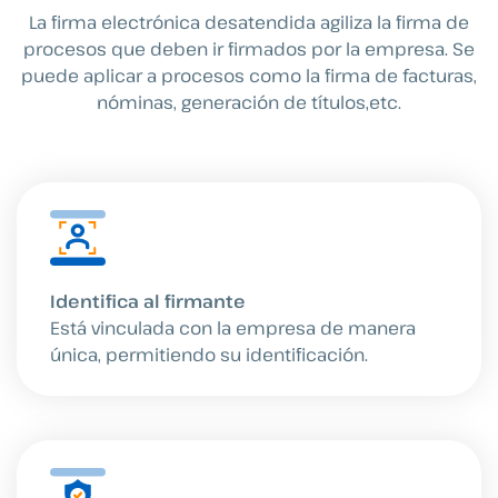
La firma electrónica desatendida agiliza la firma de
procesos que deben ir firmados por la empresa. Se
puede aplicar a procesos como la firma de facturas,
nóminas, generación de títulos,etc.
Identifica al firmante
Está vinculada con la empresa de manera
única, permitiendo su identificación.