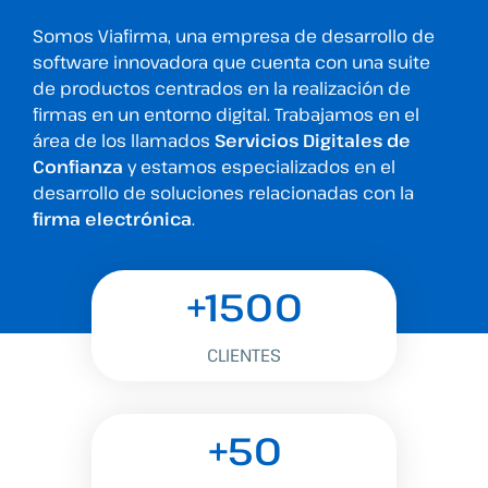
Somos Viafirma, una empresa de desarrollo de
software innovadora que cuenta con una suite
de productos centrados en la realización de
firmas en un entorno digital. Trabajamos en el
área de los llamados
Servicios Digitales de
Confianza
y estamos especializados en el
desarrollo de soluciones relacionadas con la
firma electrónica
.
+1500
CLIENTES
+50