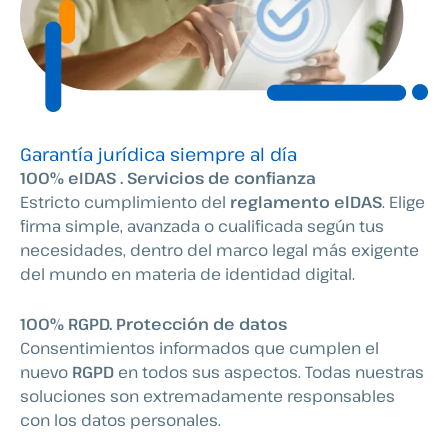
Garantía jurídica siempre al día
100% eIDAS . Servicios de confianza
Estricto cumplimiento del
reglamento elDAS
. Elige
firma simple, avanzada o cualificada según tus
necesidades, dentro del marco legal más exigente
del mundo en materia de identidad digital.
100% RGPD. Protección de datos
Consentimientos informados que cumplen el
nuevo
RGPD
en todos sus aspectos. Todas nuestras
soluciones son extremadamente responsables
con los datos personales.