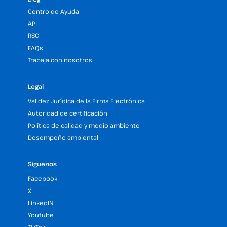
Centro de Ayuda
API
RSC
FAQs
Trabaja con nosotros
Legal
Validez Jurídica de la Firma Electrónica
Autoridad de certificación
Política de calidad y medio ambiente
Desempeño ambiental
Síguenos
Facebook
X
LinkedIN
Youtube