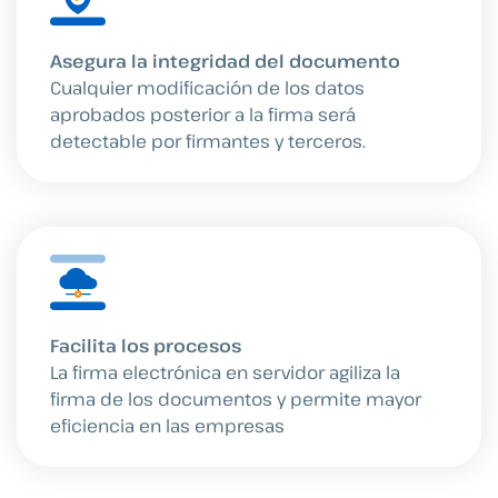
Asegura la integridad del documento
Cualquier modificación de los datos
aprobados posterior a la firma será
detectable por firmantes y terceros.
Facilita los procesos
La firma electrónica en servidor agiliza la
firma de los documentos y permite mayor
eficiencia en las empresas