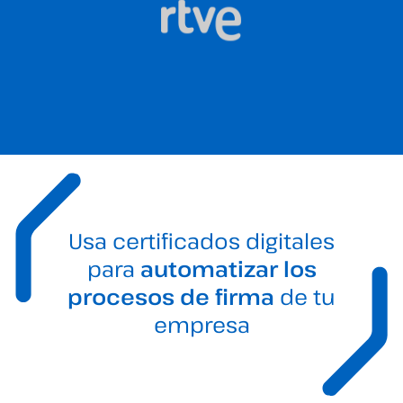
Usa certificados digitales
para
automatizar los
procesos de firma
de tu
empresa