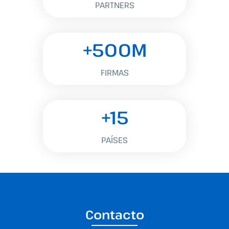
PARTNERS
+500M
FIRMAS
+15
PAÍSES
Contacto