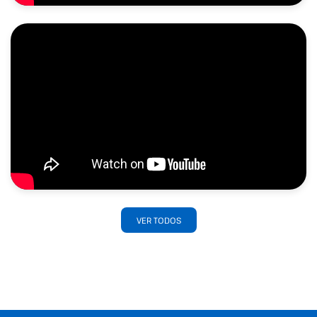
VER TODOS