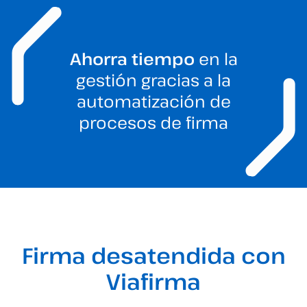
Ahorra tiempo
en la
gestión gracias a la
automatización de
procesos de firma
Firma desatendida con
Viafirma