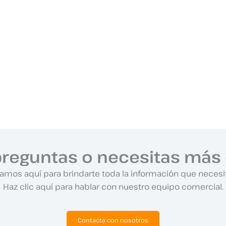
preguntas o necesitas más 
amos aquí para brindarte toda la información que necesi
Haz clic aquí para hablar con nuestro equipo comercial.
Contacta con nosotros