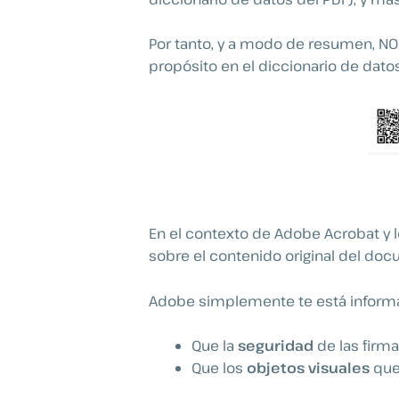
Por tanto, y a modo de resumen, NO 
propósito en el diccionario de dato
En el contexto de Adobe Acrobat y 
sobre el contenido original del doc
Adobe simplemente te está informa
Que la
seguridad
de las firma
Que los
objetos visuales
que 