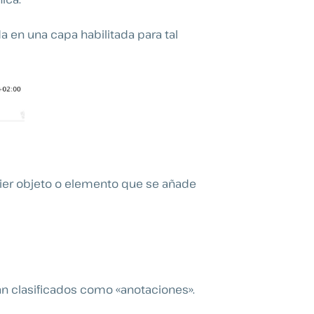
a en una capa habilitada para tal
uier objeto o elemento que se añade
n clasificados como «anotaciones».