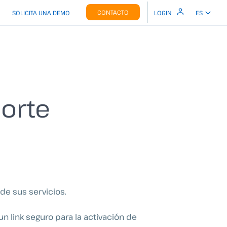
CONTACTO
SOLICITA UNA DEMO
LOGIN
ES
porte
 de sus servicios.
un link seguro para la activación de