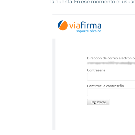
la cuenta. En ese momento el usuar