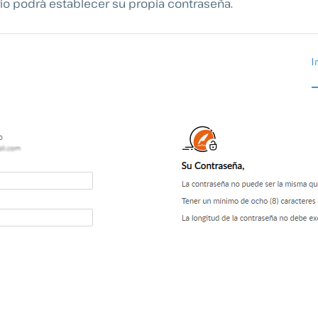
io podrá establecer su propia contraseña.