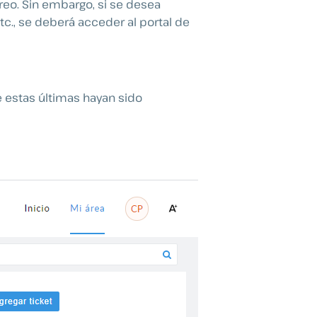
reo. Sin embargo, si se desea
tc., se deberá acceder al portal de
e estas últimas hayan sido