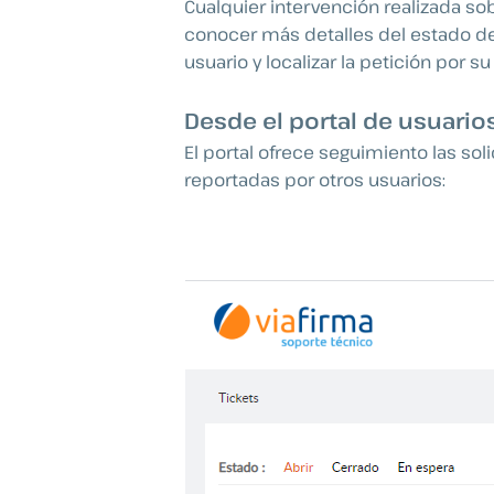
Cualquier intervención realizada so
conocer más detalles del estado de l
usuario y localizar la petición por 
Desde el portal de usuario
El portal ofrece seguimiento las so
reportadas por otros usuarios: