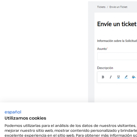
español
Utilizamos cookies
Podemos utilizarlas para el análisis de los datos de nuestros visitantes,
mejorar nuestro sitio web, mostrar contenido personalizado y brindarl
excelente experiencia en el sitio web. Para obtener más información s