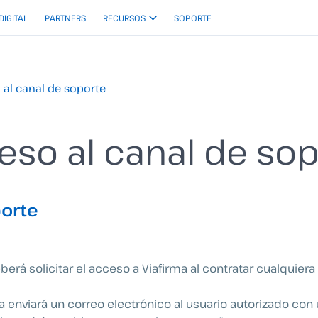
 DIGITAL
PARTNERS
RECURSOS
SOPORTE
 al canal de soporte
eso al canal de so
porte
erá solicitar el acceso a Viafirma al contratar cualquiera
a enviará un correo electrónico al usuario autorizado con 