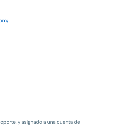
com/
soporte, y asignado a una cuenta de