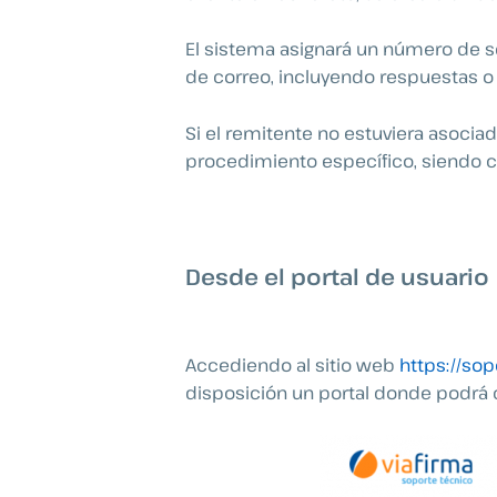
El sistema asignará un número de s
de correo, incluyendo respuestas o
Si el remitente no estuviera asocia
procedimiento específico, siendo c
Desde el portal de usuario
Accediendo al sitio web
https://sop
disposición un portal donde podrá c