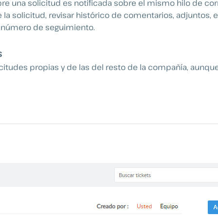
bre una solicitud es notificada sobre el mismo hilo de cor
a solicitud, revisar histórico de comentarios, adjuntos, e
su número de seguimiento.
s
licitudes propias y de las del resto de la compañía, aunqu