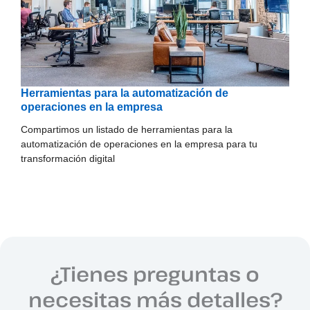
Herramientas para la automatización de
operaciones en la empresa
Compartimos un listado de herramientas para la
automatización de operaciones en la empresa para tu
transformación digital
¿Tienes preguntas o
necesitas más detalles?