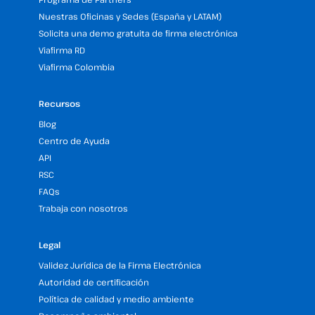
Nuestras Oficinas y Sedes (España y LATAM)
Solicita una demo gratuita de firma electrónica
Viafirma RD
Viafirma Colombia
Recursos
Blog
Centro de Ayuda
API
RSC
FAQs
Trabaja con nosotros
Legal
Validez Jurídica de la Firma Electrónica
Autoridad de certificación
Política de calidad y medio ambiente