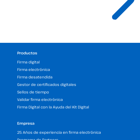
Productos
Firma digital
Firma electrónica
Firma desatendida
Gestor de certificados digitales
Sellos de tiempo
Validar firma electrónica
Firma Digital con la Ayuda del Kit Digital
Empresa
25 Años de experiencia en firma electrónica
Programa de Partners