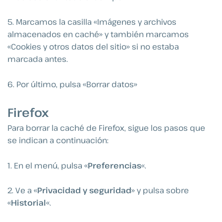
5. Marcamos la casilla «Imágenes y archivos
almacenados en caché» y también marcamos
«Cookies y otros datos del sitio» si no estaba
marcada antes.
6. Por último, pulsa «Borrar datos»
Firefox
Para borrar la caché de Firefox, sigue los pasos que
se indican a continuación:
1. En el menú, pulsa «
Preferencias
«.
2. Ve a «
Privacidad y seguridad
» y pulsa sobre
«
Historial
«.