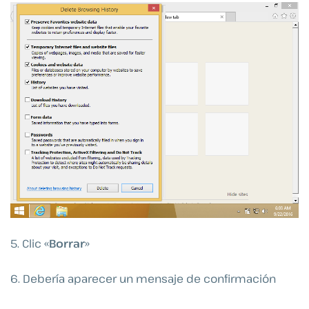
5. Clic «
Borrar
»
6. Debería aparecer un mensaje de confirmación