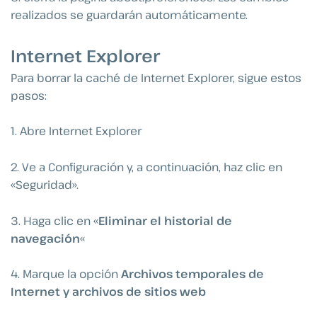
realizados se guardarán automáticamente.
Internet Explorer
Para borrar la caché de Internet Explorer, sigue estos
pasos:
1. Abre Internet Explorer
2. Ve a Configuración y, a continuación, haz clic en
«Seguridad».
3. Haga clic en «
Eliminar el historial de
navegación
«
4. Marque la opción
Archivos temporales de
Internet y archivos de sitios web