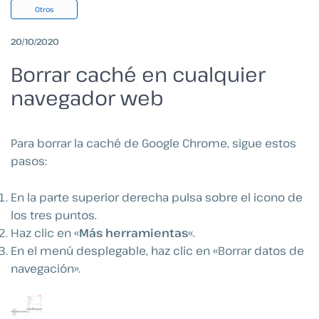
Otros
20/10/2020
Borrar caché en cualquier
navegador web
Para borrar la caché de Google Chrome, sigue estos
pasos:
En la parte superior derecha pulsa sobre el icono de
los tres puntos.
Haz clic en «
Más herramientas
«.
En el menú desplegable, haz clic en «Borrar datos de
navegación».