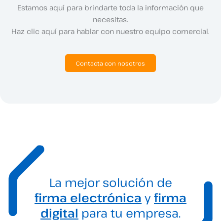
Estamos aquí para brindarte toda la información que
necesitas.
Haz clic aquí para hablar con nuestro equipo comercial.
Contacta con nosotros
La mejor solución de
firma electrónica
y
firma
digital
para tu empresa.