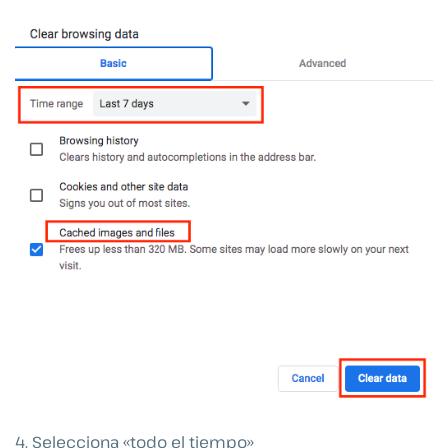
4. Selecciona «todo el tiempo»