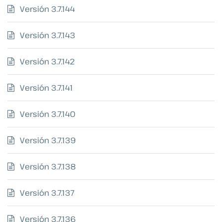
Versión 3.7.144
Versión 3.7.143
Versión 3.7.142
Versión 3.7.141
Versión 3.7.140
Versión 3.7.139
Versión 3.7.138
Versión 3.7.137
Versión 3.7.136