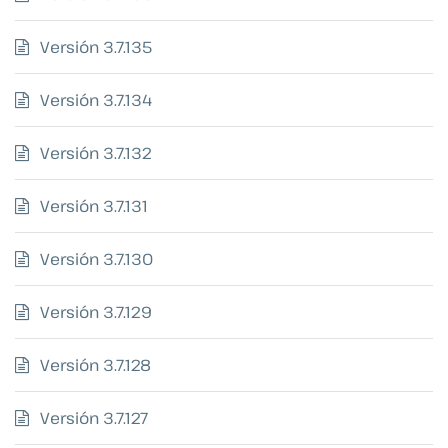
Versión 3.7.135
Versión 3.7.134
Versión 3.7.132
Versión 3.7.131
Versión 3.7.130
Versión 3.7.129
Versión 3.7.128
Versión 3.7.127