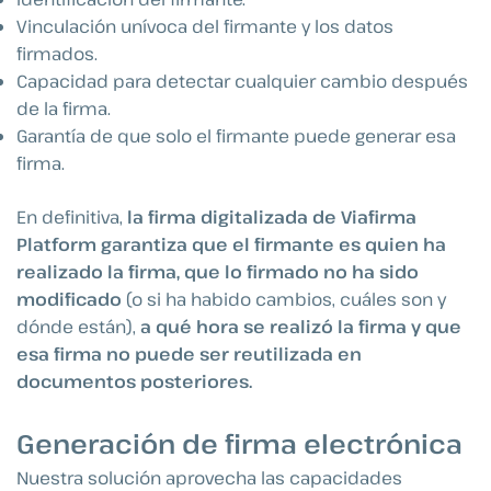
Vinculación unívoca del firmante y los datos
firmados.
Capacidad para detectar cualquier cambio después
de la firma.
Garantía de que solo el firmante puede generar esa
firma.
En definitiva,
la firma digitalizada de Viafirma
Platform garantiza que el firmante es quien ha
realizado la firma, que lo firmado no ha sido
modificado
(o si ha habido cambios, cuáles son y
dónde están),
a qué hora se realizó la firma y que
esa firma no puede ser reutilizada en
documentos posteriores.
Generación de firma electrónica
Nuestra solución aprovecha las capacidades