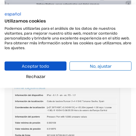
español
Utilizamos cookies
Podemos utilizarlas para el análisis de los datos de nuestros
visitantes, para mejorar nuestro sitio web, mostrar contenido
personalizado y brindarle una excelente experiencia en el sitio web.
Para obtener más información sobre las cookies que utilizamos, abre
los ajustes.
Aceptar todo
No, ajustar
Rechazar