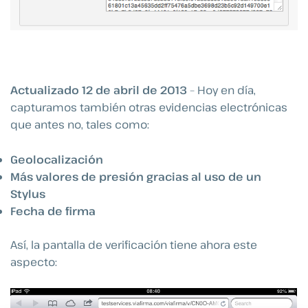
Actualizado 12 de abril de 2013
– Hoy en día,
capturamos también otras evidencias electrónicas
que antes no, tales como:
Geolocalización
Más valores de presión gracias al uso de un
Stylus
Fecha de firma
Así, la pantalla de verificación tiene ahora este
aspecto: