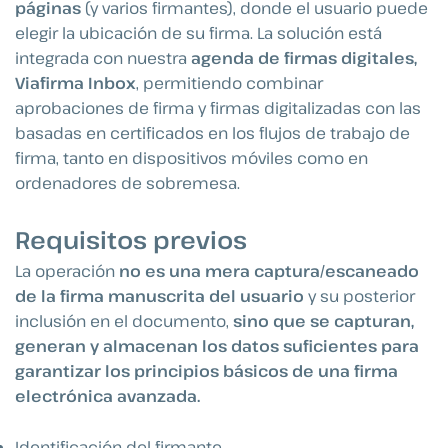
páginas
(y varios firmantes), donde el usuario puede
elegir la ubicación de su firma. La solución está
integrada con nuestra
agenda de firmas digitales,
Viafirma Inbox
, permitiendo combinar
aprobaciones de firma y firmas digitalizadas con las
basadas en certificados en los flujos de trabajo de
firma, tanto en dispositivos móviles como en
ordenadores de sobremesa.
Requisitos previos
La operación
no es una mera captura/escaneado
de la firma manuscrita del usuario
y su posterior
inclusión en el documento,
sino que se capturan,
generan y almacenan los datos suficientes para
garantizar los principios básicos de una firma
electrónica avanzada.
Identificación del firmante.