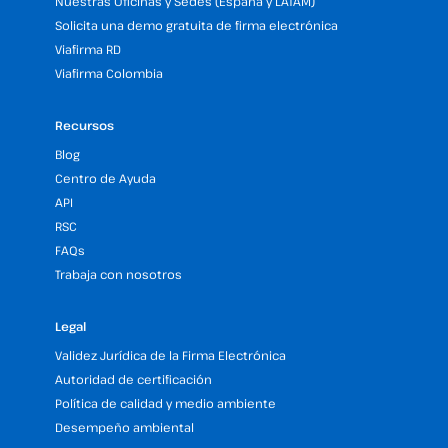
Nuestras Oficinas y Sedes (España y LATAM)
Solicita una demo gratuita de firma electrónica
Viafirma RD
Viafirma Colombia
Recursos
Blog
Centro de Ayuda
API
RSC
FAQs
Trabaja con nosotros
Legal
Validez Jurídica de la Firma Electrónica
Autoridad de certificación
Política de calidad y medio ambiente
Desempeño ambiental