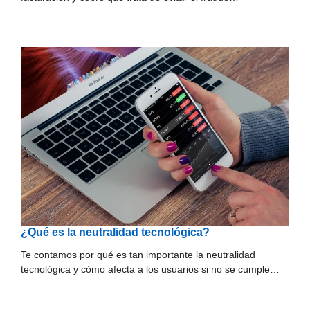
¿Qué es la neutralidad tecnológica?
Te contamos por qué es tan importante la neutralidad
tecnológica y cómo afecta a los usuarios si no se cumple…