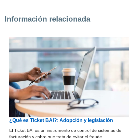
Información relacionada
¿Qué es Ticket BAI?: Adopción y legislación
El Ticket BAI es un instrumento de control de sistemas de
facturación y cobro que trata de evitar el fraude…