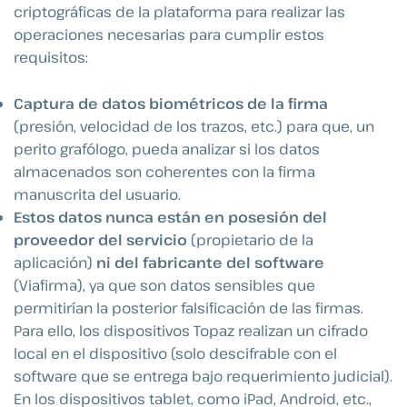
criptográficas de la plataforma para realizar las
operaciones necesarias para cumplir estos
requisitos:
Captura de datos biométricos de la firma
(presión, velocidad de los trazos, etc.) para que, un
perito grafólogo, pueda analizar si los datos
almacenados son coherentes con la firma
manuscrita del usuario.
Estos datos nunca están en posesión del
proveedor del servicio
(propietario de la
aplicación)
ni del fabricante del software
(Viafirma), ya que son datos sensibles que
permitirían la posterior falsificación de las firmas.
Para ello, los dispositivos Topaz realizan un cifrado
local en el dispositivo (solo descifrable con el
software que se entrega bajo requerimiento judicial).
En los dispositivos tablet, como iPad, Android, etc.,