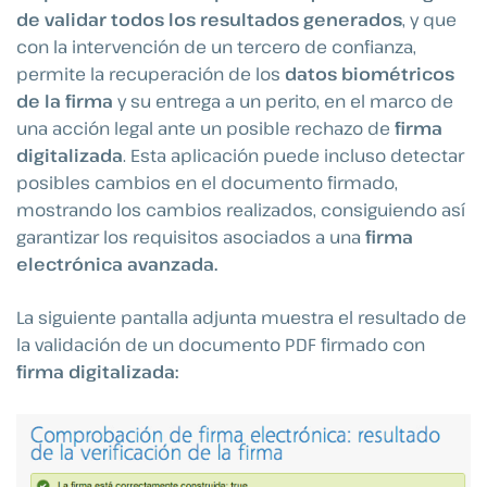
de validar todos los resultados generados
, y que
con la intervención de un tercero de confianza,
permite la recuperación de los
datos biométricos
de la firma
y su entrega a un perito, en el marco de
una acción legal ante un posible rechazo de
firma
digitalizada
. Esta aplicación puede incluso detectar
posibles cambios en el documento firmado,
mostrando los cambios realizados, consiguiendo así
garantizar los requisitos asociados a una
firma
electrónica avanzada.
La siguiente pantalla adjunta muestra el resultado de
la validación de un documento PDF firmado con
firma digitalizada: