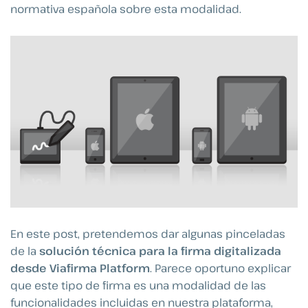
normativa española sobre esta modalidad.
En este post, pretendemos dar algunas pinceladas
de la
solución técnica para la firma digitalizada
desde Viafirma Platform
. Parece oportuno explicar
que este tipo de firma es una modalidad de las
funcionalidades incluidas en nuestra plataforma,