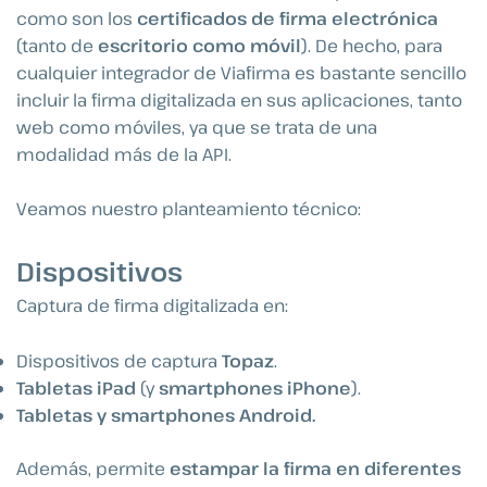
como son los
certificados de firma electrónica
(tanto de
escritorio como móvil
). De hecho, para
cualquier integrador de Viafirma es bastante sencillo
incluir la firma digitalizada en sus aplicaciones, tanto
web como móviles, ya que se trata de una
modalidad más de la API.
Veamos nuestro planteamiento técnico:
Dispositivos
Captura de firma digitalizada en:
Dispositivos de captura
Topaz
.
Tabletas iPad
(y
smartphones iPhone
).
Tabletas y smartphones Android.
Además, permite
estampar la firma en diferentes