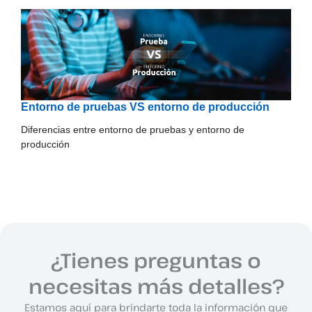
Entorno de pruebas VS entorno de producción
Diferencias entre entorno de pruebas y entorno de
producción
¿Tienes preguntas o
necesitas más detalles?
Estamos aquí para brindarte toda la información que