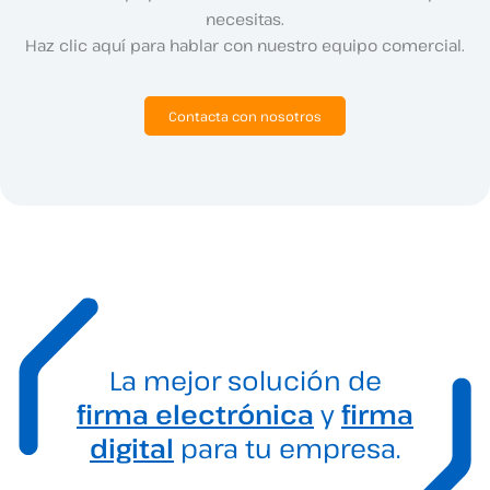
necesitas.
Haz clic aquí para hablar con nuestro equipo comercial.
Contacta con nosotros
La mejor solución de
firma electrónica
y
firma
digital
para tu empresa.