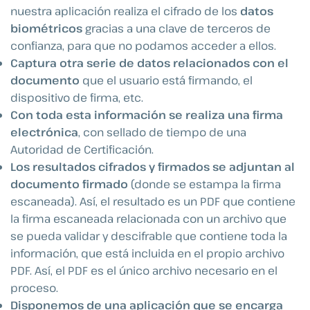
nuestra aplicación realiza el cifrado de los
datos
biométricos
gracias a una clave de terceros de
confianza, para que no podamos acceder a ellos.
Captura otra serie de datos relacionados con el
documento
que el usuario está firmando, el
dispositivo de firma, etc.
Con toda esta información se realiza una firma
electrónica
, con sellado de tiempo de una
Autoridad de Certificación.
Los resultados cifrados y firmados se adjuntan al
documento firmado
(donde se estampa la firma
escaneada). Así, el resultado es un PDF que contiene
la firma escaneada relacionada con un archivo que
se pueda validar y descifrable que contiene toda la
información, que está incluida en el propio archivo
PDF. Así, el PDF es el único archivo necesario en el
proceso.
Disponemos de una aplicación que se encarga