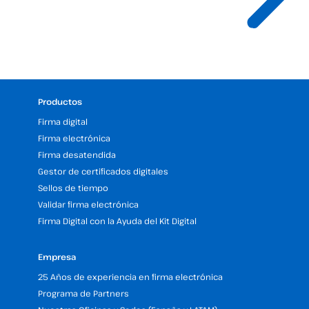
Productos
Firma digital
Firma electrónica
Firma desatendida
Gestor de certificados digitales
Sellos de tiempo
Validar firma electrónica
Firma Digital con la Ayuda del Kit Digital
Empresa
25 Años de experiencia en firma electrónica
Programa de Partners