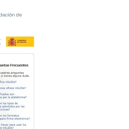
lidación de