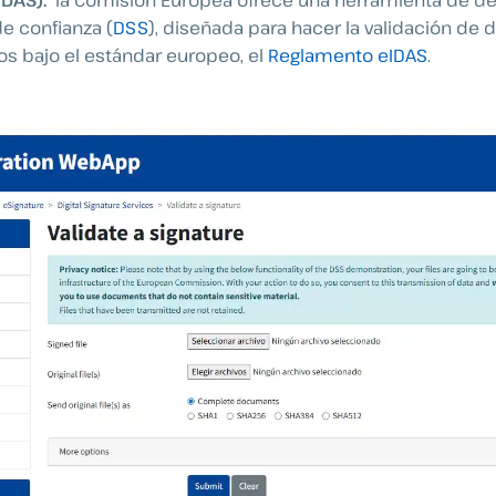
de confianza (
DSS
), diseñada para hacer la validación d
os bajo el estándar europeo, el
Reglamento eIDAS
.