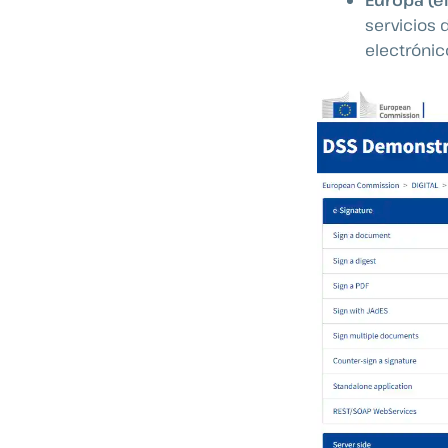
servicios 
electrónic