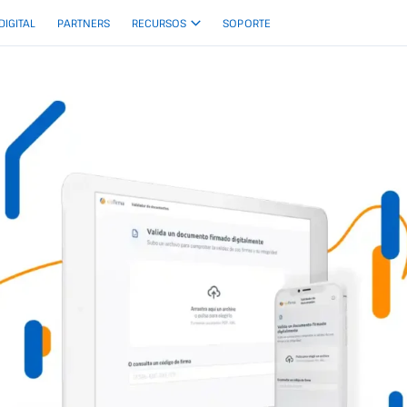
 DIGITAL
PARTNERS
RECURSOS
SOPORTE