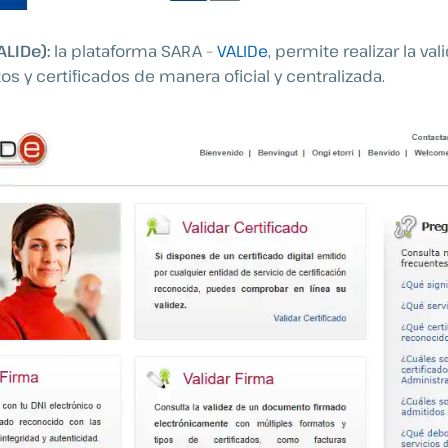
ALIDe):
la plataforma SARA –
VALIDe
, permite realizar la va
 y certificados de manera oficial y centralizada.