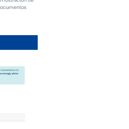
e documentos