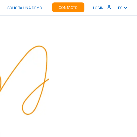
CONTACTO
SOLICITA UNA DEMO
LOGIN
ES