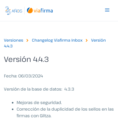
Ir
al
contenido
Versiones
Changelog Viafirma Inbox
Versión
4.4.3
Versión 4.4.3
Fecha: 06/03/2024
Versión de la base de datos: 4.3.3
Mejoras de seguridad.
Corrección de la duplicidad de los sellos en las
firmas con Giltza.