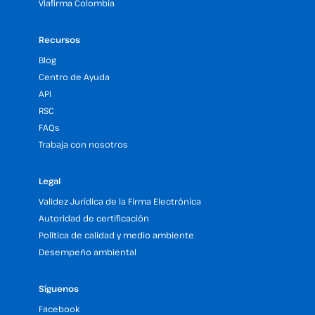
Viafirma Colombia
Recursos
Blog
Centro de Ayuda
API
RSC
FAQs
Trabaja con nosotros
Legal
Validez Jurídica de la Firma Electrónica
Autoridad de certificación
Política de calidad y medio ambiente
Desempeño ambiental
Síguenos
Facebook