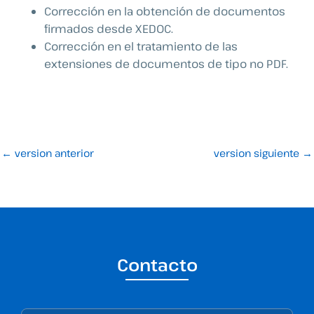
Corrección en la obtención de documentos
firmados desde XEDOC.
Corrección en el tratamiento de las
extensiones de documentos de tipo no PDF.
←
version anterior
version siguiente
→
Contacto