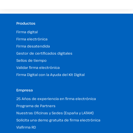
Productos
Firma digital
Firma electrónica
Firma desatendida
Gestor de certificados digitales
Sellos de tiempo
Validar firma electrónica
Firma Digital con la Ayuda del Kit Digital
Empresa
25 Años de experiencia en firma electrónica
Programa de Partners
Nuestras Oficinas y Sedes (España y LATAM)
Solicita una demo gratuita de firma electrónica
Viafirma RD