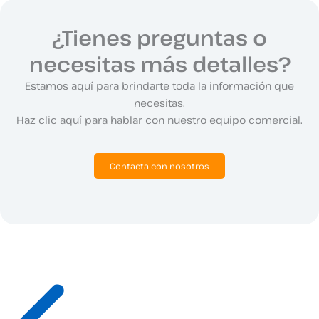
¿Tienes preguntas o
necesitas más detalles?
Estamos aquí para brindarte toda la información que
necesitas.
Haz clic aquí para hablar con nuestro equipo comercial.
Contacta con nosotros