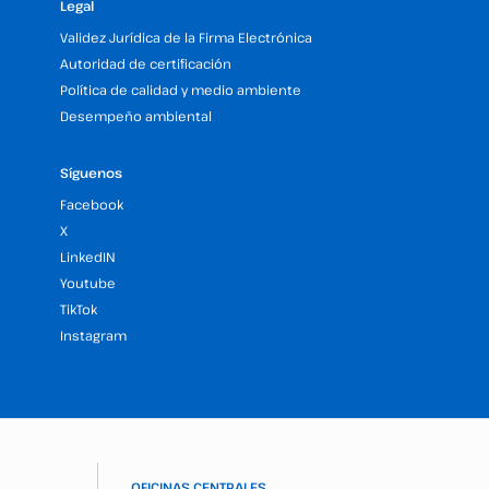
Legal
Validez Jurídica de la Firma Electrónica
Autoridad de certificación
Política de calidad y medio ambiente
Desempeño ambiental
Síguenos
Facebook
X
LinkedIN
Youtube
TikTok
Instagram
OFICINAS CENTRALES