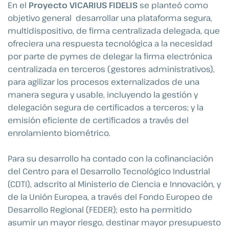
En el
Proyecto VICARIUS FIDELIS
se planteó como
objetivo general desarrollar una plataforma segura,
multidispositivo, de firma centralizada delegada, que
ofreciera una respuesta tecnológica a la necesidad
por parte de pymes de delegar la firma electrónica
centralizada en terceros (gestores administrativos),
para agilizar los procesos externalizados de una
manera segura y usable, incluyendo la gestión y
delegación segura de certificados a terceros; y la
emisión eficiente de certificados a través del
enrolamiento biométrico.
Para su desarrollo ha contado con la cofinanciación
del Centro para el Desarrollo Tecnológico Industrial
(CDTI), adscrito al Ministerio de Ciencia e Innovación, y
de la Unión Europea, a través del Fondo Europeo de
Desarrollo Regional (FEDER); esto ha permitido
asumir un mayor riesgo, destinar mayor presupuesto