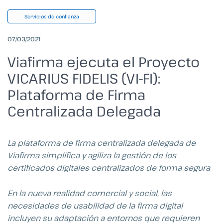
Servicios de confianza
07/03/2021
Viafirma ejecuta el Proyecto
VICARIUS FIDELIS (VI-FI):
Plataforma de Firma
Centralizada Delegada
La plataforma de firma centralizada delegada de
Viafirma simplifica y agiliza la gestión de los
certificados digitales centralizados de forma segura
En la nueva realidad comercial y social, las
necesidades de usabilidad de la firma digital
incluyen su adaptación a entornos que requieren