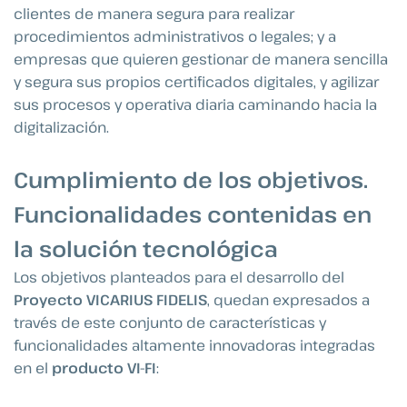
clientes de manera segura para realizar
procedimientos administrativos o legales; y a
empresas que quieren gestionar de manera sencilla
y segura sus propios certificados digitales, y agilizar
sus procesos y operativa diaria caminando hacia la
digitalización.
Cumplimiento de los objetivos.
Funcionalidades contenidas en
la solución tecnológica
Los objetivos planteados para el desarrollo del
Proyecto VICARIUS FIDELIS
, quedan expresados a
través de este conjunto de características y
funcionalidades altamente innovadoras integradas
en el
producto VI-FI
: