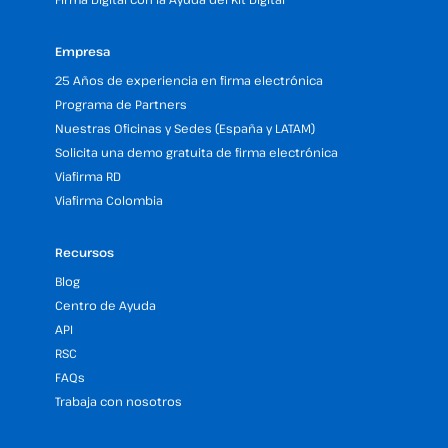
Empresa
25 Años de experiencia en firma electrónica
Programa de Partners
Nuestras Oficinas y Sedes (España y LATAM)
Solicita una demo gratuita de firma electrónica
Viafirma RD
Viafirma Colombia
Recursos
Blog
Centro de Ayuda
API
RSC
FAQs
Trabaja con nosotros