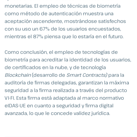
monetarias. El empleo de técnicas de biometría
como método de autenticación muestra una
aceptación ascendente, mostrándose satisfechos
con su uso un 67% de los usuarios encuestados,
mientras el 87% piensa que lo estaría en el futuro.
Como conclusión, el empleo de tecnologías de
biometría para acreditar la identidad de los usuarios,
de certificados en la nube, y de tecnología
Blockchain
(desarrollo de
Smart Contracts)
para la
auditoría de firmas delegadas, garantizan la máxima
seguridad a la firma realizada a través del producto
VI-FI. Esta firma está adaptada al marco normativo
eIDAS-UE en cuanto a seguridad y firma digital
avanzada, lo que le concede validez jurídica.