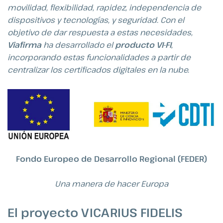
movilidad, flexibilidad, rapidez, independencia de
dispositivos y tecnologías, y seguridad. Con el
objetivo de dar respuesta a estas necesidades,
Viafirma
ha desarrollado el
producto VI-FI
,
incorporando estas funcionalidades a partir de
centralizar los certificados digitales en la nube.
Fondo Europeo de Desarrollo Regional (FEDER)
Una manera de hacer Europa
El proyecto VICARIUS FIDELIS