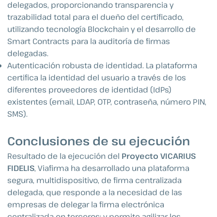
delegados, proporcionando transparencia y
trazabilidad total para el dueño del certificado,
utilizando tecnología Blockchain y el desarrollo de
Smart Contracts para la auditoría de firmas
delegadas.
Autenticación robusta de identidad. La plataforma
certifica la identidad del usuario a través de los
diferentes proveedores de identidad (IdPs)
existentes (email, LDAP, OTP, contraseña, número PIN,
SMS).
Conclusiones de su ejecución
Resultado de la ejecución del
Proyecto VICARIUS
FIDELIS
, Viafirma ha desarrollado una plataforma
segura, multidispositivo, de firma centralizada
delegada, que responde a la necesidad de las
empresas de delegar la firma electrónica
centralizada en terceros; y permite agilizar los