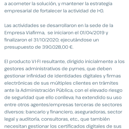
a acometer la solución, y mantener la estrategia
empresarial de fortalecer la actividad de I+D.
Las actividades se desarrollaron en la sede de la
Empresa Viafirma, se iniciaron el 01/04/2019 y
finalizaron el 31/10/2020; ejecutándose un
presupuesto de 390.028,00 €.
El producto VI-FI resultante, dirigido inicialmente a los
gestores administrativos de pymes, que deben
gestionar infinidad de identidades digitales y firmas
electrónicas de sus múltiples clientes en trámites
ante la Administración Pública, con el elevado riesgo
de seguridad que ello conlleva; ha extendido su uso
entre otros agentes/empresas terceras de sectores
diversos: bancario y financiero, aseguradoras, sector
legal y auditoría, consultoras, etc., que también
necesitan gestionar los certificados digitales de sus