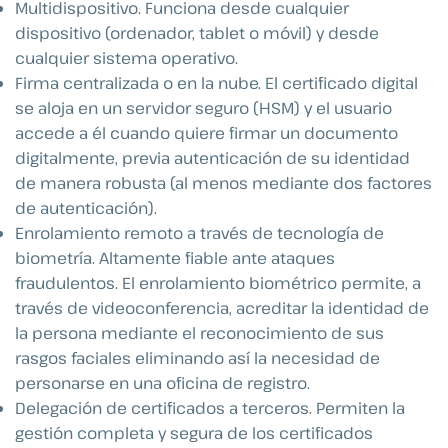
Multidispositivo. Funciona desde cualquier
dispositivo (ordenador, tablet o móvil) y desde
cualquier sistema operativo.
Firma centralizada o en la nube. El certificado digital
se aloja en un servidor seguro (HSM) y el usuario
accede a él cuando quiere firmar un documento
digitalmente, previa autenticación de su identidad
de manera robusta (al menos mediante dos factores
de autenticación).
Enrolamiento remoto a través de tecnología de
biometría. Altamente fiable ante ataques
fraudulentos. El enrolamiento biométrico permite, a
través de videoconferencia, acreditar la identidad de
la persona mediante el reconocimiento de sus
rasgos faciales eliminando así la necesidad de
personarse en una oficina de registro.
Delegación de certificados a terceros. Permiten la
gestión completa y segura de los certificados