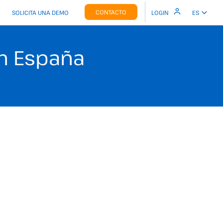
CONTACTO
SOLICITA UNA DEMO
LOGIN
ES
n España