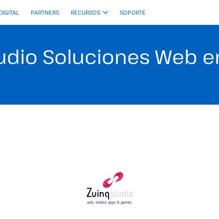
 DIGITAL
PARTNERS
RECURSOS
SOPORTE
tudio Soluciones Web e