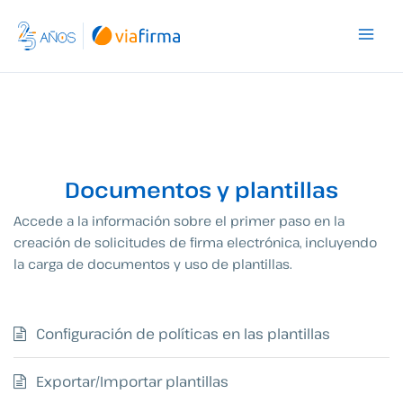
Ir
al
contenido
Documentos y plantillas
Accede a la información sobre el primer paso en la
creación de solicitudes de firma electrónica, incluyendo
la carga de documentos y uso de plantillas.
Configuración de políticas en las plantillas
Exportar/Importar plantillas