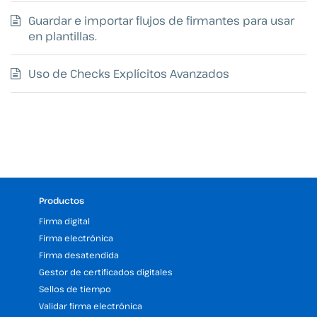
Guardar e importar flujos de firmantes para usar
en plantillas.
Uso de Checks Explícitos Avanzados
Productos
Firma digital
Firma electrónica
Firma desatendida
Gestor de certificados digitales
Sellos de tiempo
Validar firma electrónica