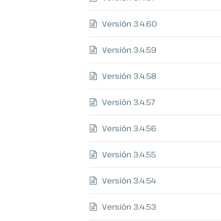
Versión 3.4.60
Versión 3.4.59
Versión 3.4.58
Versión 3.4.57
Versión 3.4.56
Versión 3.4.55
Versión 3.4.54
Versión 3.4.53