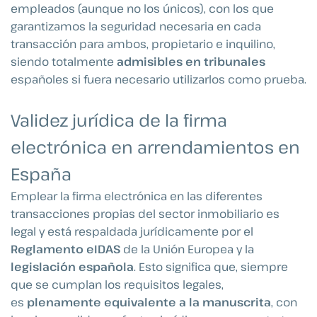
empleados (aunque no los únicos), con los que
garantizamos la seguridad necesaria en cada
transacción para ambos, propietario e inquilino,
siendo totalmente
admisibles en tribunales
españoles si fuera necesario utilizarlos como prueba.
Validez jurídica de la firma
electrónica en arrendamientos en
España
Emplear la firma electrónica en las diferentes
transacciones propias del sector inmobiliario es
legal y está respaldada jurídicamente por el
Reglamento eIDAS
de la Unión Europea y la
legislación española
. Esto significa que, siempre
que se cumplan los requisitos legales,
es
plenamente equivalente a la manuscrita
, con