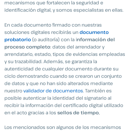
mecanismos que fortalecen la seguridad e
identificación digital, y somos especialistas en ellas.
En cada documento firmado con nuestras
soluciones digitales recibirás un
documento
probatorio
(o auditoría) con la i
nformación del
proceso completo
: datos del arrendador y
arrendatario, estado, tipos de evidencias empleadas
y su trazabilidad. Además, se garantiza la
autenticidad de cualquier documento durante su
ciclo demostrando cuando se crearon un conjunto
de datos y que no han sido alterados mediante
nuestro
validador de documentos
. También es
posible autenticar la identidad del signatario al
recibir la información del certificado digital utilizado
en el acto gracias a los
sellos de tiempo
,
Los mencionados son algunos de los mecanismos