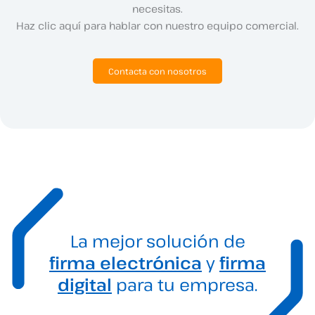
necesitas.
Haz clic aquí para hablar con nuestro equipo comercial.
Contacta con nosotros
La mejor solución de
firma electrónica
y
firma
digital
para tu empresa.