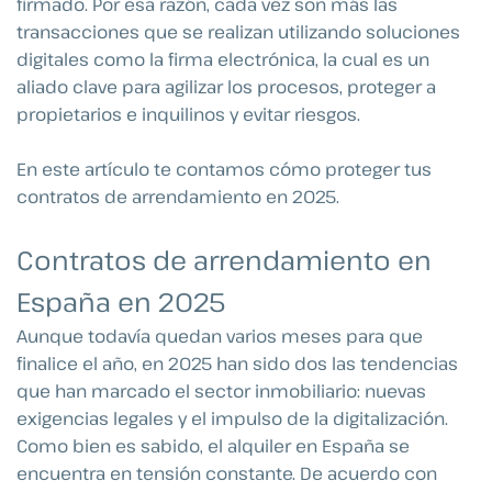
firmado. Por esa razón, cada vez son más las
transacciones que se realizan utilizando soluciones
digitales como la firma electrónica, la cual es un
aliado clave para agilizar los procesos, proteger a
propietarios e inquilinos y evitar riesgos.
En este artículo te contamos cómo proteger tus
contratos de arrendamiento en 2025.
Contratos de arrendamiento en
España en 2025
Aunque todavía quedan varios meses para que
finalice el año, en 2025 han sido dos las tendencias
que han marcado el sector inmobiliario: nuevas
exigencias legales y el impulso de la digitalización.
Como bien es sabido, el alquiler en España se
encuentra en tensión constante. De acuerdo con