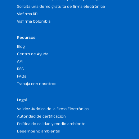
Solicita una demo gratuita de firma electrónica
Viafirma RD
Viafirma Colombia
Recursos
Blog
Centro de Ayuda
API
RSC
FAQs
Trabaja con nosotros
Legal
Validez Jurídica de la Firma Electrónica
Autoridad de certificación
Política de calidad y medio ambiente
Desempeño ambiental