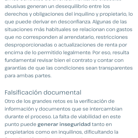
abusivas generan un desequilibrio entre los
derechos y obligaciones del inquilino y propietario, lo
que puede derivar en desconfianza. Algunas de las
situaciones más habituales se relacionan con gastos
que no corresponden al arrendatario, restricciones
desproporcionadas o actualizaciones de renta por
encima de lo permitido legalmente. Por eso, resulta
fundamental revisar bien el contrato y contar con
garantías de que las condiciones sean transparentes
para ambas partes.
Falsificación documental
Otro de los grandes retos es la verificación de
información y documentos que se intercambian
durante el proceso. La falta de viabilidad en este
punto puede
generar inseguridad
tanto en
propietarios como en inquilinos, dificultando la