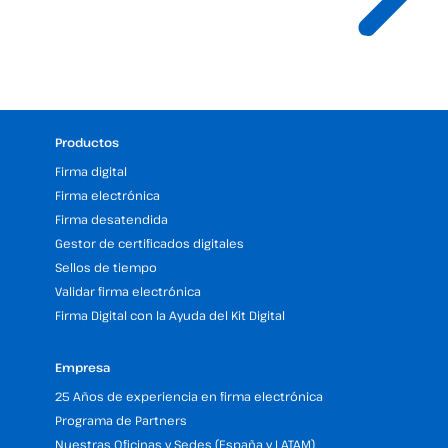
Productos
Firma digital
Firma electrónica
Firma desatendida
Gestor de certificados digitales
Sellos de tiempo
Validar firma electrónica
Firma Digital con la Ayuda del Kit Digital
Empresa
25 Años de experiencia en firma electrónica
Programa de Partners
Nuestras Oficinas y Sedes (España y LATAM)