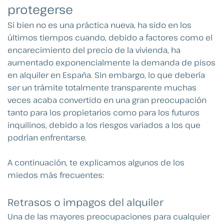
protegerse
Si bien no es una práctica nueva, ha sido en los
últimos tiempos cuando, debido a factores como el
encarecimiento del precio de la vivienda, ha
aumentado exponencialmente la demanda de pisos
en alquiler en España. Sin embargo, lo que debería
ser un trámite totalmente transparente muchas
veces acaba convertido en una gran preocupación
tanto para los propietarios como para los futuros
inquilinos, debido a los riesgos variados a los que
podrían enfrentarse.
A continuación, te explicamos algunos de los
miedos más frecuentes:
Retrasos o impagos del alquiler
Una de las mayores preocupaciones para cualquier