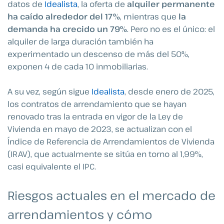
datos de
Idealista
, la oferta de
alquiler permanente
ha caído alrededor del 17%
, mientras que
la
demanda ha crecido un 79%
. Pero no es el único: el
alquiler de larga duración también ha
experimentado un descenso de más del 50%,
exponen 4 de cada 10 inmobiliarias.
A su vez, según sigue
Idealista
, desde enero de 2025,
los contratos de arrendamiento que se hayan
renovado tras la entrada en vigor de la Ley de
Vivienda en mayo de 2023, se actualizan con el
Índice de Referencia de Arrendamientos de Vivienda
(IRAV), que actualmente se sitúa en torno al 1,99%,
casi equivalente el IPC.
Riesgos actuales en el mercado de
arrendamientos y cómo