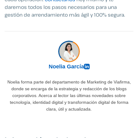
daremos todos los pasos necesarios para una
gestión de arrendamiento más ágil y 100% segura.
Noelia García
Noelia forma parte del departamento de Marketing de Viafirma,
donde se encarga de la estrategia y redacción de los blogs
corporativos. Acerca al lector las últimas novedades sobre
tecnología, identidad digital y transformación digital de forma
clara, útil y actualizada.