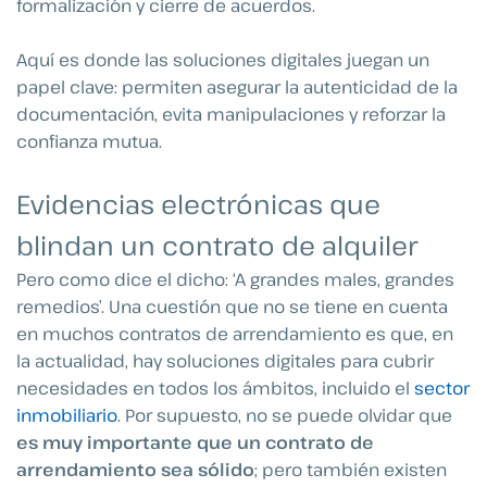
formalización y cierre de acuerdos.
Aquí es donde las soluciones digitales juegan un
papel clave: permiten asegurar la autenticidad de la
documentación, evita manipulaciones y reforzar la
confianza mutua.
Evidencias electrónicas que
blindan un contrato de alquiler
Pero como dice el dicho: ‘A grandes males, grandes
remedios’. Una cuestión que no se tiene en cuenta
en muchos contratos de arrendamiento es que, en
la actualidad, hay soluciones digitales para cubrir
necesidades en todos los ámbitos, incluido el
sector
inmobiliario
. Por supuesto, no se puede olvidar que
es muy importante que un contrato de
arrendamiento sea sólido
; pero también existen