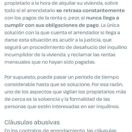
propietario a la hora de alquilar su vivienda, sobre
todo si el arrendatario
se retrasa constantemente
con los pagos de la renta o, peor, si
nunca llega a
cumplir con sus obligaciones de pago
. La única
solución con la que cuenta el arrendador si llega a
darse esta situación es acudir a la justicia, que
seguirá un procedimiento de desahucio del inquilino
incumplidor de la vivienda, y reclamar las rentas
mensuales que no hayan sido pagadas.
Por supuesto, puede pasar un periodo de tiempo
considerable hasta que se solucione. Por esa razón,
uno de los aspectos que vigilan los propietarios más
de cerca es la solvencia y la formalidad de las
personas que estén interesadas en ser inquilinos.
Cláusulas abusivas
En los contratos de arrendamiento, las cláusulas