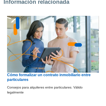
Información relacionada
Cómo formalizar un contrato inmobiliario entre
particulares
Consejos para alquileres entre particulares. Válido
legalmente