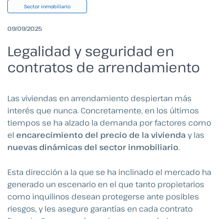
Sector inmobiliario
09/09/2025
Legalidad y seguridad en
contratos de arrendamiento
Las viviendas en arrendamiento despiertan más
interés que nunca. Concretamente, en los últimos
tiempos se ha alzado la demanda por factores como
el
encarecimiento del precio de la vivienda
y las
nuevas dinámicas del sector inmobiliario
.
Esta dirección a la que se ha inclinado el mercado ha
generado un escenario en el que tanto propietarios
como inquilinos desean protegerse ante posibles
riesgos, y les asegure garantías en cada contrato