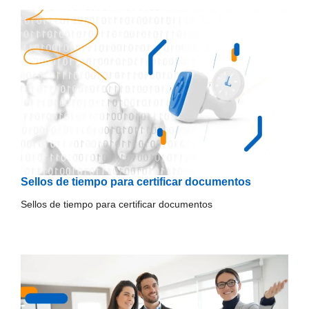
Sellos de tiempo para certificar documentos
Sellos de tiempo para certificar documentos