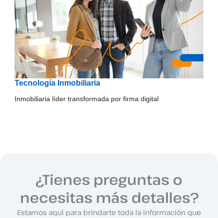
Tecnología Inmobiliaria
Inmobiliaria líder transformada por firma digital
¿Tienes preguntas o
necesitas más detalles?
Estamos aquí para brindarte toda la información que