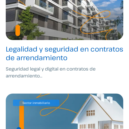
Legalidad y seguridad en contratos
de arrendamiento
Seguridad legal y digital en contratos de
arrendamiento...
Sector inmobiliario