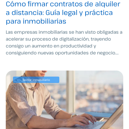
Cómo firmar contratos de alquiler
a distancia: Guía legal y práctica
para inmobiliarias
Las empresas inmobiliarias se han visto obligadas a
acelerar su proceso de digitalización, trayendo
consigo un aumento en productividad y
consiguiendo nuevas oportunidades de negocio....
Sector inmobiliario