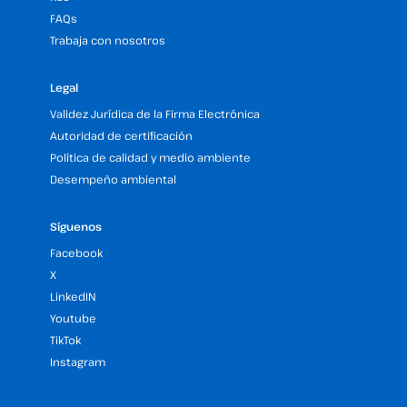
FAQs
Trabaja con nosotros
Legal
Validez Jurídica de la Firma Electrónica
Autoridad de certificación
Política de calidad y medio ambiente
Desempeño ambiental
Síguenos
Facebook
X
LinkedIN
Youtube
TikTok
Instagram