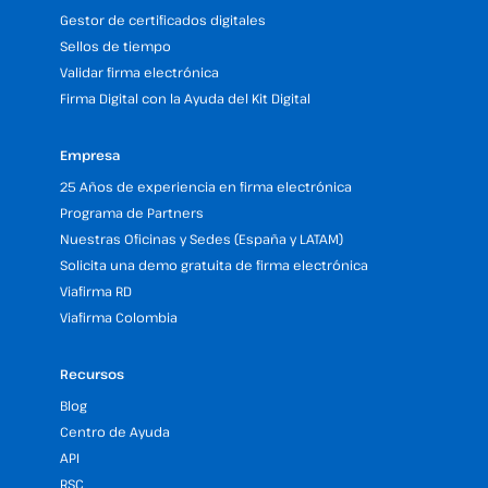
Gestor de certificados digitales
Sellos de tiempo
Validar firma electrónica
Firma Digital con la Ayuda del Kit Digital
Empresa
25 Años de experiencia en firma electrónica
Programa de Partners
Nuestras Oficinas y Sedes (España y LATAM)
Solicita una demo gratuita de firma electrónica
Viafirma RD
Viafirma Colombia
Recursos
Blog
Centro de Ayuda
API
RSC