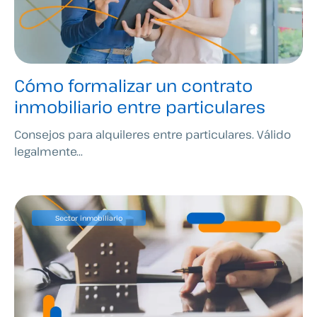
Cómo formalizar un contrato
inmobiliario entre particulares
Consejos para alquileres entre particulares. Válido
legalmente...
Sector inmobiliario