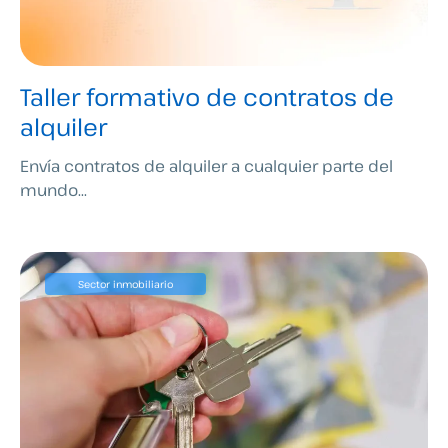
Taller formativo de contratos de
alquiler
Envía contratos de alquiler a cualquier parte del
mundo...
Sector inmobiliario