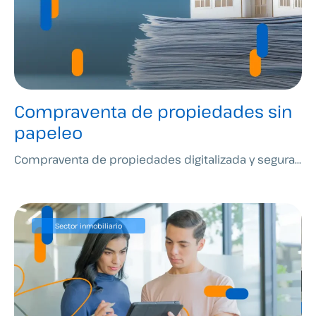
Compraventa de propiedades sin
papeleo
Compraventa de propiedades digitalizada y segura...
Sector inmobiliario