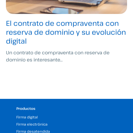
El contrato de compraventa con
reserva de dominio y su evolución
digital
Un contrato de compraventa con reserva de
dominio es interesante...
Productos
Firma digital
Firma electrónica
Firma desatendida