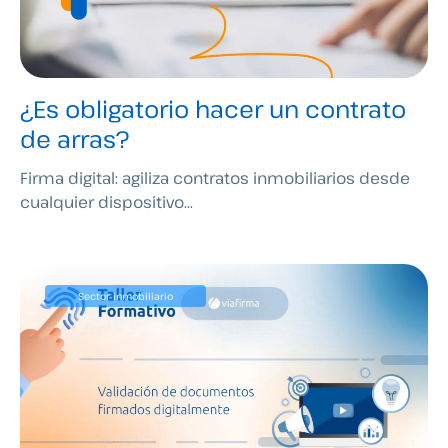
¿Es obligatorio hacer un contrato
de arras?
Firma digital: agiliza contratos inmobiliarios desde
cualquier dispositivo...
Sector inmobiliario