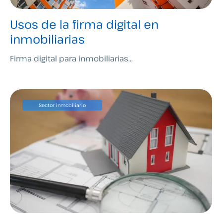
Usos de la firma digital en
inmobiliarias
Firma digital para inmobiliarias...
Sector inmobiliario