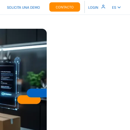
CONTACTO
SOLICITA UNA DEMO
LOGIN
ES