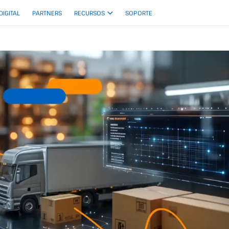
 DIGITAL
PARTNERS
RECURSOS
SOPORTE