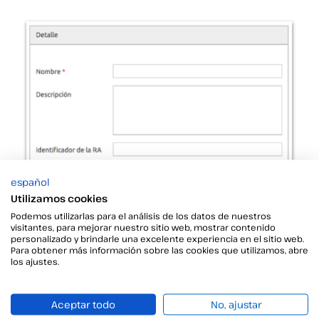
español
Utilizamos cookies
Podemos utilizarlas para el análisis de los datos de nuestros
visitantes, para mejorar nuestro sitio web, mostrar contenido
personalizado y brindarle una excelente experiencia en el sitio web.
Para obtener más información sobre las cookies que utilizamos, abre
los ajustes.
Aceptar todo
No, ajustar
Si quieres conocer más sobre estas funcionalidades