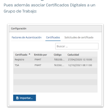
Pues además asociar Certificados Digitales a un
Grupo de Trabajo: