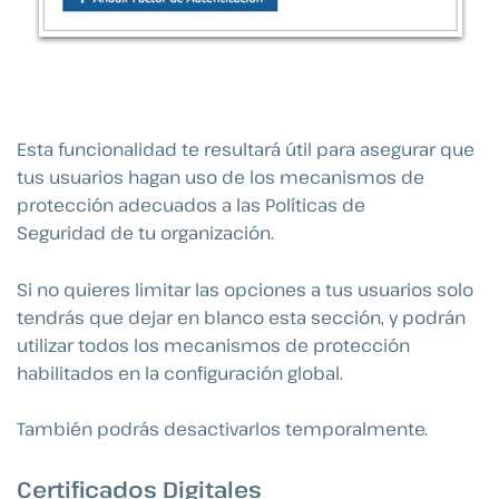
Esta funcionalidad te resultará útil para asegurar que
tus usuarios hagan uso de los mecanismos de
protección adecuados a las Políticas de
Seguridad de tu organización.
Si no quieres limitar las opciones a tus usuarios solo
tendrás que dejar en blanco esta sección, y podrán
utilizar todos los mecanismos de protección
habilitados en la configuración global.
También podrás desactivarlos temporalmente.
Certificados Digitales