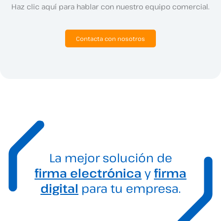
Haz clic aquí para hablar con nuestro equipo comercial.
Contacta con nosotros
La mejor solución de
firma electrónica
y
firma
digital
para tu empresa.