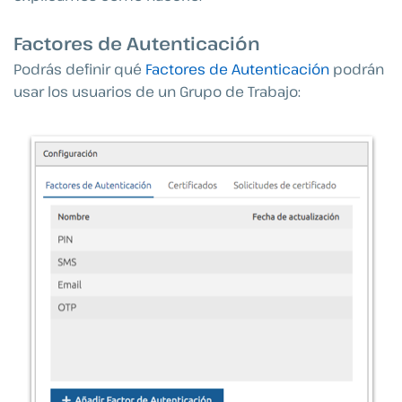
Factores de Autenticación
Podrás definir qué
Factores de Autenticación
podrán
usar los usuarios de un Grupo de Trabajo: