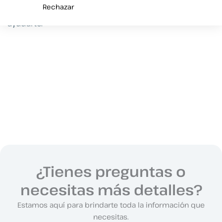
Rechazar
puedes escribirnos
. Estaremos encantados de
ayudarte.
¿Tienes preguntas o
necesitas más detalles?
Estamos aquí para brindarte toda la información que
necesitas.