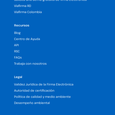
Viafirma RD
Viafirma Colombia
Recursos
Blog
Centro de Ayuda
API
RSC
FAQs
Trabaja con nosotros
Legal
Validez Jurídica de la Firma Electrónica
Autoridad de certificación
Política de calidad y medio ambiente
Desempeño ambiental