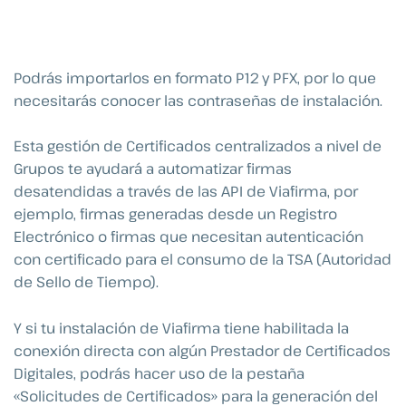
Podrás importarlos en formato P12 y PFX, por lo que
necesitarás conocer las contraseñas de instalación.
Esta gestión de Certificados centralizados a nivel de
Grupos te ayudará a automatizar firmas
desatendidas a través de las API de Viafirma, por
ejemplo, firmas generadas desde un Registro
Electrónico o firmas que necesitan autenticación
con certificado para el consumo de la TSA (Autoridad
de Sello de Tiempo).
Y si tu instalación de Viafirma tiene habilitada la
conexión directa con algún Prestador de Certificados
Digitales, podrás hacer uso de la pestaña
«Solicitudes de Certificados» para la generación del