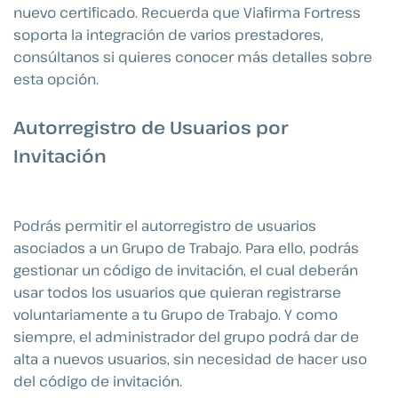
nuevo certificado. Recuerda que Viafirma Fortress
soporta la integración de varios prestadores,
consúltanos si quieres conocer más detalles sobre
esta opción.
Autorregistro de Usuarios por
Invitación
Podrás permitir el autorregistro de usuarios
asociados a un Grupo de Trabajo. Para ello, podrás
gestionar un código de invitación, el cual deberán
usar todos los usuarios que quieran registrarse
voluntariamente a tu Grupo de Trabajo. Y como
siempre, el administrador del grupo podrá dar de
alta a nuevos usuarios, sin necesidad de hacer uso
del código de invitación.