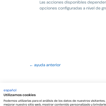
Las acciones disponibles dependerá
opciones configuradas a nivel de gr
←
ayuda anterior
español
Utilizamos cookies
Podemos utilizarlas para el análisis de los datos de nuestros visitantes,
mejorar nuestro sitio web, mostrar contenido personalizado y brindarl