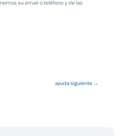
nemos su email o teléfono y de las
ayuda siguiente
→