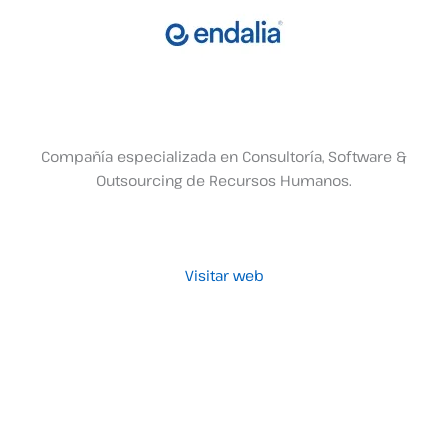
Compañía especializada en Consultoría, Software &
Outsourcing de Recursos Humanos.
Visitar web