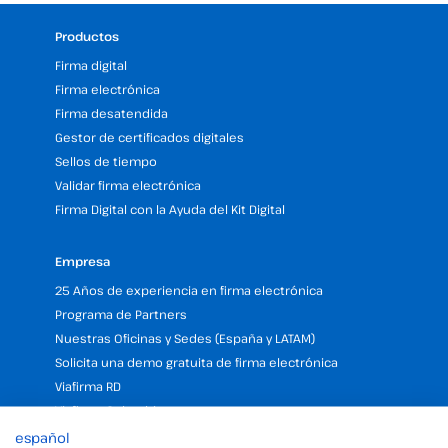
Productos
Firma digital
Firma electrónica
Firma desatendida
Gestor de certificados digitales
Sellos de tiempo
Validar firma electrónica
Firma Digital con la Ayuda del Kit Digital
Empresa
25 Años de experiencia en firma electrónica
Programa de Partners
Nuestras Oficinas y Sedes (España y LATAM)
Solicita una demo gratuita de firma electrónica
Viafirma RD
Viafirma Colombia
español