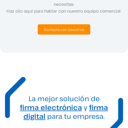
necesitas.
Haz clic aquí para hablar con nuestro equipo comercial.
Contacta con nosotros
La mejor solución de
firma electrónica
y
firma
digital
para tu empresa.