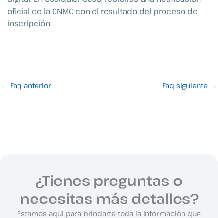
oficial de la CNMC con el resultado del proceso de
inscripción.
←
Faq anterior
Faq siguiente
→
¿Tienes preguntas o
necesitas más detalles?
Estamos aquí para brindarte toda la información que