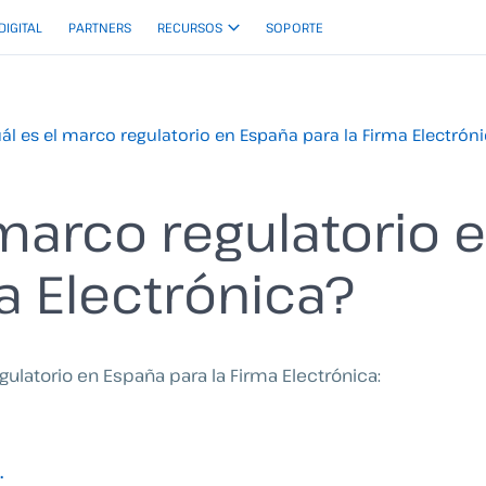
 DIGITAL
PARTNERS
RECURSOS
SOPORTE
ál es el marco regulatorio en España para la Firma Electrón
 marco regulatorio 
a Electrónica?
ulatorio en España para la Firma Electrónica:
.