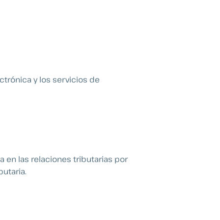
ctrónica y los servicios de
 en las relaciones tributarias por
utaria.