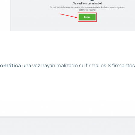
tomática
una vez hayan realizado su firma los 3 firmantes