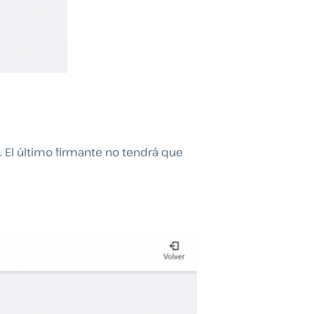
. El último firmante no tendrá que