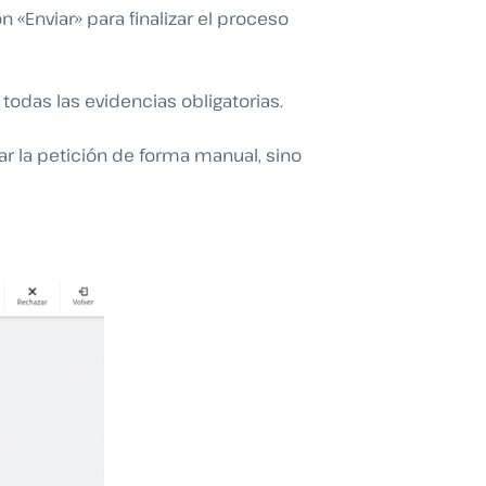
n «Enviar» para finalizar el proceso
todas las evidencias obligatorias.
r la petición de forma manual, sino