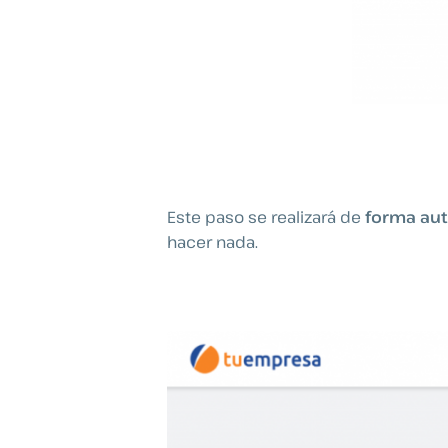
Este paso se realizará de
forma au
hacer nada.