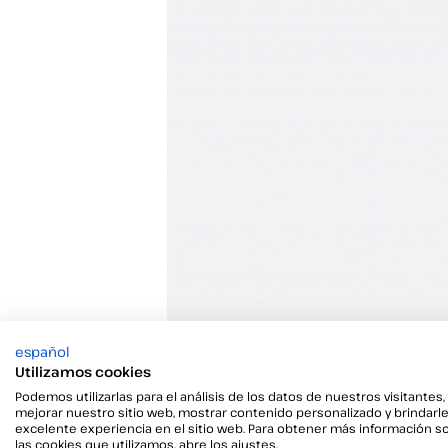
español
Utilizamos cookies
Podemos utilizarlas para el análisis de los datos de nuestros visitantes,
mejorar nuestro sitio web, mostrar contenido personalizado y brindarl
excelente experiencia en el sitio web. Para obtener más información s
las cookies que utilizamos, abre los ajustes.