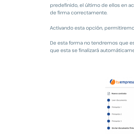
predefinido, el último de ellos en ac
de firma correctamente.
Activando esta opción, permitiremos 
De esta forma no tendremos que esta
que esta se finalizará automáticame