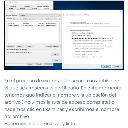
En el proceso de exportación se crea un archivo en
el que se almacena el certificado. En este momento
tenemos que indicar el nombre y la ubicación del
archivo (incluimos la ruta de acceso completa) o
hacemos clic en Examinar, y escribimos el nombre
del archivo.
Hacemos clic en Finalizar y listo.