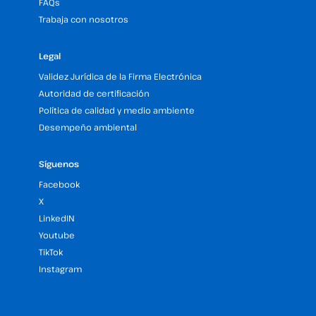
FAQs
Trabaja con nosotros
Legal
Validez Jurídica de la Firma Electrónica
Autoridad de certificación
Política de calidad y medio ambiente
Desempeño ambiental
Síguenos
Facebook
X
LinkedIN
Youtube
TikTok
Instagram