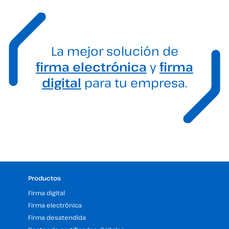
La mejor solución de
firma electrónica
y
firma
digital
para tu empresa.
Productos
Firma digital
Firma electrónica
Firma desatendida