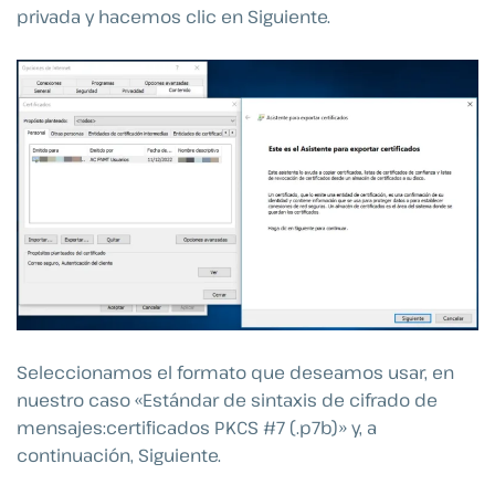
privada y hacemos clic en Siguiente.
Seleccionamos el formato que deseamos usar, en
nuestro caso «Estándar de sintaxis de cifrado de
mensajes:certificados PKCS #7 (.p7b)» y, a
continuación, Siguiente.