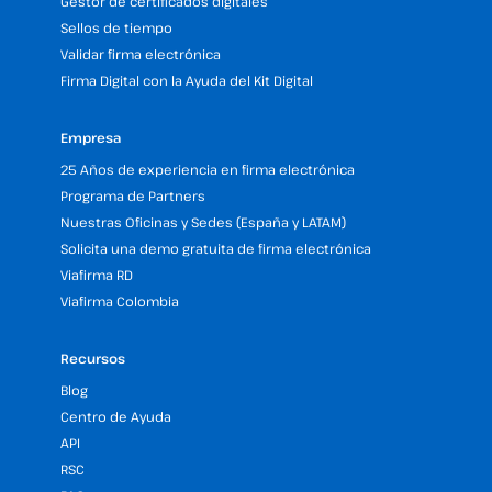
Gestor de certificados digitales
Sellos de tiempo
Validar firma electrónica
Firma Digital con la Ayuda del Kit Digital
Empresa
25 Años de experiencia en firma electrónica
Programa de Partners
Nuestras Oficinas y Sedes (España y LATAM)
Solicita una demo gratuita de firma electrónica
Viafirma RD
Viafirma Colombia
Recursos
Blog
Centro de Ayuda
API
RSC