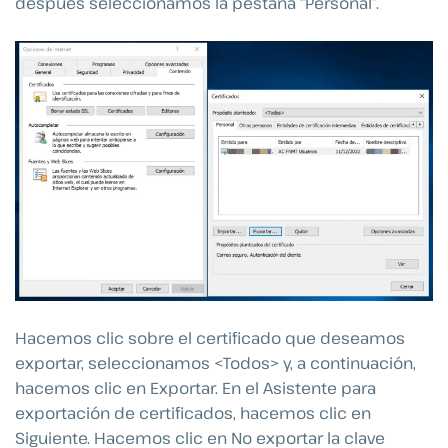
después seleccionamos la pestaña “Personal”.
Hacemos clic sobre el certificado que deseamos
exportar, seleccionamos <Todos> y, a continuación,
hacemos clic en Exportar. En el Asistente para
exportación de certificados, hacemos clic en
Siguiente. Hacemos clic en No exportar la clave