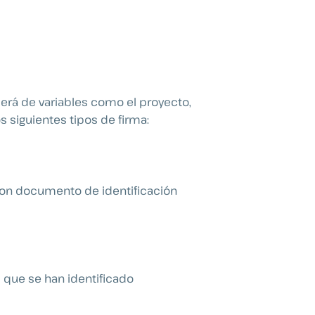
derá de variables como el proyecto,
 siguientes tipos de firma:
con documento de identificación
 que se han identificado