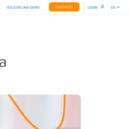
CONTACTO
SOLICITA UNA DEMO
LOGIN
ES
a