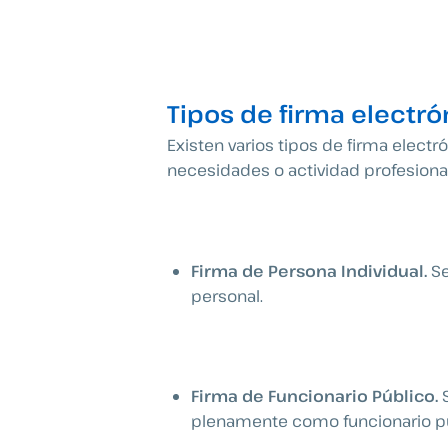
Tipos de firma electr
Existen varios tipos de firma elect
necesidades o actividad profesional
Firma de Persona Individual.
Se
personal.
Firma de Funcionario Público.
plenamente como funcionario pú