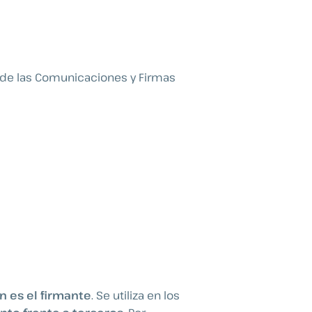
 de las Comunicaciones y Firmas
n es el firmante
. Se utiliza en los