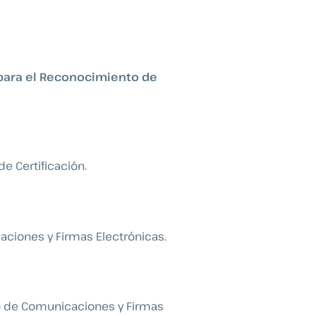
para el Reconocimiento de
e Certificación.
ciones y Firmas Electrónicas.
o de Comunicaciones y Firmas