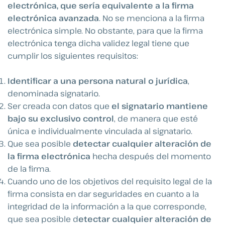
electrónica, que sería equivalente a la firma
electrónica avanzada
. No se menciona a la firma
electrónica simple. No obstante, para que la firma
electrónica tenga dicha validez legal tiene que
cumplir los siguientes requisitos:
Identificar a una persona natural o jurídica
,
denominada signatario.
Ser creada con datos que
el signatario mantiene
bajo su exclusivo control
, de manera que esté
única e individualmente vinculada al signatario.
Que sea posible
detectar cualquier alteración de
la firma electrónica
hecha después del momento
de la firma.
Cuando uno de los objetivos del requisito legal de la
firma consista en dar seguridades en cuanto a la
integridad de la información a la que corresponde,
que sea posible d
etectar cualquier alteración de