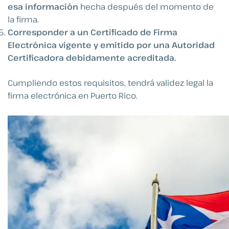
esa información
hecha después del momento de
la firma.
Corresponder a un Certificado de Firma
Electrónica vigente y emitido por una Autoridad
Certificadora debidamente acreditada.
Cumpliendo estos requisitos, tendrá validez legal la
firma electrónica en Puerto Rico.