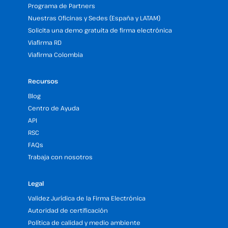
Programa de Partners
Nuestras Oficinas y Sedes (España y LATAM)
Solicita una demo gratuita de firma electrónica
Viafirma RD
Viafirma Colombia
Recursos
Blog
Centro de Ayuda
API
RSC
FAQs
Trabaja con nosotros
Legal
Validez Jurídica de la Firma Electrónica
Autoridad de certificación
Política de calidad y medio ambiente