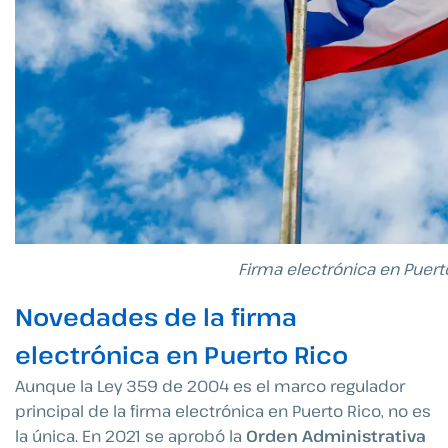
Firma electrónica en Puert
Novedades de la firma
electrónica en Puerto Rico
Aunque la Ley 359 de 2004 es el marco regulador
principal de la firma electrónica en Puerto Rico, no es
la única. En 2021 se aprobó la
Orden Administrativa