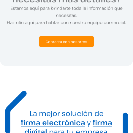
Estamos aquí para brindarte toda la información que
necesitas.
Haz clic aquí para hablar con nuestro equipo comercial.
Contacta con nosotros
La mejor solución de
firma electrónica
y
firma
digital
para tu empresa.