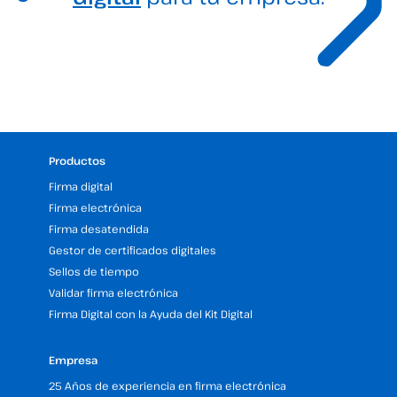
Productos
Firma digital
Firma electrónica
Firma desatendida
Gestor de certificados digitales
Sellos de tiempo
Validar firma electrónica
Firma Digital con la Ayuda del Kit Digital
Empresa
25 Años de experiencia en firma electrónica