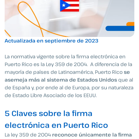
Actualizada en septiembre de 2023
La normativa vigente sobre la firma electrónica en
Puerto Rico es la Ley 359 de 2004. A diferencia de la
mayoría de países de Latinoamérica, Puerto Rico
se
asemeja más al sistema de Estados Unidos
que al
de España y, por ende al de Europa, por su naturaleza
de Estado Libre Asociado de los EEUU.
5 Claves sobre la firma
electrónica en Puerto Rico
La ley 359 de 2004
reconoce únicamente la firma