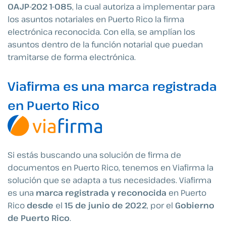
OAJP-202 1-085
, la cual autoriza a implementar para
los asuntos notariales en Puerto Rico la firma
electrónica reconocida. Con ella, se amplían los
asuntos dentro de la función notarial que puedan
tramitarse de forma electrónica.
Viafirma es una marca registrada
en Puerto Rico
Si estás buscando una solución de firma de
documentos en Puerto Rico, tenemos en Viafirma la
solución que se adapta a tus necesidades. Viafirma
es una
marca registrada y reconocida
en Puerto
Rico
desde
el
15 de junio de 2022
, por el
Gobierno
de Puerto Rico
.