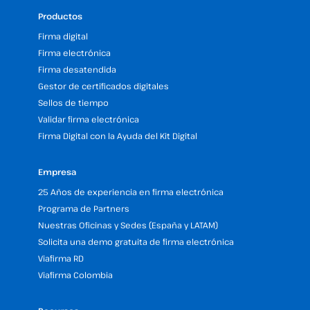
Productos
Firma digital
Firma electrónica
Firma desatendida
Gestor de certificados digitales
Sellos de tiempo
Validar firma electrónica
Firma Digital con la Ayuda del Kit Digital
Empresa
25 Años de experiencia en firma electrónica
Programa de Partners
Nuestras Oficinas y Sedes (España y LATAM)
Solicita una demo gratuita de firma electrónica
Viafirma RD
Viafirma Colombia