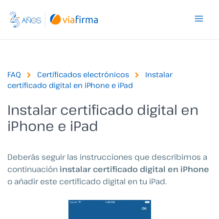
Ir
al
contenido
FAQ
Certificados electrónicos
Instalar
certificado digital en iPhone e iPad
Instalar certificado digital en
iPhone e iPad
Deberás seguir las instrucciones que describimos a
continuación
instalar certificado digital en iPhone
o añadir este certificado digital en tu iPad.