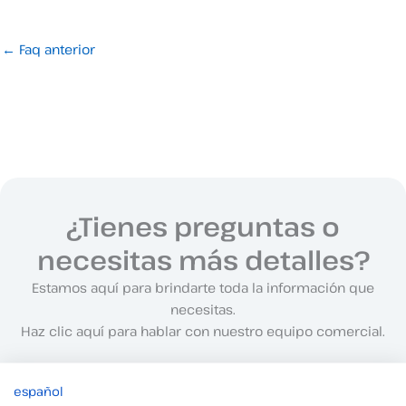
←
Faq anterior
¿Tienes preguntas o
necesitas más detalles?
Estamos aquí para brindarte toda la información que
necesitas.
Haz clic aquí para hablar con nuestro equipo comercial.
español
Contacta con nosotros