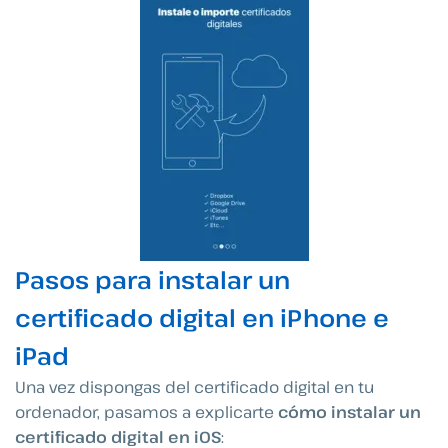
Pasos para instalar un
certificado digital en iPhone e
iPad
Una vez dispongas del certificado digital en tu
ordenador, pasamos a explicarte
cómo instalar un
certificado digital en iOS
: