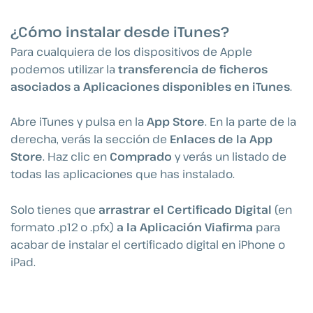
¿Cómo instalar desde iTunes?
Para cualquiera de los dispositivos de Apple
podemos utilizar la
transferencia de ficheros
asociados a Aplicaciones disponibles en iTunes
.
Abre iTunes y pulsa en la
App Store
. En la parte de la
derecha, verás la sección de
Enlaces de la App
Store
. Haz clic en
Comprado
y verás un listado de
todas las aplicaciones que has instalado.
Solo tienes que
arrastrar el Certificado Digital
(en
formato .p12 o .pfx)
a la Aplicación Viafirma
para
acabar de instalar el certificado digital en iPhone o
iPad.