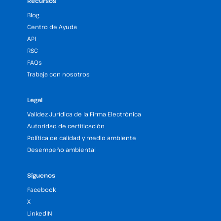
Recursos
Blog
Centro de Ayuda
API
RSC
FAQs
Trabaja con nosotros
Legal
Validez Jurídica de la Firma Electrónica
Autoridad de certificación
Política de calidad y medio ambiente
Desempeño ambiental
Síguenos
Facebook
X
LinkedIN