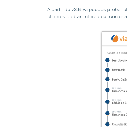
A partir de v3.6, ya puedes probar
clientes podrán interactuar con una 