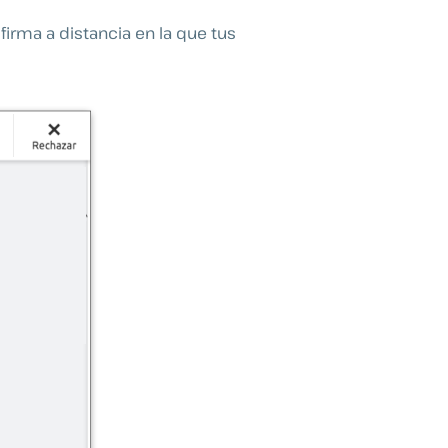
irma a distancia en la que tus