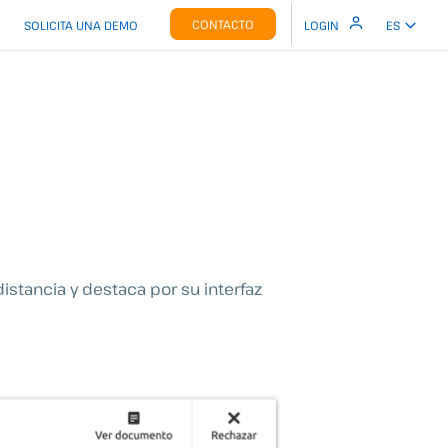
CONTACTO
SOLICITA UNA DEMO
LOGIN
ES
stancia y destaca por su interfaz