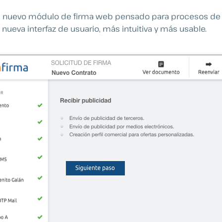
 el nuevo módulo de firma web pensado para procesos de f
nueva interfaz de usuario, más intuitiva y más usable.