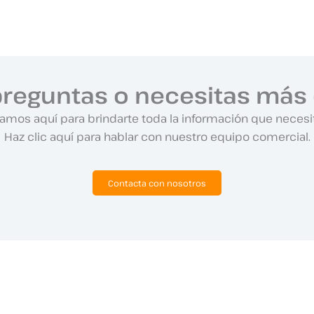
preguntas o necesitas más 
amos aquí para brindarte toda la información que necesi
Haz clic aquí para hablar con nuestro equipo comercial.
Contacta con nosotros