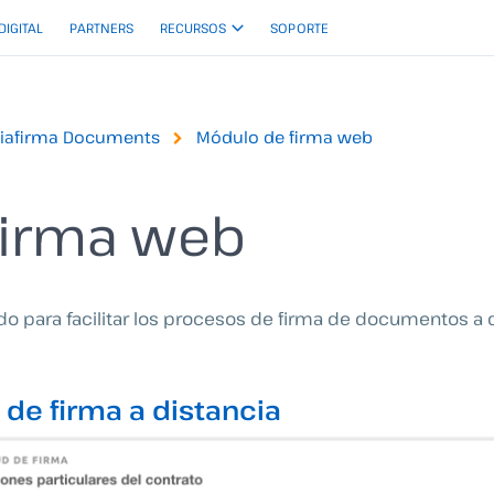
 DIGITAL
PARTNERS
RECURSOS
SOPORTE
Viafirma Documents
Módulo de firma web
firma web
 para facilitar los procesos de firma de documentos a di
de firma a distancia