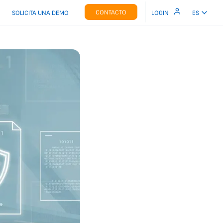
CONTACTO
SOLICITA UNA DEMO
LOGIN
ES