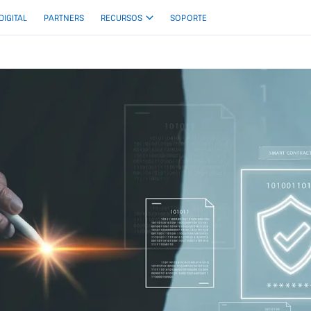
 DIGITAL
PARTNERS
RECURSOS
SOPORTE