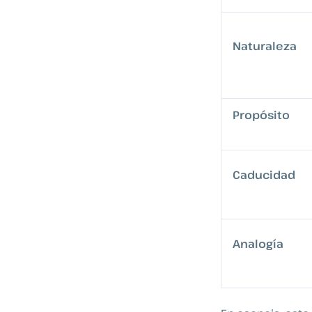
Naturaleza
Propósito
Caducidad
Analogía