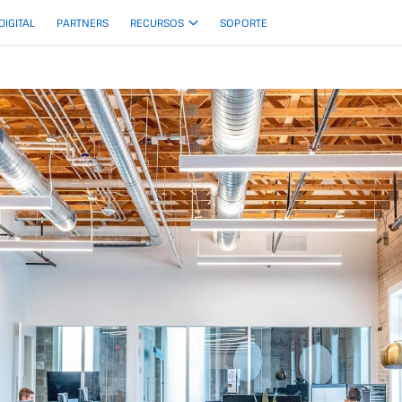
 DIGITAL
PARTNERS
RECURSOS
SOPORTE