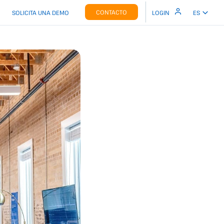
CONTACTO
SOLICITA UNA DEMO
LOGIN
ES