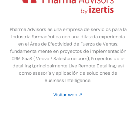
Pharma Advisors es una empresa de servicios para la
Industria Farmacéutica con una dilatada experiencia
en el Área de Efectividad de Fuerza de Ventas,
fundamentalmente en proyectos de implementación
CRM SaaS ( Veeva / Salesforce.com), Proyectos de e-
detailing (principalmente Live Remote Detailing) así
como asesoría y aplicación de soluciones de
Business Intelligence.
Visitar web ↗