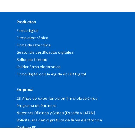
Productos
Firma digital
Firma electrónica
Firma desatendida
Gestor de certificados digitales
Sellos de tiempo
Validar firma electrónica
Firma Digital con la Ayuda del Kit Digital
Empresa
25 Años de experiencia en firma electrónica
Programa de Partners
Nuestras Oficinas y Sedes (España y LATAM)
Solicita una demo gratuita de firma electrónica
Viafirma RD
Viafirma Colombia