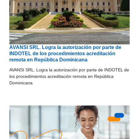
AVANSI SRL. Logra la autorización por parte de
INDOTEL de los procedimientos acreditación
remota en República Dominicana
AVANSI SRL. Logra la autorización por parte de INDOTEL de
los procedimientos acreditación remota en República
Dominicana