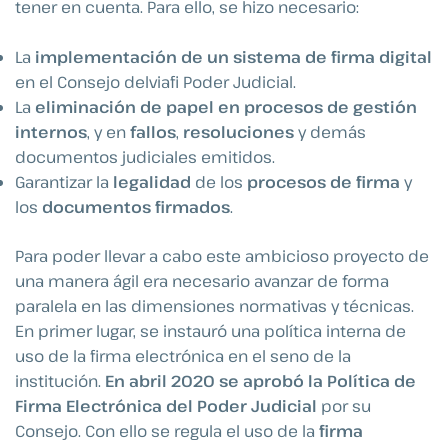
tener en cuenta. Para ello, se hizo necesario:
La
implementación de un sistema de firma digital
en el Consejo delviafi Poder Judicial.
La
eliminación de papel en procesos de gestión
internos
, y en
fallos
,
resoluciones
y demás
documentos judiciales emitidos.
Garantizar la
legalidad
de los
procesos de firma
y
los
documentos firmados
.
Para poder llevar a cabo este ambicioso proyecto de
una manera ágil era necesario avanzar de forma
paralela en las dimensiones normativas y técnicas.
En primer lugar, se instauró una política interna de
uso de la firma electrónica en el seno de la
institución.
En abril 2020 se aprobó la Política de
Firma Electrónica del Poder Judicial
por su
Consejo. Con ello se regula el uso de la
firma