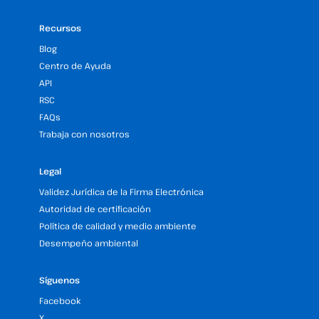
Recursos
Blog
Centro de Ayuda
API
RSC
FAQs
Trabaja con nosotros
Legal
Validez Jurídica de la Firma Electrónica
Autoridad de certificación
Política de calidad y medio ambiente
Desempeño ambiental
Síguenos
Facebook
X