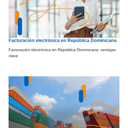
Facturación electrónica en República Dominicana
Facturación electrónica en República Dominicana: ventajas
clave