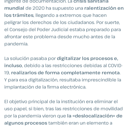
ingente de documentación. La
crisis sanitaria
mundial
de 2020 ha supuesto una
ralentización en
los trámites
, llegando a extremos que hacen
peligrar los derechos de los ciudadanos. Por suerte,
el Consejo del Poder Judicial estaba preparado para
afrontar este problema desde mucho antes de la
pandemia.
La solución pasaba por
digitalizar los procesos e,
incluso
, debido a las restricciones debidas al COVID-
19,
realizarlos de forma completamente remota
.
Y para esa digitalización, resultaba imprescindible la
implantación de la firma electrónica.
El objetivo principal de la institución era eliminar el
uso papel, si bien, tras las restricciones de movilidad
por la pandemia vieron que
la «deslocalización» de
algunos procesos
también eran un elemento a