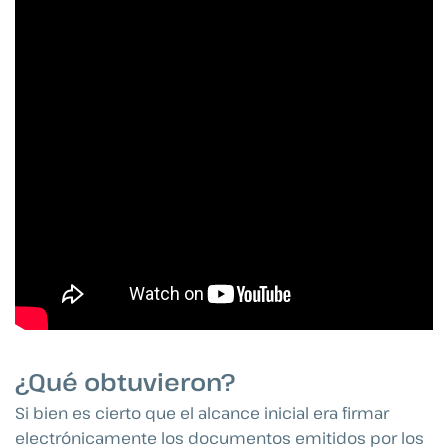
¿Qué obtuvieron?
Si bien es cierto que el alcance inicial era firmar
electrónicamente los documentos emitidos por los