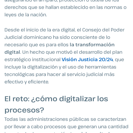
derechos que se hallan establecido en las normas o
leyes de la nación.
Desde el inicio de la era digital, el Consejo del Poder
Judicial dominicano ha sido consciente de lo
necesario que es para ellos
la transformación
digital
. Un hecho que motivó el desarrollo del plan
estratégico institucional
Visión Justicia 20/24
, que
incluye la digitalización y el uso de herramientas
tecnológicas para hacer al servicio judicial más
efectivo y eficiente.
El reto: ¿cómo digitalizar los
procesos?
Todas las administraciones públicas se caracterizan
por llevar a cabo procesos que generan una cantidad