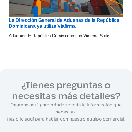
La Dirección General de Aduanas de la República
Dominicana ya utiliza Viafirma
Aduanas de República Dominicana usa Viafirma Suite
¿Tienes preguntas o
necesitas más detalles?
Estamos aquí para brindarte toda la información que
necesitas.
Haz clic aquí para hablar con nuestro equipo comercial.