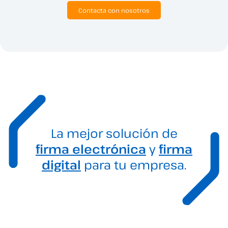
Contacta con nosotros
La mejor solución de
firma electrónica
y
firma
digital
para tu empresa.