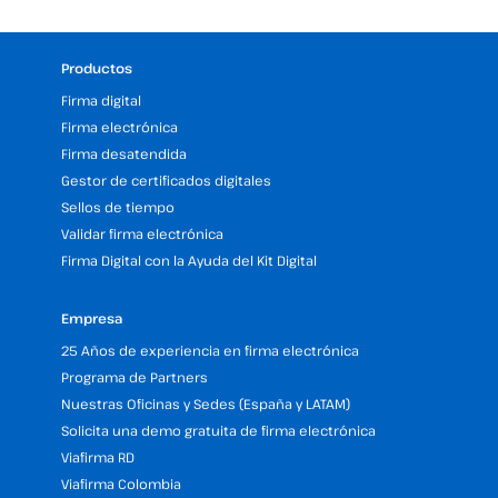
Productos
Firma digital
Firma electrónica
Firma desatendida
Gestor de certificados digitales
Sellos de tiempo
Validar firma electrónica
Firma Digital con la Ayuda del Kit Digital
Empresa
25 Años de experiencia en firma electrónica
Programa de Partners
Nuestras Oficinas y Sedes (España y LATAM)
Solicita una demo gratuita de firma electrónica
Viafirma RD
Viafirma Colombia