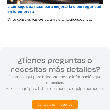
5 consejos básicos para mejorar la ciberseguridad
en tu empresa
Cinco consejos básicos para mejorar la ciberseguridad
¿Tienes preguntas o
necesitas más detalles?
Estamos aquí para brindarte toda la información que
necesitas.
Haz clic aquí para hablar con nuestro equipo comercial.
Contacta con nosotros