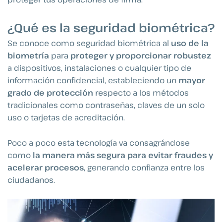
¿Qué es la seguridad biométrica?
Se conoce como seguridad biométrica al
uso de la
biometría
para
proteger y proporcionar robustez
a dispositivos, instalaciones o cualquier tipo de
información confidencial, estableciendo un
mayor
grado de protección
respecto a los métodos
tradicionales como contraseñas, claves de un solo
uso o tarjetas de acreditación.
Poco a poco esta tecnología va consagrándose
como
la manera más segura para evitar fraudes y
acelerar procesos
, generando confianza entre los
ciudadanos.