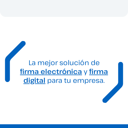
La mejor solución de
firma electrónica
y
firma
digital
para tu empresa.