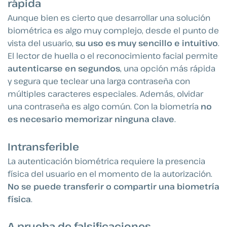
rápida
Aunque bien es cierto que desarrollar una solución
biométrica es algo muy complejo, desde el punto de
vista del usuario,
su uso es muy sencillo e intuitivo
.
El lector de huella o el reconocimiento facial permite
autenticarse en segundos
, una opción más rápida
y segura que teclear una larga contraseña con
múltiples caracteres especiales. Además, olvidar
una contraseña es algo común. Con la biometría
no
es necesario memorizar ninguna clave
.
Intransferible
La autenticación biométrica requiere la presencia
física del usuario en el momento de la autorización.
No se puede transferir o compartir una biometría
física
.
A prueba de falsificaciones