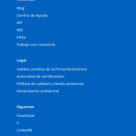
Blog
Centro de Ayuda
API
RSC
FAQs
Trabaja con nosotros
Legal
Validez Jurídica de la Firma Electrónica
Autoridad de certificación
Política de calidad y medio ambiente
Desempeño ambiental
Síguenos
Facebook
X
LinkedIN