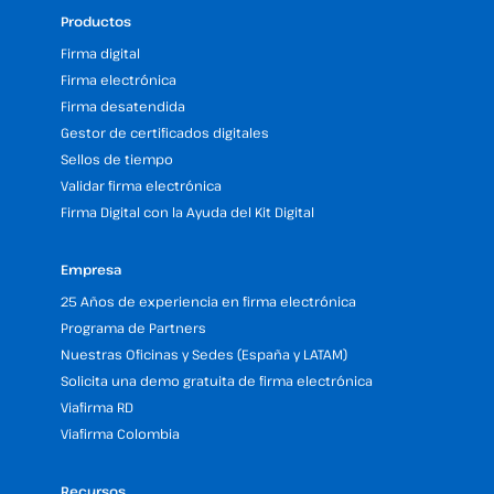
Productos
Firma digital
Firma electrónica
Firma desatendida
Gestor de certificados digitales
Sellos de tiempo
Validar firma electrónica
Firma Digital con la Ayuda del Kit Digital
Empresa
25 Años de experiencia en firma electrónica
Programa de Partners
Nuestras Oficinas y Sedes (España y LATAM)
Solicita una demo gratuita de firma electrónica
Viafirma RD
Viafirma Colombia
Recursos