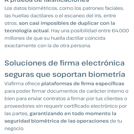
Los datos biométricos, como los patrones faciales,
las huellas dactilares o el escaneo del iris, entre
otros,
son casi imposibles de duplicar con la
tecnología actual
. Hay una posibilidad entre 64.000
millones de que su huella dactilar coincida
exactamente con la de otra persona.
Soluciones de firma electrónica
seguras que soportan biometría
Viafirma ofrece
plataformas de firma específicas
para poder firmar documentos de carácter interno o
bien para enviar contratos a firmar por tus clientes o
proveedores sin requerir certificado electrónico por
las partes,
garantizando en todo momento la
seguridad biométrica de las operaciones
de tu
negocio.