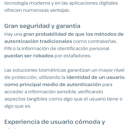
tecnología moderna y en las aplicaciones digitales
ofrecen numerosas ventajas:
Gran seguridad y garantía
Hay una
gran probabilidad de que los métodos de
autenticación tradicionales
como contraseñas,
PIN o la información de identificación personal
puedan ser robados
por estafadores.
Las soluciones biométricas garantizan un mayor nivel
de protección, utilizando la
identidad de un usuario
como principal medio de autenticación
para
acceder a información sensible, verificando
aspectos tangibles como algo que el usuario tiene o
algo que es.
Experiencia de usuario cómoda y