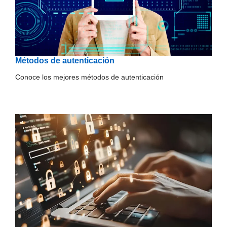
Métodos de autenticación
Conoce los mejores métodos de autenticación