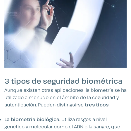
3 tipos de seguridad biométrica
Aunque existen otras aplicaciones, la biometría se ha
utilizado a menudo en el ámbito de la seguridad y
autenticación. Pueden distinguirse
tres tipos
:
La biometría biológica.
Utiliza rasgos a nivel
genético y molecular como el ADN o la sangre, que