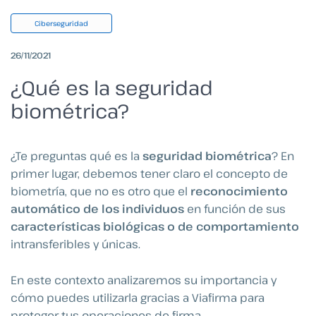
Ciberseguridad
26/11/2021
¿Qué es la seguridad
biométrica?
¿Te preguntas qué es la
seguridad biométrica
? En
primer lugar, debemos tener claro el concepto de
biometría, que no es otro que el
reconocimiento
automático de los individuos
en función de sus
características biológicas o de comportamiento
intransferibles y únicas.
En este contexto analizaremos su importancia y
cómo puedes utilizarla gracias a Viafirma para
proteger tus operaciones de firma.