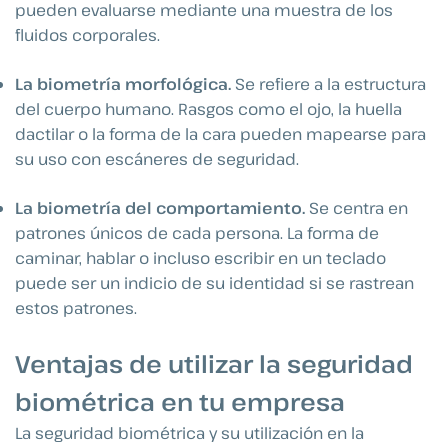
pueden evaluarse mediante una muestra de los
fluidos corporales.
La biometría morfológica.
Se refiere a la estructura
del cuerpo humano. Rasgos como el ojo, la huella
dactilar o la forma de la cara pueden mapearse para
su uso con escáneres de seguridad.
La biometría del comportamiento.
Se centra en
patrones únicos de cada persona. La forma de
caminar, hablar o incluso escribir en un teclado
puede ser un indicio de su identidad si se rastrean
estos patrones.
Ventajas de utilizar la seguridad
biométrica en tu empresa
La seguridad biométrica y su utilización en la