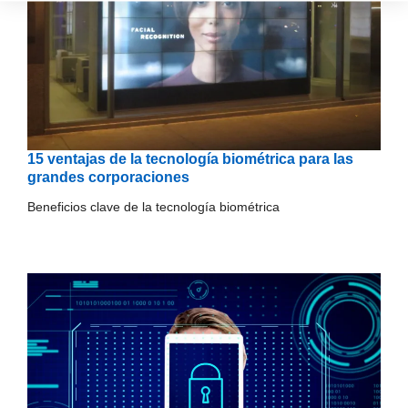
15 ventajas de la tecnología biométrica para las
grandes corporaciones
Beneficios clave de la tecnología biométrica