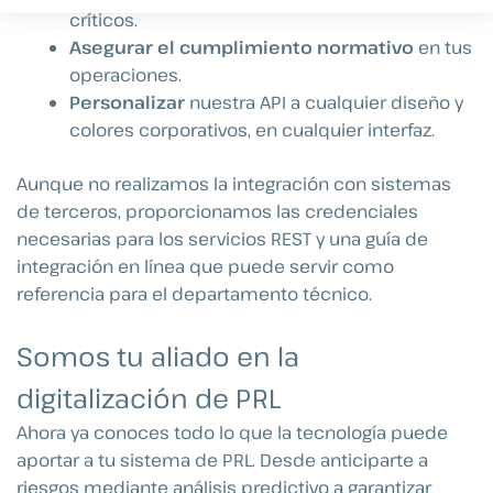
críticos.
Asegurar el cumplimiento normativo
en tus
operaciones.
Personalizar
nuestra API a cualquier diseño y
colores corporativos, en cualquier interfaz.
Aunque no realizamos la integración con sistemas
de terceros, proporcionamos las credenciales
necesarias para los servicios REST y una guía de
integración en línea que puede servir como
referencia para el departamento técnico.
Somos tu aliado en la
digitalización de PRL
Ahora ya conoces todo lo que la tecnología puede
aportar a tu sistema de PRL. Desde anticiparte a
riesgos mediante análisis predictivo a garantizar