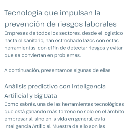
Tecnología que impulsan la
prevención de riesgos laborales
Empresas de todos los sectores, desde el logístico
hasta el sanitario, han estrechado lazos con estas
herramientas, con el fin de detectar riesgos y evitar
que se conviertan en problemas.
A continuación, presentamos algunas de ellas
Análisis predictivo con Inteligencia
Artificial y Big Data
Como sabrás, una de las herramientas tecnológicas
que está ganando más terreno no solo en el ámbito
empresarial, sino en la vida en general, es la
Inteligencia Artificial. Muestra de ello son las