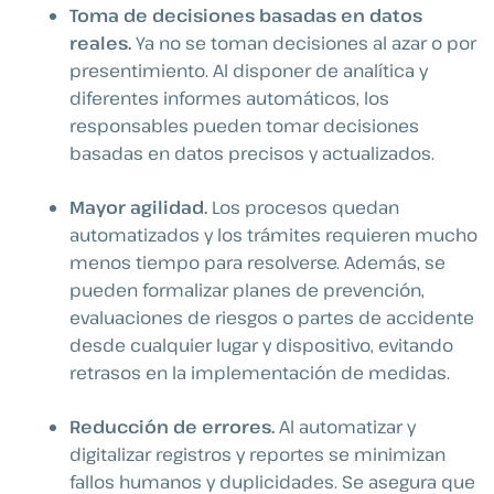
Toma de decisiones basadas en datos
reales.
Ya no se toman decisiones al azar o por
presentimiento. Al disponer de analítica y
diferentes informes automáticos, los
responsables pueden tomar decisiones
basadas en datos precisos y actualizados.
Mayor agilidad.
Los procesos quedan
automatizados y los trámites requieren mucho
menos tiempo para resolverse. Además, se
pueden formalizar planes de prevención,
evaluaciones de riesgos o partes de accidente
desde cualquier lugar y dispositivo, evitando
retrasos en la implementación de medidas.
Reducción de errores.
Al automatizar y
digitalizar registros y reportes se minimizan
fallos humanos y duplicidades. Se asegura que