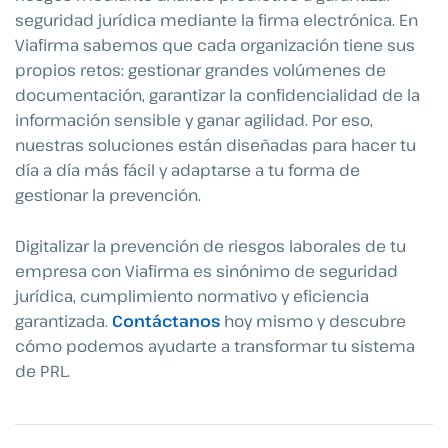
seguridad jurídica mediante la firma electrónica. En
Viafirma sabemos que cada organización tiene sus
propios retos: gestionar grandes volúmenes de
documentación, garantizar la confidencialidad de la
información sensible y ganar agilidad. Por eso,
nuestras soluciones están diseñadas para hacer tu
día a día más fácil y adaptarse a tu forma de
gestionar la prevención.
Digitalizar la prevención de riesgos laborales de tu
empresa con Viafirma es sinónimo de seguridad
jurídica, cumplimiento normativo y eficiencia
garantizada.
Contáctanos
hoy mismo y descubre
cómo podemos ayudarte a transformar tu sistema
de PRL.