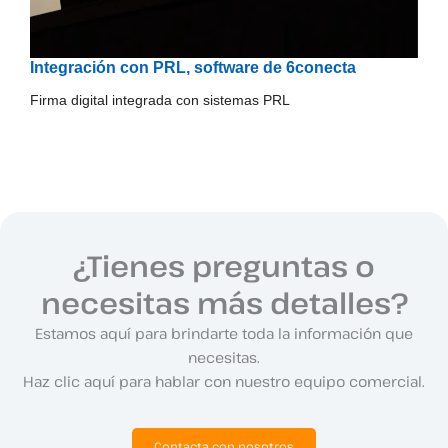
Integración con PRL, software de 6conecta
Firma digital integrada con sistemas PRL
¿Tienes preguntas o
necesitas más detalles?
Estamos aquí para brindarte toda la información que
necesitas.
Haz clic aquí para hablar con nuestro equipo comercial.
Contacta con nosotros