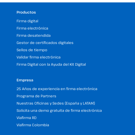
Productos
Firma digital
Firma electrónica
Firma desatendida
Gestor de certificados digitales
Sellos de tiempo
Validar firma electrónica
Firma Digital con la Ayuda del Kit Digital
Empresa
25 Años de experiencia en firma electrónica
Programa de Partners
Nuestras Oficinas y Sedes (España y LATAM)
Solicita una demo gratuita de firma electrónica
Viafirma RD
Viafirma Colombia