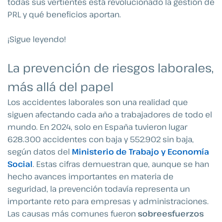
todas sus vertientes está revolucionado la gestión de
PRL y qué beneficios aportan.
¡Sigue leyendo!
La prevención de riesgos laborales,
más allá del papel
Los accidentes laborales son una realidad que
siguen afectando cada año a trabajadores de todo el
mundo. En 2024, solo en España tuvieron lugar
628.300 accidentes con baja y 552.902 sin baja,
según datos del
Ministerio de Trabajo y Economía
Social
. Estas cifras demuestran que, aunque se han
hecho avances importantes en materia de
seguridad, la prevención todavía representa un
importante reto para empresas y administraciones.
Las causas más comunes fueron
sobreesfuerzos