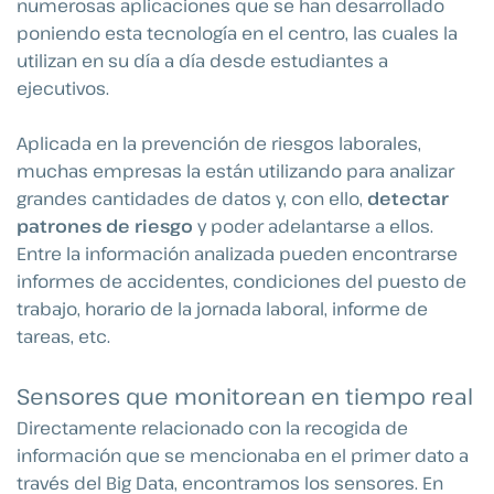
numerosas aplicaciones que se han desarrollado
poniendo esta tecnología en el centro, las cuales la
utilizan en su día a día desde estudiantes a
ejecutivos.
Aplicada en la prevención de riesgos laborales,
muchas empresas la están utilizando para analizar
grandes cantidades de datos y, con ello,
detectar
patrones de riesgo
y poder adelantarse a ellos.
Entre la información analizada pueden encontrarse
informes de accidentes, condiciones del puesto de
trabajo, horario de la jornada laboral, informe de
tareas, etc.
Sensores que monitorean en tiempo real
Directamente relacionado con la recogida de
información que se mencionaba en el primer dato a
través del Big Data, encontramos los sensores. En