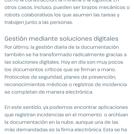
otros casos, incluso, pueden ser brazos mecánicos o
robots colaborativos los que asumen las tareas y
trabajen junto a las personas.
Gestión mediante soluciones digitales
Por último, la gestión diaria de la documentación
también se ha transformado radicalmente gracias a
las soluciones digitales. Hoy en día son muy pocos
los documentos críticos que se firman a mano.
Protocolos de seguridad, planes de prevención,
reconocimientos médicos o registros de incidencia
se completan de manera electrónica.
En este sentido, ya podemos encontrar aplicaciones
que registran incidencias en el momento o archivan
la documentación en la nube, aunque una de las
más demandadas es la firma electrónica. Esta se ha