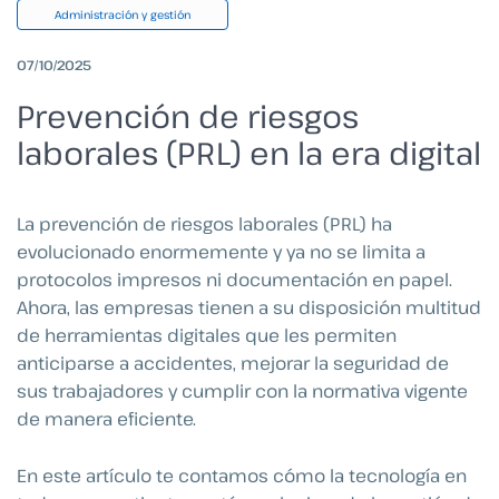
Administración y gestión
07/10/2025
Prevención de riesgos
laborales (PRL) en la era digital
La prevención de riesgos laborales (PRL) ha
evolucionado enormemente y ya no se limita a
protocolos impresos ni documentación en papel.
Ahora, las empresas tienen a su disposición multitud
de herramientas digitales que les permiten
anticiparse a accidentes, mejorar la seguridad de
sus trabajadores y cumplir con la normativa vigente
de manera eficiente.
En este artículo te contamos cómo la tecnología en