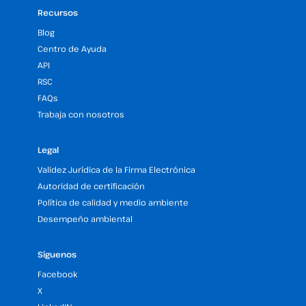
Recursos
Blog
Centro de Ayuda
API
RSC
FAQs
Trabaja con nosotros
Legal
Validez Jurídica de la Firma Electrónica
Autoridad de certificación
Política de calidad y medio ambiente
Desempeño ambiental
Síguenos
Facebook
X