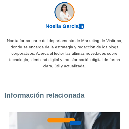
Noelia García
Noelia forma parte del departamento de Marketing de Viafirma,
donde se encarga de la estrategia y redacción de los blogs
corporativos. Acerca al lector las últimas novedades sobre
tecnología, identidad digital y transformación digital de forma
clara, útil y actualizada.
Información relacionada