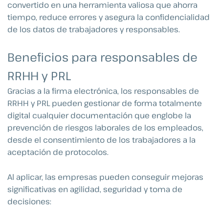
convertido en una herramienta valiosa que ahorra
tiempo, reduce errores y asegura la confidencialidad
de los datos de trabajadores y responsables.
Beneficios para responsables de
RRHH y PRL
Gracias a la firma electrónica, los responsables de
RRHH y PRL pueden gestionar de forma totalmente
digital cualquier documentación que englobe la
prevención de riesgos laborales de los empleados,
desde el consentimiento de los trabajadores a la
aceptación de protocolos.
Al aplicar, las empresas pueden conseguir mejoras
significativas en agilidad, seguridad y toma de
decisiones: