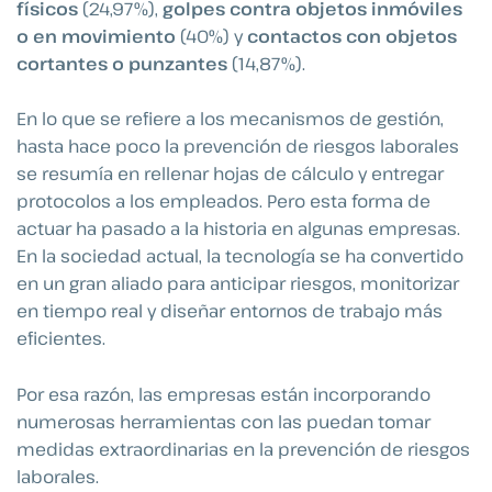
físicos
(24,97%),
golpes contra objetos inmóviles
o en movimiento
(40%) y
contactos con objetos
cortantes o punzantes
(14,87%).
En lo que se refiere a los mecanismos de gestión,
hasta hace poco la prevención de riesgos laborales
se resumía en rellenar hojas de cálculo y entregar
protocolos a los empleados. Pero esta forma de
actuar ha pasado a la historia en algunas empresas.
En la sociedad actual, la tecnología se ha convertido
en un gran aliado para anticipar riesgos, monitorizar
en tiempo real y diseñar entornos de trabajo más
eficientes.
Por esa razón, las empresas están incorporando
numerosas herramientas con las puedan tomar
medidas extraordinarias en la prevención de riesgos
laborales.