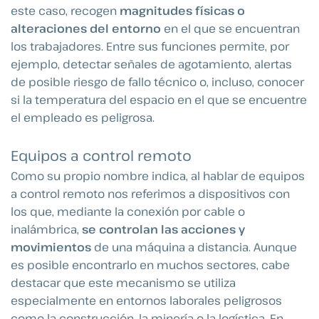
este caso, recogen
magnitudes físicas o
alteraciones del entorno
en el que se encuentran
los trabajadores. Entre sus funciones permite, por
ejemplo, detectar señales de agotamiento, alertas
de posible riesgo de fallo técnico o, incluso, conocer
si la temperatura del espacio en el que se encuentre
el empleado es peligrosa.
Equipos a control remoto
Como su propio nombre indica, al hablar de equipos
a control remoto nos referimos a dispositivos con
los que, mediante la conexión por cable o
inalámbrica,
se controlan las acciones y
movimientos
de una máquina a distancia. Aunque
es posible encontrarlo en muchos sectores, cabe
destacar que este mecanismo se utiliza
especialmente en entornos laborales peligrosos
como la construcción, la minería o la logística. En