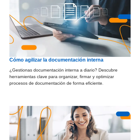
Cómo agilizar la documentación interna
¿Gestionas documentación interna a diario? Descubre
herramientas clave para organizar, firmar y optimizar
procesos de documentación de forma eficiente.