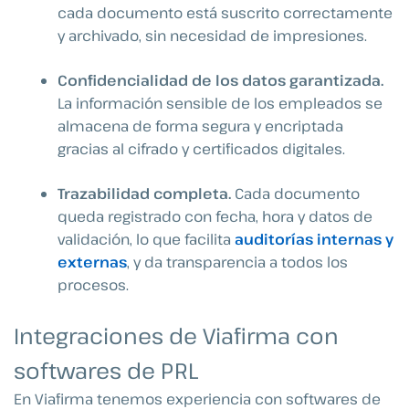
cada documento está suscrito correctamente
y archivado, sin necesidad de impresiones.
Confidencialidad de los datos garantizada.
La información sensible de los empleados se
almacena de forma segura y encriptada
gracias al cifrado y certificados digitales.
Trazabilidad completa.
Cada documento
queda registrado con fecha, hora y datos de
validación, lo que facilita
auditorías internas y
externas
, y da transparencia a todos los
procesos.
Integraciones de Viafirma con
softwares de PRL
En Viafirma tenemos experiencia con softwares de