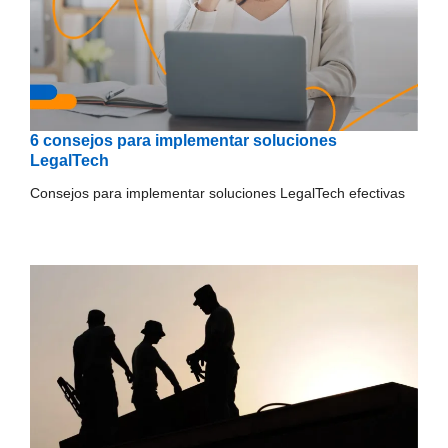
6 consejos para implementar soluciones
LegalTech
Consejos para implementar soluciones LegalTech efectivas