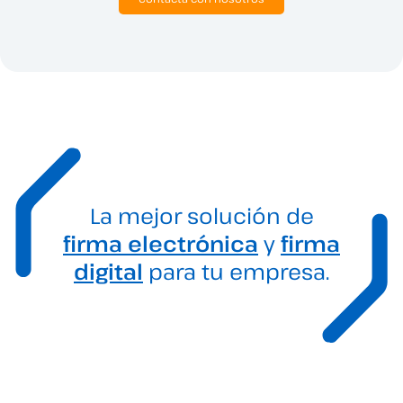
La mejor solución de
firma electrónica
y
firma
digital
para tu empresa.