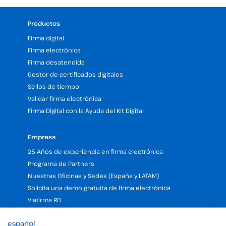
Productos
Firma digital
Firma electrónica
Firma desatendida
Gestor de certificados digitales
Sellos de tiempo
Validar firma electrónica
Firma Digital con la Ayuda del Kit Digital
Empresa
25 Años de experiencia en firma electrónica
Programa de Partners
Nuestras Oficinas y Sedes (España y LATAM)
Solicita una demo gratuita de firma electrónica
Viafirma RD
Viafirma Colombia
español