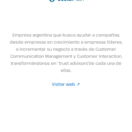
Empresa argentina que busca ayudar a compañías,
desde empresas en crecimiento a empresas líderes,
a incrementar su negocio a través de Customer
Communication Management y Customer Interaction,
transformándonos en “trust advisors”de cada una de
ellas.
Visitar web ↗