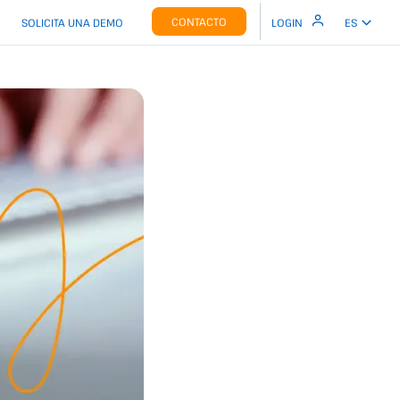
CONTACTO
SOLICITA UNA DEMO
LOGIN
ES