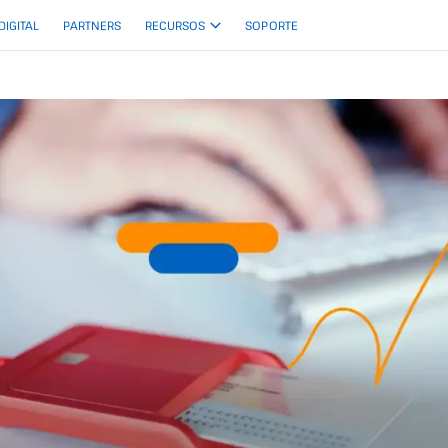
 DIGITAL
PARTNERS
RECURSOS
SOPORTE