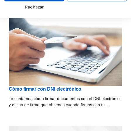
Rechazar
Cómo firmar con DNI electrónico
Te contamos cómo firmar documentos con el DNI electrónico
y el tipo de firma que obtienes cuando firmas con tu…