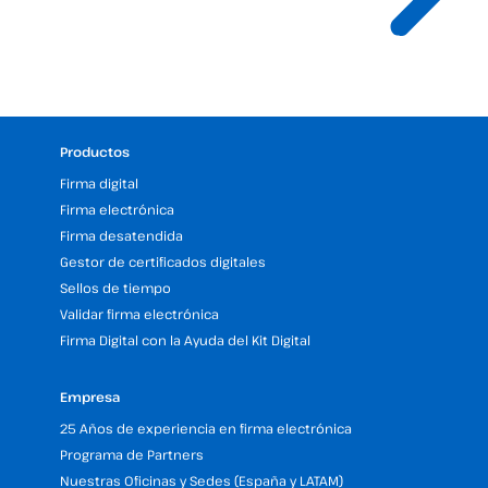
Productos
Firma digital
Firma electrónica
Firma desatendida
Gestor de certificados digitales
Sellos de tiempo
Validar firma electrónica
Firma Digital con la Ayuda del Kit Digital
Empresa
25 Años de experiencia en firma electrónica
Programa de Partners
Nuestras Oficinas y Sedes (España y LATAM)