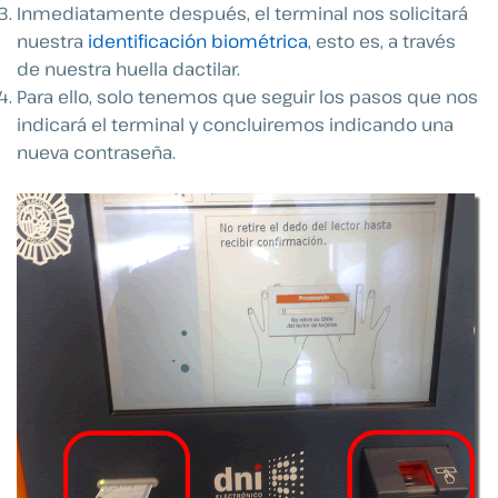
Inmediatamente después, el terminal nos solicitará
nuestra
identificación biométrica
, esto es, a través
de nuestra huella dactilar.
Para ello, solo tenemos que seguir los pasos que nos
indicará el terminal y concluiremos indicando una
nueva contraseña.