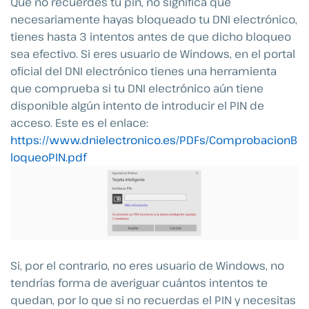
Que no recuerdes tu pin, no significa que
necesariamente hayas bloqueado tu DNI electrónico,
tienes hasta 3 intentos antes de que dicho bloqueo
sea efectivo. Si eres usuario de Windows, en el portal
oficial del DNI electrónico tienes una herramienta
que comprueba si tu DNI electrónico aún tiene
disponible algún intento de introducir el PIN de
acceso. Este es el enlace:
https://www.dnielectronico.es/PDFs/ComprobacionB
loqueoPIN.pdf
Si, por el contrario, no eres usuario de Windows, no
tendrías forma de averiguar cuántos intentos te
quedan, por lo que si no recuerdas el PIN y necesitas