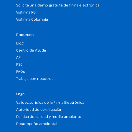
Solicita una demo gratuita de firma electrónica
Viafirma RD
Viafirma Colombia
Recursos
Blog
Centro de Ayuda
API
RSC
FAQs
Trabaja con nosotros
Legal
Validez Jurídica de la Firma Electrónica
Autoridad de certificación
Política de calidad y medio ambiente
Desempeño ambiental