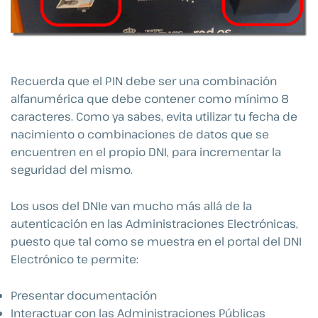
Recuerda que el PIN debe ser una combinación
alfanumérica que debe contener como mínimo 8
caracteres. Como ya sabes, evita utilizar tu fecha de
nacimiento o combinaciones de datos que se
encuentren en el propio DNI, para incrementar la
seguridad del mismo.
Los usos del DNIe van mucho más allá de la
autenticación en las Administraciones Electrónicas,
puesto que tal como se muestra en el portal del DNI
Electrónico te permite:
Presentar documentación
Interactuar con las Administraciones Públicas