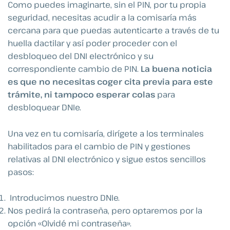
Como puedes imaginarte, sin el PIN, por tu propia
seguridad, necesitas acudir a la comisaría más
cercana para que puedas autenticarte a través de tu
huella dactilar y así poder proceder con el
desbloqueo del DNI electrónico y su
correspondiente cambio de PIN.
La buena noticia
es que no necesitas coger cita previa para este
trámite, ni tampoco esperar colas
para
desbloquear DNIe.
Una vez en tu comisaría, dirígete a los terminales
habilitados para el cambio de PIN y gestiones
relativas al DNI electrónico y sigue estos sencillos
pasos:
Introducimos nuestro DNIe.
Nos pedirá la contraseña, pero optaremos por la
opción «Olvidé mi contraseña».