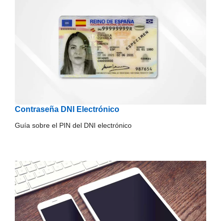
Contraseña DNI Electrónico
Guía sobre el PIN del DNI electrónico