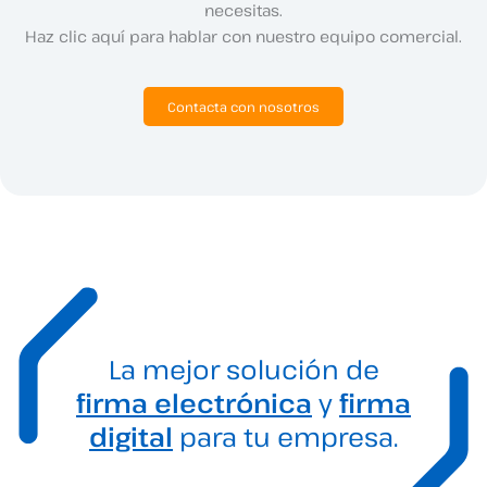
necesitas.
Haz clic aquí para hablar con nuestro equipo comercial.
Contacta con nosotros
La mejor solución de
firma electrónica
y
firma
digital
para tu empresa.