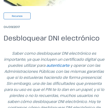
Recursos
04/09/2017
Desbloquear DNI electrónico
Saber como desbloquear DNI electrónico es
importante, ya que incluyen un certificado digital que
puedes utilizar para
autenticarte
y operar con las
Administraciones Públicas con las mismas garantías
que si lo estuvieras haciendo de forma presencial.
Sin embargo, una de las dificultades que presenta
para su uso es que el PIN te lo dan en un papel, y si lo
pierdes o no lo recuerdas, muchos usuarios no
saben cómo desbloquear DNI electrónico. Hoy te
contamos cómo desbloquear DNI electrónico de