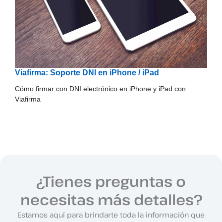
Viafirma: Soporte DNI en iPhone / iPad
Cómo firmar con DNI electrónico en iPhone y iPad con
Viafirma
¿Tienes preguntas o
necesitas más detalles?
Estamos aquí para brindarte toda la información que