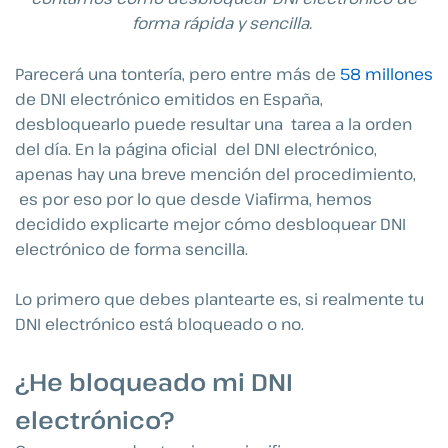
forma rápida y sencilla.
Parecerá una tontería, pero entre más de
58 millones
de DNI electrónico emitidos en España,
desbloquearlo puede resultar una tarea a la orden
del día. En la página oficial del DNI electrónico,
apenas hay una breve mención del procedimiento,
es por eso por lo que desde Viafirma, hemos
decidido explicarte mejor cómo desbloquear DNI
electrónico de forma sencilla.
Lo primero que debes plantearte es, si realmente tu
DNI electrónico está bloqueado o no.
¿He bloqueado mi DNI
electrónico?