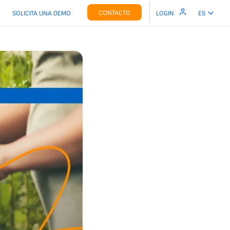
CONTACTO
SOLICITA UNA DEMO
LOGIN
ES