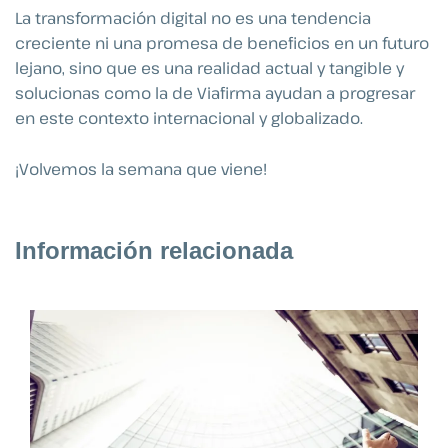
La transformación digital no es una tendencia
creciente ni una promesa de beneficios en un futuro
lejano, sino que es una realidad actual y tangible y
solucionas como la de Viafirma ayudan a progresar
en este contexto internacional y globalizado.
¡Volvemos la semana que viene!
Información relacionada