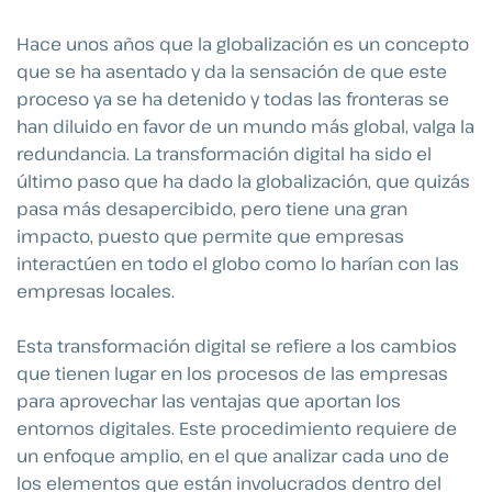
Hace unos años que la globalización es un concepto
que se ha asentado y da la sensación de que este
proceso ya se ha detenido y todas las fronteras se
han diluido en favor de un mundo más global, valga la
redundancia. La transformación digital ha sido el
último paso que ha dado la globalización, que quizás
pasa más desapercibido, pero tiene una gran
impacto, puesto que permite que empresas
interactúen en todo el globo como lo harían con las
empresas locales.
Esta transformación digital se refiere a los cambios
que tienen lugar en los procesos de las empresas
para aprovechar las ventajas que aportan los
entornos digitales. Este procedimiento requiere de
un enfoque amplio, en el que analizar cada uno de
los elementos que están involucrados dentro del