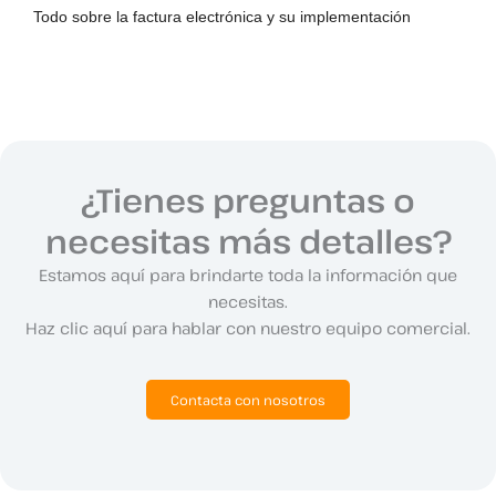
Todo sobre la factura electrónica y su implementación
¿Tienes preguntas o
necesitas más detalles?
Estamos aquí para brindarte toda la información que
necesitas.
Haz clic aquí para hablar con nuestro equipo comercial.
Contacta con nosotros