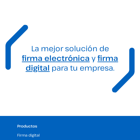
La mejor solución de
firma electrónica
y
firma
digital
para tu empresa.
Productos
Firma digital