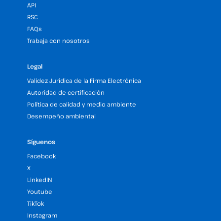
API
RSC
FAQs
Trabaja con nosotros
Legal
Validez Jurídica de la Firma Electrónica
Autoridad de certificación
Política de calidad y medio ambiente
Desempeño ambiental
Síguenos
Facebook
X
LinkedIN
Youtube
TikTok
Instagram