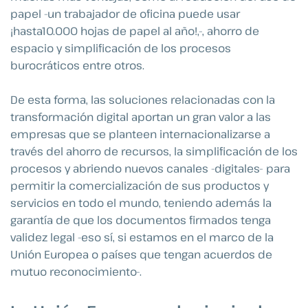
papel -un trabajador de oficina puede usar
¡hasta10.000 hojas de papel al año!,-, ahorro de
espacio y simplificación de los procesos
burocráticos entre otros.
De esta forma, las soluciones relacionadas con la
transformación digital aportan un gran valor a las
empresas que se planteen internacionalizarse a
través del ahorro de recursos, la simplificación de los
procesos y abriendo nuevos canales -digitales- para
permitir la comercialización de sus productos y
servicios en todo el mundo, teniendo además la
garantía de que los documentos firmados tenga
validez legal -eso sí, si estamos en el marco de la
Unión Europea o países que tengan acuerdos de
mutuo reconocimiento-.