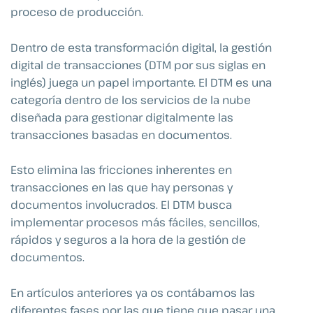
proceso de producción.
Dentro de esta transformación digital, la gestión
digital de transacciones (DTM por sus siglas en
inglés) juega un papel importante. El DTM es una
categoría dentro de los servicios de la nube
diseñada para gestionar digitalmente las
transacciones basadas en documentos.
Esto elimina las fricciones inherentes en
transacciones en las que hay personas y
documentos involucrados. El DTM busca
implementar procesos más fáciles, sencillos,
rápidos y seguros a la hora de la gestión de
documentos.
En artículos anteriores ya os contábamos las
diferentes fases por las que tiene que pasar una