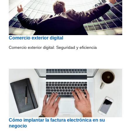
Comercio exterior digital
Comercio exterior digital: Seguridad y eficiencia
Cómo implantar la factura electrónica en su
negocio