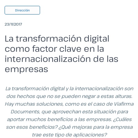
Dirección
23/11/2017
La transformación digital
como factor clave en la
internacionalización de las
empresas
La transformación digital y la internacionalización son
dos hechos que no se pueden negar a estas alturas.
Hay muchas soluciones, como es el caso de Viafirma
Documents, que aprovechan esta situación para
aportar muchos beneficios a las empresas. ¿Cuáles
son esos beneficios? ¿Qué mejoras para la empresa
trae este tipo de aplicaciones?