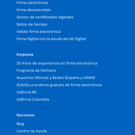
Firma electrónica
Firma desatendida
Gestor de certificados digitales
Sellos de tiempo
Validar firma electrónica
Firma Digital con la Ayuda del Kit Digital
Empresa
25 Años de experiencia en firma electrónica
Programa de Partners
Nuestras Oficinas y Sedes (España y LATAM)
Solicita una demo gratuita de firma electrónica
Viafirma RD
Viafirma Colombia
Recursos
Blog
Centro de Ayuda