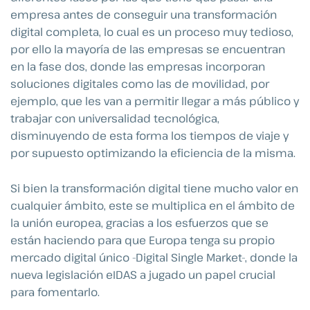
empresa antes de conseguir una transformación
digital completa, lo cual es un proceso muy tedioso,
por ello la mayoría de las empresas se encuentran
en la fase dos, donde las empresas incorporan
soluciones digitales como las de movilidad, por
ejemplo, que les van a permitir llegar a más público y
trabajar con universalidad tecnológica,
disminuyendo de esta forma los tiempos de viaje y
por supuesto optimizando la eficiencia de la misma.
Si bien la transformación digital tiene mucho valor en
cualquier ámbito, este se multiplica en el ámbito de
la unión europea, gracias a los esfuerzos que se
están haciendo para que Europa tenga su propio
mercado digital único -Digital Single Market-, donde la
nueva legislación eIDAS a jugado un papel crucial
para fomentarlo.