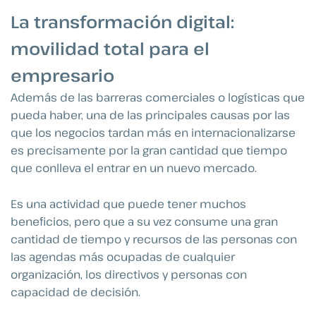
La transformación digital:
movilidad total para el
empresario
Además de las barreras comerciales o logísticas que
pueda haber, una de las principales causas por las
que los negocios tardan más en internacionalizarse
es precisamente por la gran cantidad que tiempo
que conlleva el entrar en un nuevo mercado.
Es una actividad que puede tener muchos
beneficios, pero que a su vez consume una gran
cantidad de tiempo y recursos de las personas con
las agendas más ocupadas de cualquier
organización, los directivos y personas con
capacidad de decisión.