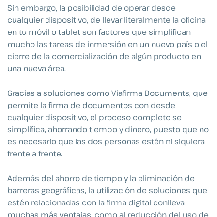
Sin embargo, la posibilidad de operar desde
cualquier dispositivo, de llevar literalmente la oficina
en tu móvil o tablet son factores que simplifican
mucho las tareas de inmersión en un nuevo país o el
cierre de la comercialización de algún producto en
una nueva área.
Gracias a soluciones como Viafirma Documents, que
permite la firma de documentos con desde
cualquier dispositivo, el proceso completo se
simplifica, ahorrando tiempo y dinero, puesto que no
es necesario que las dos personas estén ni siquiera
frente a frente.
Además del ahorro de tiempo y la eliminación de
barreras geográficas, la utilización de soluciones que
estén relacionadas con la firma digital conlleva
muchas más ventajas, como al reducción del uso de