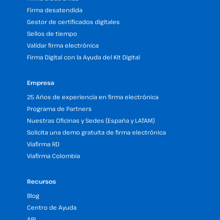
Firma desatendida
Gestor de certificados digitales
Sellos de tiempo
Validar firma electrónica
Firma Digital con la Ayuda del Kit Digital
Empresa
25 Años de experiencia en firma electrónica
Programa de Partners
Nuestras Oficinas y Sedes (España y LATAM)
Solicita una demo gratuita de firma electrónica
Viafirma RD
Viafirma Colombia
Recursos
Blog
Centro de Ayuda
API