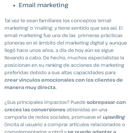
Email marketing
Tal vez te sean familiares los conceptos ‘email
marketing’ o ‘mailing’, y tiene sentido que sea así. El
email marketing fue una de las primeras prácticas
pioneras en el ámbito del marketing digital y, aunque
llegó hace unos años, a día de hoy aún se sigue
llevando a cabo. De hecho, muchos especialistas la
posicionan en su ranking de acciones de marketing
preferidas debido a sus altas capacidades para
crear vínculos emocionales con los clientes de
manera muy directa.
¿Sus principales impactos? Puede
sobrepasar con
creces las conversiones
obtenidas en una
campaña de redes sociales, promueve el
upselling
(incita al usuario a comprar artículos relacionados o
complementarios a otro) y
se puede adaptar a