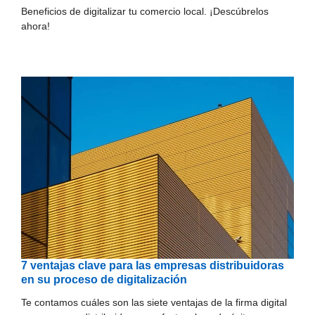
Beneficios de digitalizar tu comercio local. ¡Descúbrelos
ahora!
7 ventajas clave para las empresas distribuidoras
en su proceso de digitalización
Te contamos cuáles son las siete ventajas de la firma digital