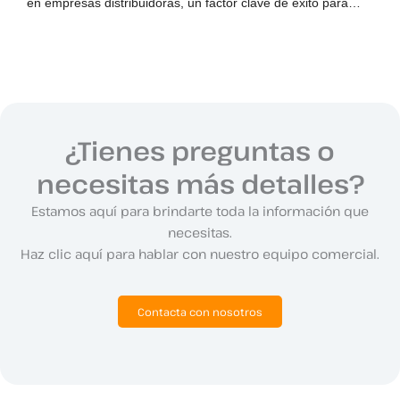
en empresas distribuidoras, un factor clave de éxito para…
¿Tienes preguntas o
necesitas más detalles?
Estamos aquí para brindarte toda la información que
necesitas.
Haz clic aquí para hablar con nuestro equipo comercial.
Contacta con nosotros