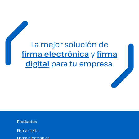
La mejor solución de
firma electrónica
y
firma
digital
para tu empresa.
Productos
Firma digital
Firma electrónica