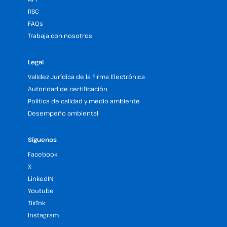
RSC
FAQs
Trabaja con nosotros
Legal
Validez Jurídica de la Firma Electrónica
Autoridad de certificación
Política de calidad y medio ambiente
Desempeño ambiental
Síguenos
Facebook
X
LinkedIN
Youtube
TikTok
Instagram