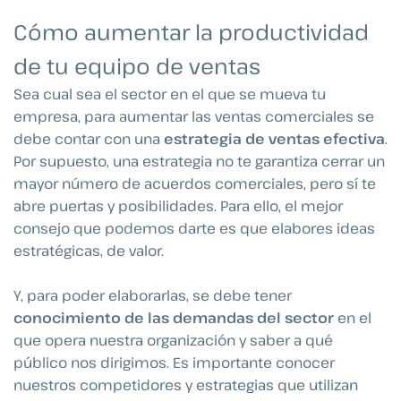
Cómo aumentar la productividad
de tu equipo de ventas
Sea cual sea el sector en el que se mueva tu
empresa, para aumentar las ventas comerciales se
debe contar con una
estrategia de ventas efectiva
.
Por supuesto, una estrategia no te garantiza cerrar un
mayor número de acuerdos comerciales, pero sí te
abre puertas y posibilidades. Para ello, el mejor
consejo que podemos darte es que elabores ideas
estratégicas, de valor.
Y, para poder elaborarlas, se debe tener
conocimiento de las demandas del sector
en el
que opera nuestra organización y saber a qué
público nos dirigimos. Es importante conocer
nuestros competidores y estrategias que utilizan