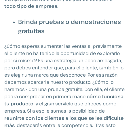
todo tipo de empresa
.
Brinda pruebas o demostraciones
gratuitas
¿Cómo esperas aumentar las ventas si previamente
el cliente no ha tenido la oportunidad de explorarlo
por sí mismo? Es una estrategia un poco arriesgada,
pero debes entender que, para el cliente, también lo
es elegir una marca que desconoce. Por esa razón
debemos acercarle nuestro producto. ¿Cómo lo
haremos? Con una prueba gratuita. Con ella, el cliente
podrá comprobar en primera mano
cómo funciona
tu producto
y el gran servicio que ofreces como
empresa. Si a eso le sumas la posibilidad de
reunirte con los clientes a los que se les dificulte
más
, destacarás entre la competencia.
Tras esto