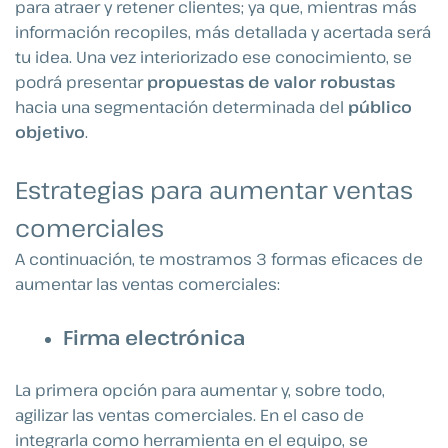
para atraer y retener clientes; ya que, mientras más
información recopiles, más detallada y acertada será
tu idea. Una vez interiorizado ese conocimiento, se
podrá presentar
propuestas de valor robustas
hacia una segmentación determinada del
público
objetivo
.
Estrategias para aumentar ventas
comerciales
A continuación, te mostramos 3 formas eficaces de
aumentar las ventas comerciales:
Firma electrónica
La primera opción para aumentar y, sobre todo,
agilizar las ventas comerciales. En el caso de
integrarla como herramienta en el equipo, se