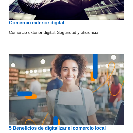
Comercio exterior digital
Comercio exterior digital: Seguridad y eficiencia
5 Beneficios de digitalizar el comercio local