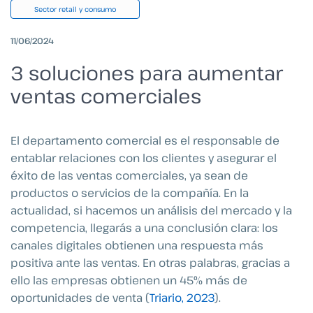
Sector retail y consumo
11/06/2024
3 soluciones para aumentar
ventas comerciales
El departamento comercial es el responsable de
entablar relaciones con los clientes y asegurar el
éxito de las ventas comerciales, ya sean de
productos o servicios de la compañía. En la
actualidad, si hacemos un análisis del mercado y la
competencia, llegarás a una conclusión clara: los
canales digitales obtienen una respuesta más
positiva ante las ventas. En otras palabras, gracias a
ello las empresas obtienen un 45% más de
oportunidades de venta
(
Triario, 2023
).