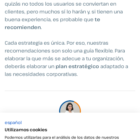
quizás no todos los usuarios se conviertan en
clientes, pero muchos sí lo harán y, si tienen una
buena experiencia, es probable que
te
recomienden
.
Cada estrategia es única. Por eso, nuestras
recomendaciones son solo una guía flexible. Para
elaborar la que más se adecue a tu organización,
deberás elaborar un
plan estratégico
adaptado a
las necesidades corporativas.
español
Noelia García
Utilizamos cookies
Podemos utilizarlas para el análisis de los datos de nuestros