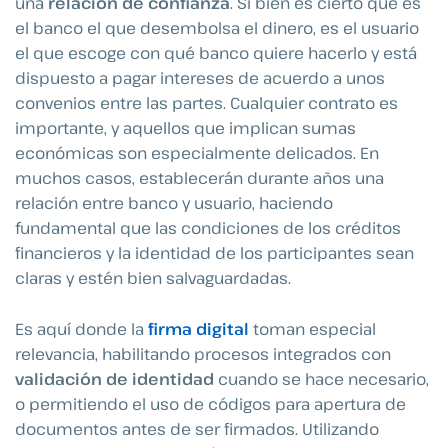
una
relación de confianza
. Si bien es cierto que es
el banco el que desembolsa el dinero, es el usuario
el que escoge con qué banco quiere hacerlo y está
dispuesto a pagar intereses de acuerdo a unos
convenios entre las partes. Cualquier contrato es
importante, y aquellos que implican sumas
económicas son especialmente delicados. En
muchos casos, establecerán durante años una
relación entre banco y usuario, haciendo
fundamental que las condiciones de los créditos
financieros y la identidad de los participantes sean
claras y estén bien salvaguardadas.
Es aquí donde la
firma digital
toman especial
relevancia, habilitando procesos integrados con
validación de identidad
cuando se hace necesario,
o permitiendo el uso de códigos para apertura de
documentos antes de ser firmados. Utilizando