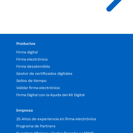
Productos
Firma digital
Firma electrónica
Firma desatendida
Gestor de certificados digitales
Sellos de tiempo
Validar firma electrónica
Firma Digital con la Ayuda del Kit Digital
Empresa
25 Años de experiencia en firma electrónica
Programa de Partners