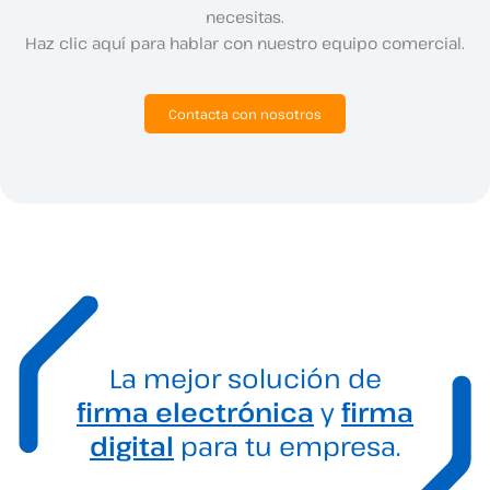
necesitas.
Haz clic aquí para hablar con nuestro equipo comercial.
Contacta con nosotros
La mejor solución de
firma electrónica
y
firma
digital
para tu empresa.