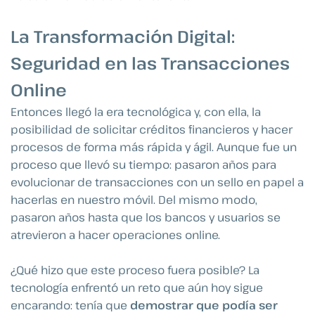
La Transformación Digital:
Seguridad en las Transacciones
Online
Entonces llegó la era tecnológica y, con ella, la
posibilidad de solicitar créditos financieros y hacer
procesos de forma más rápida y ágil. Aunque fue un
proceso que llevó su tiempo: pasaron años para
evolucionar de transacciones con un sello en papel a
hacerlas en nuestro móvil. Del mismo modo,
pasaron años hasta que los bancos y usuarios se
atrevieron a hacer operaciones online.
¿Qué hizo que este proceso fuera posible? La
tecnología enfrentó un reto que aún hoy sigue
encarando: tenía que
demostrar que podía ser