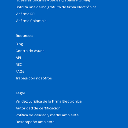
Nuestras Oficinas y Sedes (España y LATAM)
Solicita una demo gratuita de firma electrónica
Viafirma RD
Viafirma Colombia
Recursos
Blog
Centro de Ayuda
API
RSC
FAQs
Trabaja con nosotros
Legal
Validez Jurídica de la Firma Electrónica
Autoridad de certificación
Política de calidad y medio ambiente
Desempeño ambiental