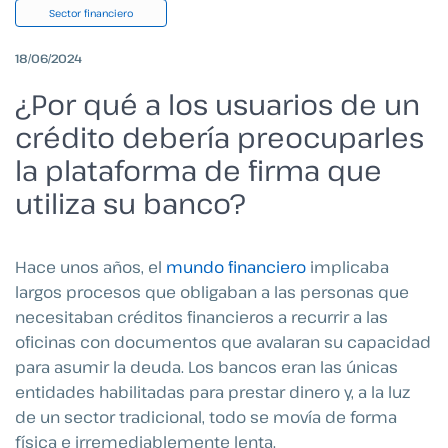
Sector financiero
18/06/2024
¿Por qué a los usuarios de un
crédito debería preocuparles
la plataforma de firma que
utiliza su banco?
Hace unos años, el
mundo financiero
implicaba
largos procesos que obligaban a las personas que
necesitaban créditos financieros a recurrir a las
oficinas con documentos que avalaran su capacidad
para asumir la deuda. Los bancos eran las únicas
entidades habilitadas para prestar dinero y, a la luz
de un sector tradicional, todo se movía de forma
física e irremediablemente lenta.