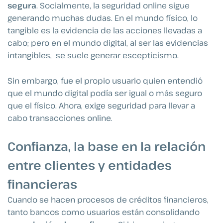
segura
. Socialmente, la seguridad online sigue
generando muchas dudas. En el mundo físico, lo
tangible es la evidencia de las acciones llevadas a
cabo; pero en el mundo digital, al ser las evidencias
intangibles, se suele generar escepticismo.
Sin embargo, fue el propio usuario quien entendió
que el mundo digital podía ser igual o más seguro
que el físico. Ahora, exige seguridad para llevar a
cabo transacciones online.
Confianza, la base en la relación
entre clientes y entidades
financieras
Cuando se hacen procesos de créditos financieros,
tanto bancos como usuarios están consolidando