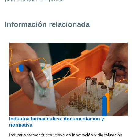
Información relacionada
Industria farmacéutica: documentación y
normativa
Industria farmacéutica: clave en innovación y digitalización