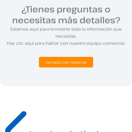
¿Tienes preguntas o
necesitas más detalles?
Estamos aquí para brindarte toda la información que
necesitas.
Haz clic aquí para hablar con nuestro equipo comercial.
Contacta con nosotros