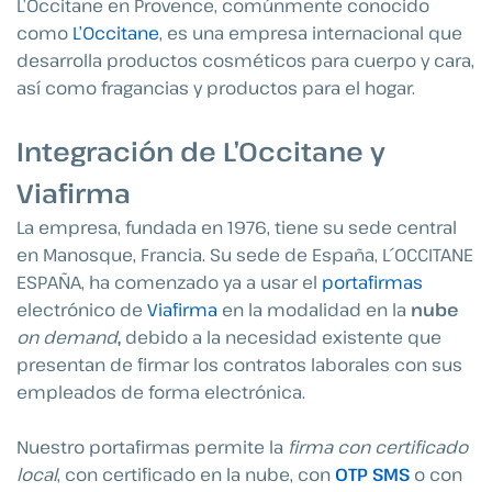
L’Occitane en Provence, comúnmente conocido
como
L’Occitane
, es una empresa internacional que
desarrolla productos cosméticos para cuerpo y cara,
así como fragancias y productos para el hogar.
Integración de L’Occitane y
Viafirma
La empresa, fundada en 1976, tiene su sede central
en Manosque, Francia. Su sede de España, L´OCCITANE
ESPAÑA, ha comenzado ya a usar el
portafirmas
electrónico de
Viafirma
en la modalidad en la
nube
on demand
,
debido a la necesidad existente que
presentan de firmar los contratos laborales con sus
empleados de forma electrónica.
Nuestro portafirmas permite la
firma con certificado
local
, con certificado en la nube, con
OTP SMS
o con