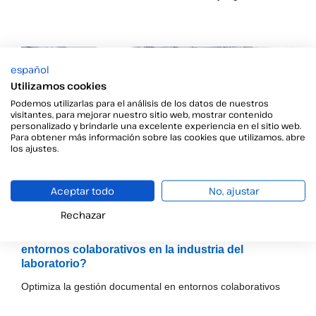
español
Utilizamos cookies
Podemos utilizarlas para el análisis de los datos de nuestros
visitantes, para mejorar nuestro sitio web, mostrar contenido
personalizado y brindarle una excelente experiencia en el sitio web.
Para obtener más información sobre las cookies que utilizamos, abre
los ajustes.
Aceptar todo
No, ajustar
Rechazar
¿Por qué optimizar la gestión documental en
entornos colaborativos en la industria del
laboratorio?
Optimiza la gestión documental en entornos colaborativos