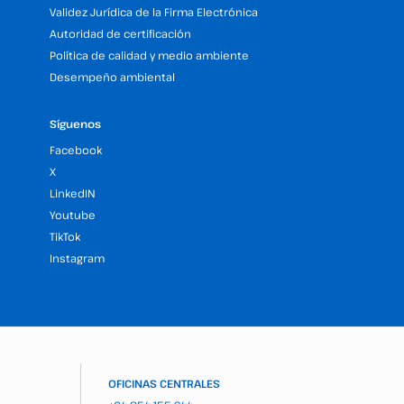
Validez Jurídica de la Firma Electrónica
Autoridad de certificación
Política de calidad y medio ambiente
Desempeño ambiental
Síguenos
Facebook
X
LinkedIN
Youtube
TikTok
Instagram
OFICINAS CENTRALES