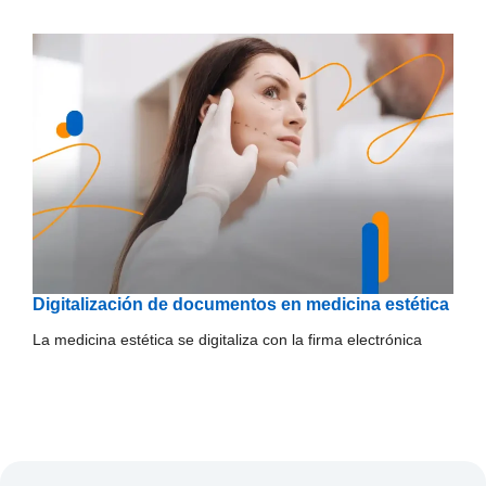
Digitalización de documentos en medicina estética
La medicina estética se digitaliza con la firma electrónica