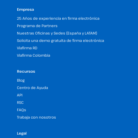
Empresa
25 Años de experiencia en firma electrónica
Programa de Partners
Nuestras Oficinas y Sedes (España y LATAM)
Solicita una demo gratuita de firma electrónica
Viafirma RD
Viafirma Colombia
Recursos
Blog
Centro de Ayuda
API
RSC
FAQs
Trabaja con nosotros
Legal