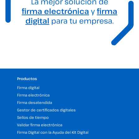
La mejor solución de
firma electrónica
y
firma
digital
para tu empresa.
Productos
Firma digital
Firma electrónica
Firma desatendida
Gestor de certificados digitales
Sellos de tiempo
Validar firma electrónica
Firma Digital con la Ayuda del Kit Digital