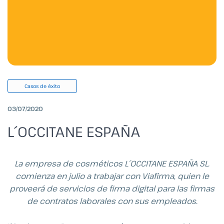
Casos de éxito
03/07/2020
L´OCCITANE ESPAÑA
La empresa de cosméticos L´OCCITANE ESPAÑA SL.
comienza en julio a trabajar con Viafirma, quien le
proveerá de servicios de firma digital para las firmas
de contratos laborales con sus empleados.