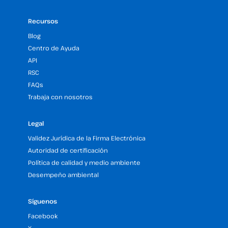
Recursos
Blog
Centro de Ayuda
API
RSC
FAQs
Trabaja con nosotros
Legal
Validez Jurídica de la Firma Electrónica
Autoridad de certificación
Política de calidad y medio ambiente
Desempeño ambiental
Síguenos
Facebook