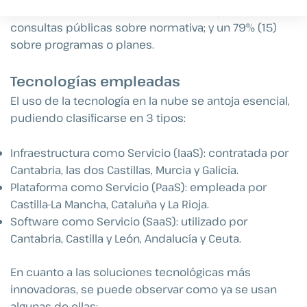
Comunidades Autónomas (16) han emprendido
consultas públicas sobre normativa; y un 79% (15)
sobre programas o planes.
Tecnologías empleadas
El uso de la tecnología en la nube se antoja esencial,
pudiendo clasificarse en 3 tipos:
Infraestructura como Servicio (IaaS): contratada por
Cantabria, las dos Castillas, Murcia y Galicia.
Plataforma como Servicio (PaaS): empleada por
Castilla-La Mancha, Cataluña y La Rioja.
Software como Servicio (SaaS): utilizado por
Cantabria, Castilla y León, Andalucía y Ceuta.
En cuanto a las soluciones tecnológicas más
innovadoras, se puede observar como ya se usan
algunas de ellas: