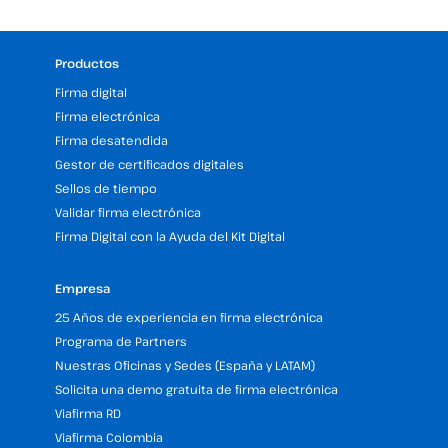
Productos
Firma digital
Firma electrónica
Firma desatendida
Gestor de certificados digitales
Sellos de tiempo
Validar firma electrónica
Firma Digital con la Ayuda del Kit Digital
Empresa
25 Años de experiencia en firma electrónica
Programa de Partners
Nuestras Oficinas y Sedes (España y LATAM)
Solicita una demo gratuita de firma electrónica
Viafirma RD
Viafirma Colombia