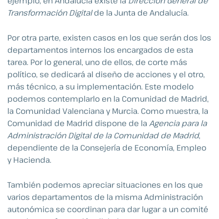
ejemplo, en Andalucía existe la
Dirección General de
Transformación Digital
de la Junta de Andalucía.
Por otra parte, existen casos en los que serán dos los
departamentos internos los encargados de esta
tarea. Por lo general, uno de ellos, de corte más
político, se dedicará al diseño de acciones y el otro,
más técnico, a su implementación. Este modelo
podemos contemplarlo en la Comunidad de Madrid,
la Comunidad Valenciana y Murcia. Como muestra, la
Comunidad de Madrid dispone de la
Agencia para la
Administración Digital de la Comunidad de Madrid
,
dependiente de la Consejería de Economía, Empleo
y Hacienda.
También podemos apreciar situaciones en los que
varios departamentos de la misma Administración
autonómica se coordinan para dar lugar a un comité