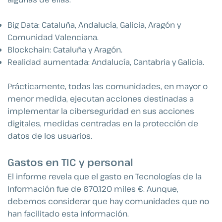
Big Data: Cataluña, Andalucía, Galicia, Aragón y
Comunidad Valenciana.
Blockchain: Cataluña y Aragón.
Realidad aumentada: Andalucía, Cantabria y Galicia.
Prácticamente, todas las comunidades, en mayor o
menor medida, ejecutan acciones destinadas a
implementar la ciberseguridad en sus acciones
digitales, medidas centradas en la protección de
datos de los usuarios.
Gastos en TIC y personal
El informe revela que el gasto en Tecnologías de la
Información fue de 670.120 miles €. Aunque,
debemos considerar que hay comunidades que no
han facilitado esta información.