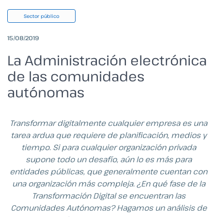
Sector público
15/08/2019
La Administración electrónica
de las comunidades
autónomas
Transformar digitalmente cualquier empresa es una
tarea ardua que requiere de planificación, medios y
tiempo. Si para cualquier organización privada
supone todo un desafío, aún lo es más para
entidades públicas, que generalmente cuentan con
una organización más compleja. ¿En qué fase de la
Transformación Digital se encuentran las
Comunidades Autónomas? Hagamos un análisis de