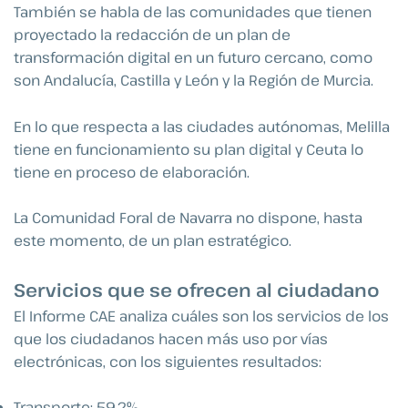
También se habla de las comunidades que tienen
proyectado la redacción de un plan de
transformación digital en un futuro cercano, como
son Andalucía, Castilla y León y la Región de Murcia.
En lo que respecta a las ciudades autónomas, Melilla
tiene en funcionamiento su plan digital y Ceuta lo
tiene en proceso de elaboración.
La Comunidad Foral de Navarra no dispone, hasta
este momento, de un plan estratégico.
Servicios que se ofrecen al ciudadano
El Informe CAE analiza cuáles son los servicios de los
que los ciudadanos hacen más uso por vías
electrónicas, con los siguientes resultados:
Transporte: 59.2%.