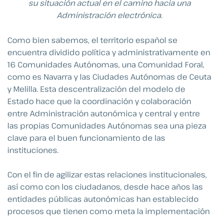
su situación actual en el camino hacia una
Administración electrónica.
Como bien sabemos, el territorio español se
encuentra dividido política y administrativamente en
16 Comunidades Autónomas, una Comunidad Foral,
como es Navarra y las Ciudades Autónomas de Ceuta
y Melilla. Esta descentralización del modelo de
Estado hace que la coordinación y colaboración
entre Administración autonómica y central y entre
las propias Comunidades Autónomas sea una pieza
clave para el buen funcionamiento de las
instituciones.
Con el fin de agilizar estas relaciones institucionales,
así como con los ciudadanos, desde hace años las
entidades públicas autonómicas han establecido
procesos que tienen como meta la implementación