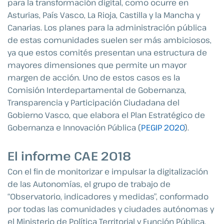
para la transformación digital, como ocurre en
Asturias, País Vasco, La Rioja, Castilla y la Mancha y
Canarias. Los planes para la administración pública
de estas comunidades suelen ser más ambiciosos,
ya que estos comités presentan una estructura de
mayores dimensiones que permite un mayor
margen de acción. Uno de estos casos es la
Comisión Interdepartamental de Gobernanza,
Transparencia y Participación Ciudadana del
Gobierno Vasco, que elabora el Plan Estratégico de
Gobernanza e Innovación Pública (
PEGIP 2020
).
El informe CAE 2018
Con el fin de monitorizar e impulsar la digitalización
de las Autonomías, el grupo de trabajo de
“Observatorio, indicadores y medidas”, conformado
por todas las comunidades y ciudades autónomas y
el Ministerio de Política Territorial y Función Pública,