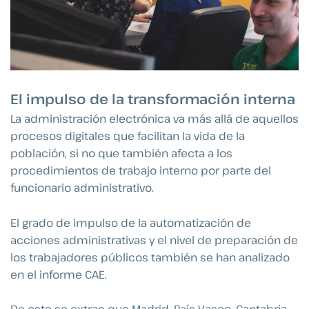
El impulso de la transformación interna
La administración electrónica va más allá de aquellos
procesos digitales que facilitan la vida de la
población, si no que también afecta a los
procedimientos de trabajo interno por parte del
funcionario administrativo.
El grado de impulso de la automatización de
acciones administrativas y el nivel de preparación de
los trabajadores públicos también se han analizado
en el informe CAE.