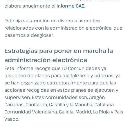
elabora anualmente el
Informe CAE
.
Este fija su atención en diversos aspectos
relacionados con la administración electrónica, que
pasamos a desglosar.
Estrategias para poner en marcha la
administración electrónica
Este informe recoge que 10 Comunidades ya
disponen de planes para digitalizarse y, además, ya
se han organizado estructuralmente para que las
acciones recogidas en estos planes se ejecuten y
supervisen. Estas comunidades son: Aragón,
Canarias, Cantabria, Castilla y la Mancha, Cataluña,
Comunidad Valenciana, Galicia, Madrid, La Rioja y País
Vasco.