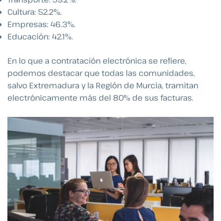
Cultura: 52.2%.
Empresas: 46.3%.
Educación: 42.1%.
En lo que a contratación electrónica se refiere,
podemos destacar que todas las comunidades,
salvo Extremadura y la Región de Murcia, tramitan
electrónicamente más del 80% de sus facturas.