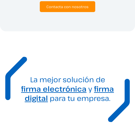
Contacta con nosotros
La mejor solución de
firma electrónica
y
firma
digital
para tu empresa.