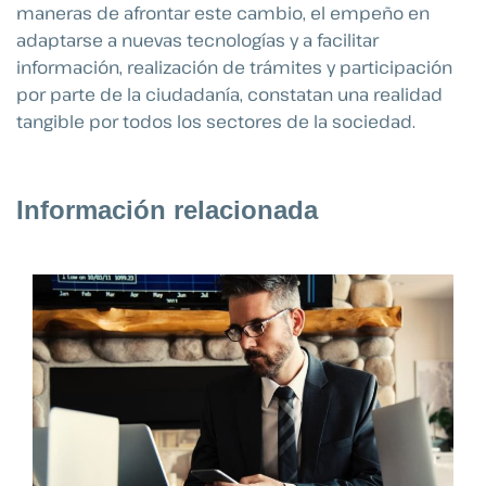
maneras de afrontar este cambio, el empeño en
adaptarse a nuevas tecnologías y a facilitar
información, realización de trámites y participación
por parte de la ciudadanía, constatan una realidad
tangible por todos los sectores de la sociedad.
Información relacionada