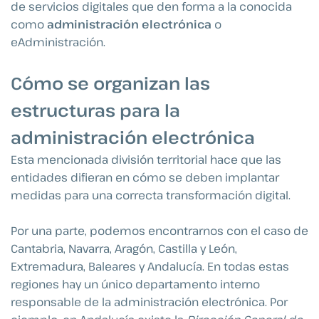
de servicios digitales que den forma a la conocida
como
administración electrónica
o
eAdministración.
Cómo se organizan las
estructuras para la
administración electrónica
Esta mencionada división territorial hace que las
entidades difieran en cómo se deben implantar
medidas para una correcta transformación digital.
Por una parte, podemos encontrarnos con el caso de
Cantabria, Navarra, Aragón, Castilla y León,
Extremadura, Baleares y Andalucía. En todas estas
regiones hay un único departamento interno
responsable de la administración electrónica. Por