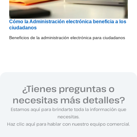
Cómo la Administración electrónica beneficia a los
ciudadanos
Beneficios de la administración electrónica para ciudadanos
¿Tienes preguntas o
necesitas más detalles?
Estamos aquí para brindarte toda la información que
necesitas.
Haz clic aquí para hablar con nuestro equipo comercial.