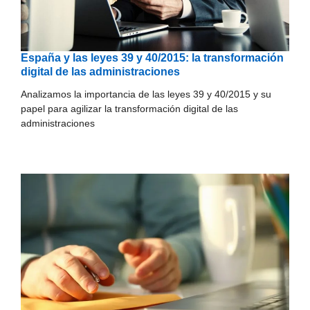
España y las leyes 39 y 40/2015: la transformación
digital de las administraciones
Analizamos la importancia de las leyes 39 y 40/2015 y su
papel para agilizar la transformación digital de las
administraciones