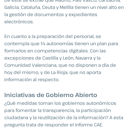
De este se extrae que Madrid, País Vasco, Cantabria,
Galicia, Cataluña, Ceuta y Melilla tienen un nivel alto en
la gestión de documentos y expedientes
electrónicos.
En cuanto a la preparación del personal, se
contempla que 14 autonomías tienen un plan para
formarlos en competencias digitales. Con las
excepciones de Castilla y León, Navarra y la
Comunidad Valenciana, que no disponen a día de
hoy del mismo, y de La Rioja, que no aporta
información al respecto.
Iniciativas de Gobierno Abierto
¿Qué medidas toman los gobiernos autonómicos
para fomentar la transparencia, la participación
ciudadana y la reutilización de la información? A esta
pregunta trata de responder el informe CAE.