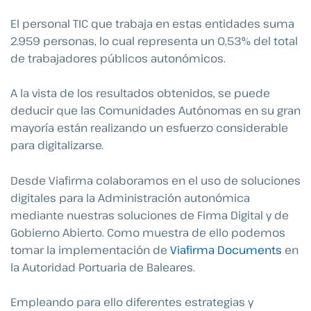
El personal TIC que trabaja en estas entidades suma
2.959 personas, lo cual representa un 0,53% del total
de trabajadores públicos autonómicos.
A la vista de los resultados obtenidos, se puede
deducir que las Comunidades Autónomas en su gran
mayoría están realizando un esfuerzo considerable
para digitalizarse.
Desde Viafirma colaboramos en el uso de soluciones
digitales para la Administración autonómica
mediante nuestras soluciones de Firma Digital y de
Gobierno Abierto. Como muestra de ello podemos
tomar la implementación de
Viafirma Documents
en
la Autoridad Portuaria de Baleares.
Empleando para ello diferentes estrategias y